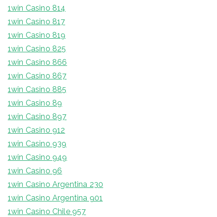
1win Casino 814
1win Casino 817
1win Casino 819
1win Casino 825
1win Casino 866
1win Casino 867
1win Casino 885
1win Casino 89
1win Casino 897
1win Casino 912
1win Casino 939
1win Casino 949
1win Casino 96
1win Casino Argentina 230
1win Casino Argentina 901
1win Casino Chile 957