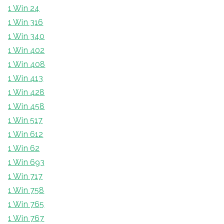
1 Win 24
1 Win 316
1 Win 340
1 Win 402
1 Win 408
1 Win 413
1 Win 428
1 Win 458
1 Win 517
1 Win 612
1 Win 62
1 Win 693
1 Win 717
1 Win 758
1 Win 765
1 Win 767