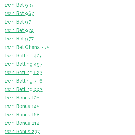
1win Bet 937
1win Bet 967
1win Bet 97
1win Bet 974
1win Bet 977
1win Bet Ghana 775
1win Betting 409
1win Betting 497
1win Betting 627
1win Betting 796
1win Betting 993
1win Bonus 126
1win Bonus 145
1win Bonus 168
1win Bonus 212
1win Bonus 237