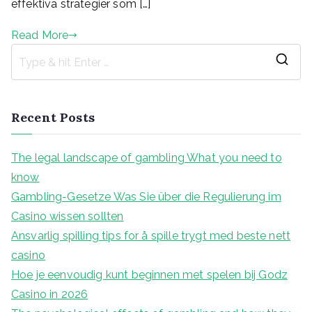
effektiva strategier som […]
Read More
S
e
a
Recent Posts
r
c
The legal landscape of gambling What you need to
h
know
f
Gambling-Gesetze Was Sie über die Regulierung im
o
Casino wissen sollten
r
Ansvarlig spilling tips for å spille trygt med beste nett
:
casino
Hoe je eenvoudig kunt beginnen met spelen bij Godz
Casino in 2026