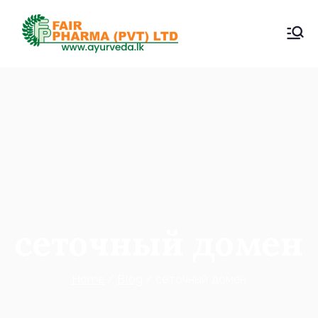
Skip
to
ayurveda.lk
Fairpharma (PVT) Ltd
content
сеточный домен
Home
Blog
сеточный домен