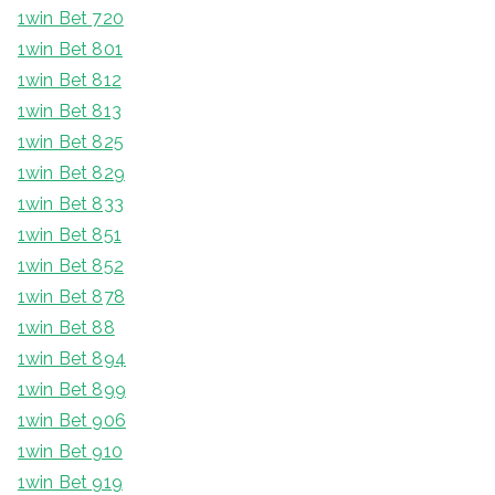
1win Bet 720
1win Bet 801
1win Bet 812
1win Bet 813
1win Bet 825
1win Bet 829
1win Bet 833
1win Bet 851
1win Bet 852
1win Bet 878
1win Bet 88
1win Bet 894
1win Bet 899
1win Bet 906
1win Bet 910
1win Bet 919