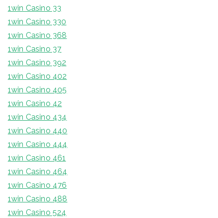
1win Casino 33
1win Casino 330
1win Casino 368
1win Casino 37
1win Casino 392
1win Casino 402
1win Casino 405
1win Casino 42
1win Casino 434
1win Casino 440
1win Casino 444
1win Casino 461
1win Casino 464
1win Casino 476
1win Casino 488
1win Casino 524