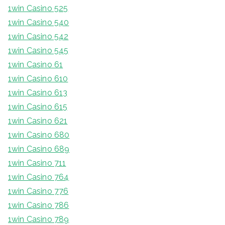
1win Casino 525
1win Casino 540
1win Casino 542
1win Casino 545
1win Casino 61
1win Casino 610
1win Casino 613
1win Casino 615
1win Casino 621
1win Casino 680
1win Casino 689
1win Casino 711
1win Casino 764
1win Casino 776
1win Casino 786
1win Casino 789