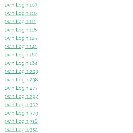
1win Login 107
1win Login 110
1win Login 111
1win Login 118
1win Login 125
1win Login 141
1win Login 160
1win Login 164
1win Login 203
1win Login 238
1win Login 277
1win Login 297
1win Login 302
1win Login 309
1win Login 316
1win Login 352