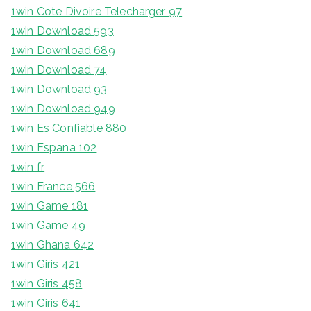
1win Cote Divoire Telecharger 97
1win Download 593
1win Download 689
1win Download 74
1win Download 93
1win Download 949
1win Es Confiable 880
1win Espana 102
1win fr
1win France 566
1win Game 181
1win Game 49
1win Ghana 642
1win Giris 421
1win Giris 458
1win Giris 641