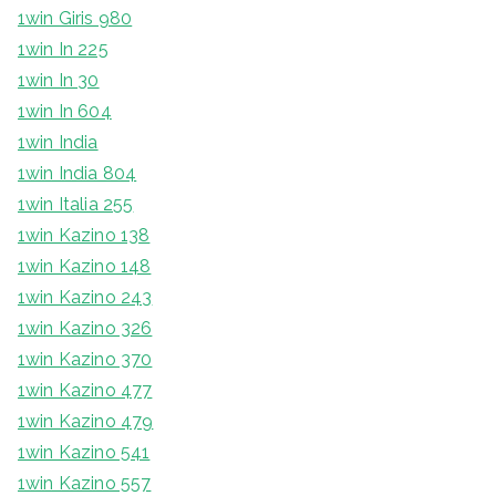
1win Giris 980
1win In 225
1win In 30
1win In 604
1win India
1win India 804
1win Italia 255
1win Kazino 138
1win Kazino 148
1win Kazino 243
1win Kazino 326
1win Kazino 370
1win Kazino 477
1win Kazino 479
1win Kazino 541
1win Kazino 557