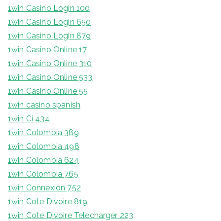
1win Casino Login 100
1win Casino Login 650
1win Casino Login 879
1win Casino Online 17
1win Casino Online 310
1win Casino Online 533
1win Casino Online 55
1win casino spanish
1win Ci 434
1win Colombia 389
1win Colombia 498
1win Colombia 624
1win Colombia 765
1win Connexion 752
1win Cote Divoire 819
1win Cote Divoire Telecharger 223