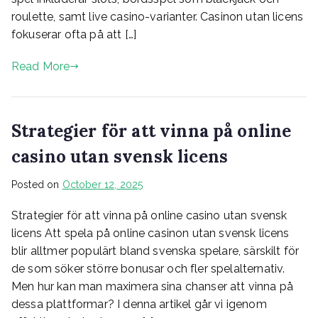
roulette, samt live casino-varianter. Casinon utan licens
fokuserar ofta på att […]
Read More
Strategier för att vinna på online
casino utan svensk licens
Posted on
October 12, 2025
Strategier för att vinna på online casino utan svensk
licens Att spela på online casinon utan svensk licens
blir alltmer populärt bland svenska spelare, särskilt för
de som söker större bonusar och fler spelalternativ.
Men hur kan man maximera sina chanser att vinna på
dessa plattformar? I denna artikel går vi igenom