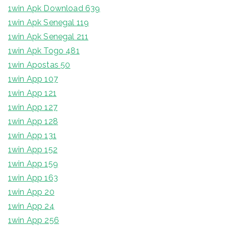
1win Apk Download 639
1win Apk Senegal 119
1win Apk Senegal 211
1win Apk Togo 481
1win Apostas 50
1win App 107
1win App 121
1win App 127
1win App 128
1win App 131
1win App 152
1win App 159
1win App 163
1win App 20
1win App 24
1win App 256