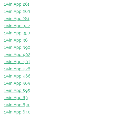
1win App 261
1win App 263
1win App 281
1win App 322
1win App 350
1win App 38
1win App 390
1win App 402
1win App 403
1win App 426
1win App 466
1win App 565
1win App 595
1win App 63
1win App 631
1win App 640