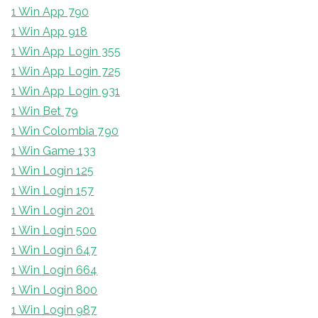
1 Win App 790
1 Win App 918
1 Win App Login 355
1 Win App Login 725
1 Win App Login 931
1 Win Bet 79
1 Win Colombia 790
1 Win Game 133
1 Win Login 125
1 Win Login 157
1 Win Login 201
1 Win Login 500
1 Win Login 647
1 Win Login 664
1 Win Login 800
1 Win Login 987