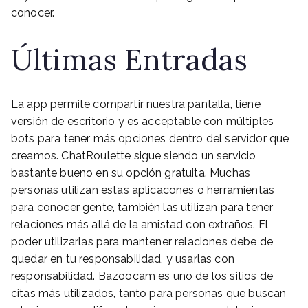
conocer.
Últimas Entradas
La app permite compartir nuestra pantalla, tiene
versión de escritorio y es acceptable con múltiples
bots para tener más opciones dentro del servidor que
creamos. ChatRoulette sigue siendo un servicio
bastante bueno en su opción gratuita. Muchas
personas utilizan estas aplicacones o herramientas
para conocer gente, también las utilizan para tener
relaciones más allá de la amistad con extraños. El
poder utilizarlas para mantener relaciones debe de
quedar en tu responsabilidad, y usarlas con
responsabilidad. Bazoocam es uno de los sitios de
citas más utilizados, tanto para personas que buscan