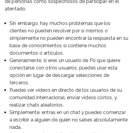
de personas como sospechosos de participar en el
atentado.
Sin embargo, hay muchos problemas que los
clientes no pueden resolver por sí mismos o
simplemente no pueden encontrar la respuesta en su
base de conocimientos si contiene muchos
documentos o artículos.
Generalmente, si eres un usuario de Fb que quiere
conectarse con otros usuarios, puedes usar esta
opción en lugar de descargar selecciones de
terceros.
Puedes ver vídeos en directo de los usuarios de su
comunidad internacional, enviar vídeos cortos, y
realizar chats aleatorios.
Simplemente, entras en un chat y puedes comenzar
a escribir a alguien de quien no sabes absolutamente
nada.