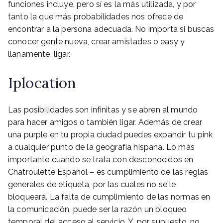
funciones incluye, pero sí es la más utilizada, y por
tanto la que más probabilidades nos ofrece de
encontrar a la persona adecuada. No importa si buscas
conocer gente nueva, crear amistades o easy y
llanamente, ligar.
Iplocation
Las posibilidades son infinitas y se abren al mundo
para hacer amigos o también ligar. Además de crear
una purple en tu propia ciudad puedes expandir tu pink
a cualquier punto de la geografía hispana. Lo más
importante cuando se trata con desconocidos en
Chatroulette Español – es cumplimiento de las reglas
generales de etiqueta, por las cuales no se le
bloqueará. La falta de cumplimiento de las normas en
la comunicación, puede ser la razón un bloqueo
temporal del acceso al servicio. Y, por supuesto, no