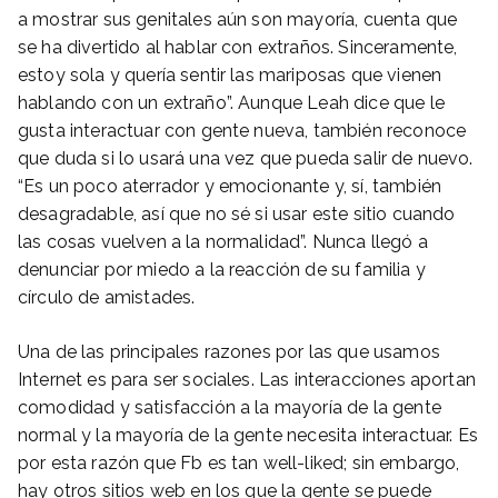
a mostrar sus genitales aún son mayoría, cuenta que
se ha divertido al hablar con extraños. Sinceramente,
estoy sola y quería sentir las mariposas que vienen
hablando con un extraño”. Aunque Leah dice que le
gusta interactuar con gente nueva, también reconoce
que duda si lo usará una vez que pueda salir de nuevo.
“Es un poco aterrador y emocionante y, sí, también
desagradable, así que no sé si usar este sitio cuando
las cosas vuelven a la normalidad”. Nunca llegó a
denunciar por miedo a la reacción de su familia y
círculo de amistades.
Una de las principales razones por las que usamos
Internet es para ser sociales. Las interacciones aportan
comodidad y satisfacción a la mayoría de la gente
normal y la mayoría de la gente necesita interactuar. Es
por esta razón que Fb es tan well-liked; sin embargo,
hay otros sitios web en los que la gente se puede