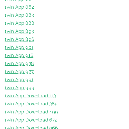
1win App 862
1win App 883
1win App 888
1win App 893
1win App 896
1win App 901
1win App 916
1win App 938
1win App 977
1win App 991
1win App 999
1win App Download 113
1win App Download 389
1win App Download 499
1win App Download 672
1win App Download 966