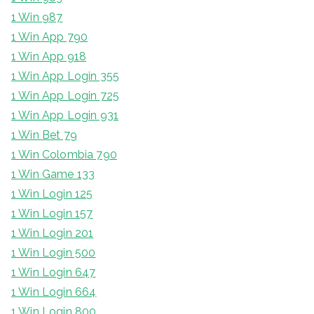
1 Win 987
1 Win App 790
1 Win App 918
1 Win App Login 355
1 Win App Login 725
1 Win App Login 931
1 Win Bet 79
1 Win Colombia 790
1 Win Game 133
1 Win Login 125
1 Win Login 157
1 Win Login 201
1 Win Login 500
1 Win Login 647
1 Win Login 664
1 Win Login 800