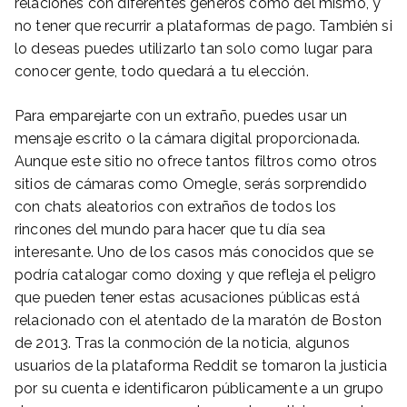
relaciones con diferentes géneros como del mismo, y
no tener que recurrir a plataformas de pago. También si
lo deseas puedes utilizarlo tan solo como lugar para
conocer gente, todo quedará a tu elección.
Para emparejarte con un extraño, puedes usar un
mensaje escrito o la cámara digital proporcionada.
Aunque este sitio no ofrece tantos filtros como otros
sitios de cámaras como Omegle, serás sorprendido
con chats aleatorios con extraños de todos los
rincones del mundo para hacer que tu día sea
interesante. Uno de los casos más conocidos que se
podría catalogar como doxing y que refleja el peligro
que pueden tener estas acusaciones públicas está
relacionado con el atentado de la maratón de Boston
de 2013. Tras la conmoción de la noticia, algunos
usuarios de la plataforma Reddit se tomaron la justicia
por su cuenta e identificaron públicamente a un grupo