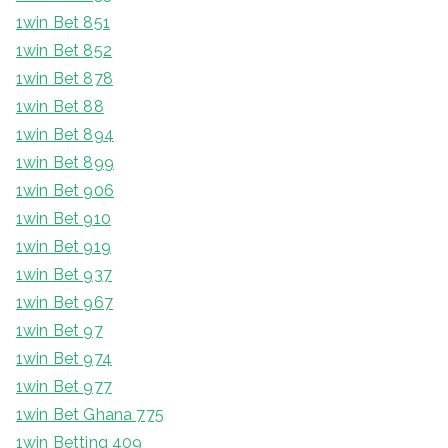
1win Bet 851
1win Bet 852
1win Bet 878
1win Bet 88
1win Bet 894
1win Bet 899
1win Bet 906
1win Bet 910
1win Bet 919
1win Bet 937
1win Bet 967
1win Bet 97
1win Bet 974
1win Bet 977
1win Bet Ghana 775
1win Betting 409