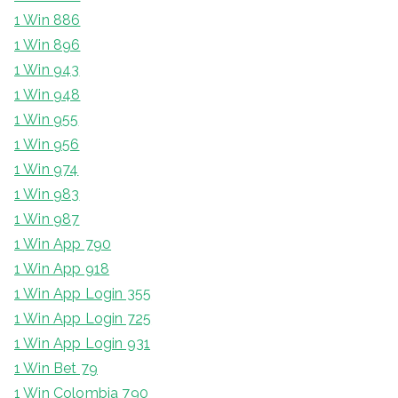
1 Win 886
1 Win 896
1 Win 943
1 Win 948
1 Win 955
1 Win 956
1 Win 974
1 Win 983
1 Win 987
1 Win App 790
1 Win App 918
1 Win App Login 355
1 Win App Login 725
1 Win App Login 931
1 Win Bet 79
1 Win Colombia 790