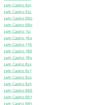
1win Casino 615
1win Casino 621
1win Casino 680
1win Casino 689
1win Casino 711
1win Casino 764
1win Casino 776
1win Casino 786
1win Casino 789
1win Casino 814
1win Casino 817
1win Casino 819
1win Casino 825
1win Casino 866
1win Casino 867
1win Casino 885