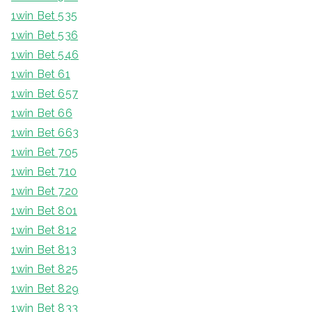
1win Bet 535
1win Bet 536
1win Bet 546
1win Bet 61
1win Bet 657
1win Bet 66
1win Bet 663
1win Bet 705
1win Bet 710
1win Bet 720
1win Bet 801
1win Bet 812
1win Bet 813
1win Bet 825
1win Bet 829
1win Bet 833