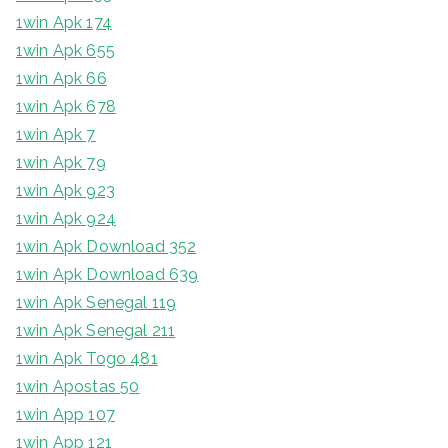
1win Apk 174
1win Apk 655
1win Apk 66
1win Apk 678
1win Apk 7
1win Apk 79
1win Apk 923
1win Apk 924
1win Apk Download 352
1win Apk Download 639
1win Apk Senegal 119
1win Apk Senegal 211
1win Apk Togo 481
1win Apostas 50
1win App 107
1win App 121