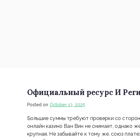
Официальный ресурс И Реги
Posted on
October 13, 2025
Большие суммы требуют проверки со сторон
онлайн казино Ван Вин не снимает, однако 
крупная. Не забывайте к тому же, союз плат