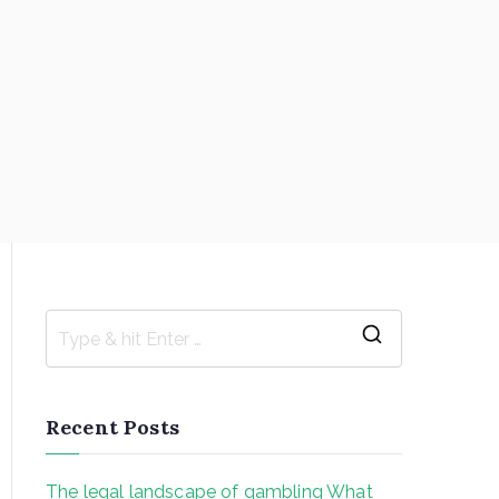
S
e
a
Recent Posts
r
c
The legal landscape of gambling What