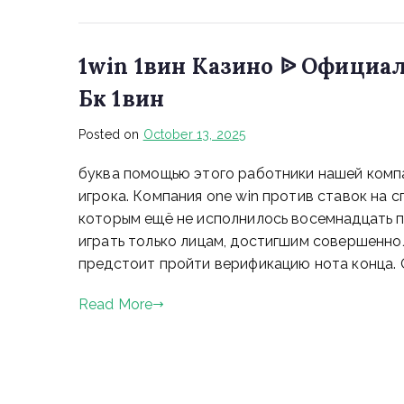
1win 1вин Казино ᐉ Официал
Бк 1вин
Posted on
October 13, 2025
буква помощью этого работники нашей комп
игрока. Компания one win против ставок на 
которым ещё не исполнилось восемнадцать 
играть только лицам, достигшим совершеннол
предстоит пройти верификацию нота конца. 
Read More