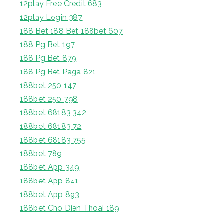
12play Free Credit 683
12play Login 387
188 Bet 188 Bet 188bet 607
188 Pg Bet 197
188 Pg Bet 879
188 Pg Bet Paga 821
188bet 250 147
188bet 250 798
188bet 68183 342
188bet 68183 72
188bet 68183 755
188bet 789
188bet App 349
188bet App 841
188bet App 893
188bet Cho Dien Thoai 189