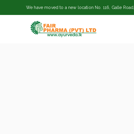
Skip
We have moved to a new location No. 116, Galle Road
to
content
ayurveda.lk
Fairpharma (P