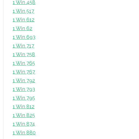
1 Win 458
1 Win 517
1 Win 612
1 Win 62
1 Win 693
1 Win 717
1 Win 758
1 Win 765
1 Win 767
1 Win 792
1 Win 793
1 Win 795
1 Win 812
1 Win 825
1 Win 874
1 Win 880