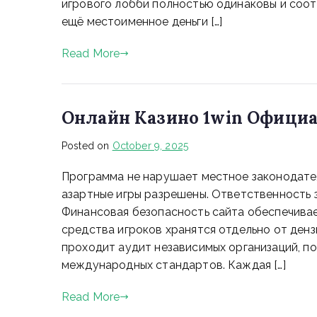
игрового лобби полностью одинаковы и соот
ещё местоименное деньги […]
Read More
Онлайн Казино 1win Официа
Posted on
October 9, 2025
Программа не нарушает местное законодатель
азартные игры разрешены. Ответственность з
Финансовая безопасность сайта обеспечивае
средства игроков хранятся отдельно от ден
проходит аудит независимых организаций, 
международных стандартов. Каждая […]
Read More