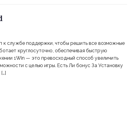
d
п к службе поддержки, чтобы решить все возможные
ботает круглосуточно, обеспечивая быструю
жении 1Win — это превосходный способ увеличить
можности с целью игры. Есть Ли бонус За Установку
[…]