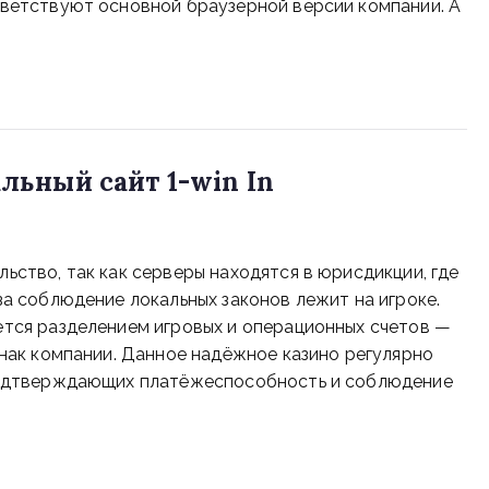
ветствуют основной браузерной версии компании. А
льный сайт 1-win In
ство, так как серверы находятся в юрисдикции, где
а соблюдение локальных законов лежит на игроке.
тся разделением игровых и операционных счетов —
знак компании. Данное надёжное казино регулярно
подтверждающих платёжеспособность и соблюдение