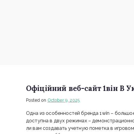
Офіційний веб-сайт 1він В У
Posted on
October 9, 2025
Одна из особенностей бренда 1win – большое
доступна в двух режимах – демонстрационно
ли вам создавать учетную пометка в игровом 