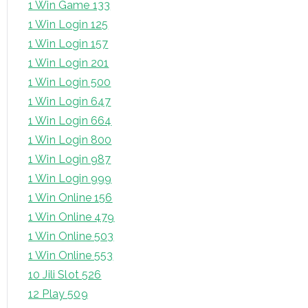
1 Win Game 133
1 Win Login 125
1 Win Login 157
1 Win Login 201
1 Win Login 500
1 Win Login 647
1 Win Login 664
1 Win Login 800
1 Win Login 987
1 Win Login 999
1 Win Online 156
1 Win Online 479
1 Win Online 503
1 Win Online 553
10 Jili Slot 526
12 Play 509