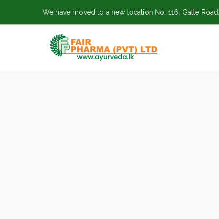
Skip
We have moved to a new location No. 116, Galle Road
to
content
ayurveda.lk
Fairpharma (P