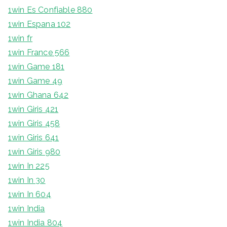
1win Es Confiable 880
1win Espana 102
1win fr
1win France 566
1win Game 181
1win Game 49
1win Ghana 642
1win Giris 421
1win Giris 458
1win Giris 641
1win Giris 980
1win In 225
1win In 30
1win In 604
1win India
1win India 804