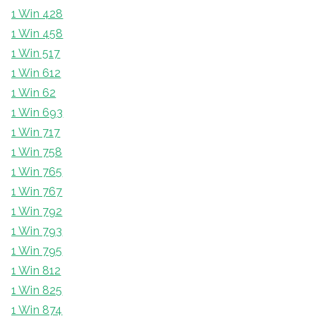
1 Win 428
1 Win 458
1 Win 517
1 Win 612
1 Win 62
1 Win 693
1 Win 717
1 Win 758
1 Win 765
1 Win 767
1 Win 792
1 Win 793
1 Win 795
1 Win 812
1 Win 825
1 Win 874