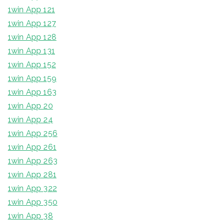
1win App 121
1win App 127
1win App 128
1win App 131
1win App 152
1win App 159
1win App 163
1win App 20
1win App 24
1win App 256
1win App 261
1win App 263
1win App 281
1win App 322
1win App 350
1win App 38