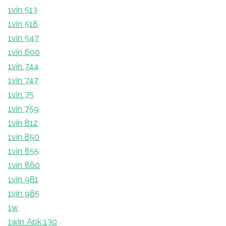
1vin 513
1vin 518
1vin 547
1vin 600
1vin 744
1vin 747
1vin 75
1vin 759
1vin 812
1vin 850
1vin 855
1vin 860
1vin 981
1vin 985
1w
1win Apk 130