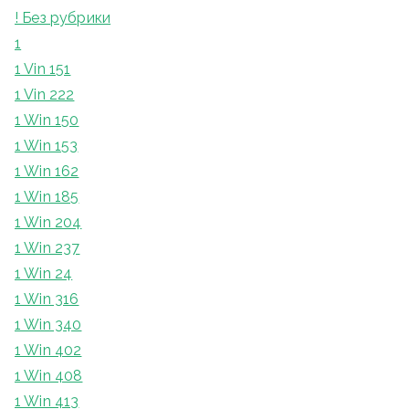
! Без рубрики
1
1 Vin 151
1 Vin 222
1 Win 150
1 Win 153
1 Win 162
1 Win 185
1 Win 204
1 Win 237
1 Win 24
1 Win 316
1 Win 340
1 Win 402
1 Win 408
1 Win 413