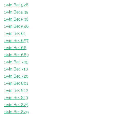
1win Bet 528
1win Bet 535
1win Bet 536
1win Bet 546
1win Bet 61
1win Bet 657
1win Bet 66
1win Bet 663
1win Bet 705
1win Bet 710
1win Bet 720
1win Bet 801
1win Bet 812
1win Bet 813
1win Bet 825
1win Bet 829