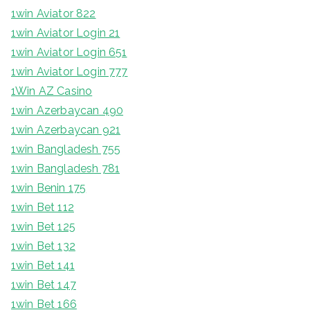
1win Aviator 822
1win Aviator Login 21
1win Aviator Login 651
1win Aviator Login 777
1Win AZ Casino
1win Azerbaycan 490
1win Azerbaycan 921
1win Bangladesh 755
1win Bangladesh 781
1win Benin 175
1win Bet 112
1win Bet 125
1win Bet 132
1win Bet 141
1win Bet 147
1win Bet 166