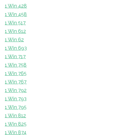
1 Win 428
1 Win 458
1 Win 517
1 Win 612
1 Win 62
1 Win 693
1 Win 717
1 Win 758
1 Win 765
1 Win 767
1 Win 792
1 Win 793
1 Win 795
1 Win 812
1 Win 825
1 Win 874