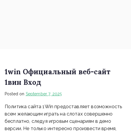
1win Официальный веб-сайт
1вин Вход
Posted on
September 7, 2025
Политика сайта 1Win предоставляет возможность
всем желающим играть на слотах совершенно
бесплатно, следуя игровым сценариям в демо
версии. Не только интересно произвести время,