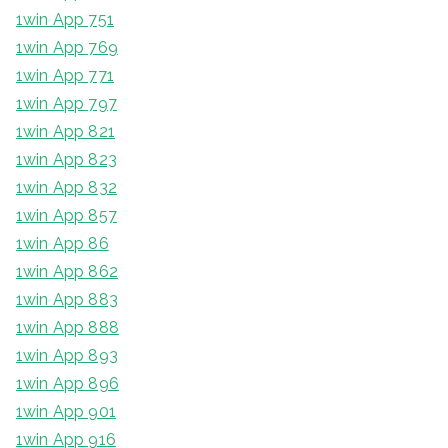
1win App 751
1win App 769
1win App 771
1win App 797
1win App 821
1win App 823
1win App 832
1win App 857
1win App 86
1win App 862
1win App 883
1win App 888
1win App 893
1win App 896
1win App 901
1win App 916