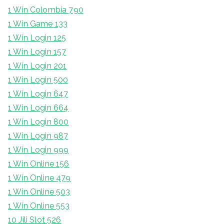
1 Win Colombia 790
1 Win Game 133
1 Win Login 125
1 Win Login 157
1 Win Login 201
1 Win Login 500
1 Win Login 647
1 Win Login 664
1 Win Login 800
1 Win Login 987
1 Win Login 999
1 Win Online 156
1 Win Online 479
1 Win Online 503
1 Win Online 553
10 Jili Slot 526