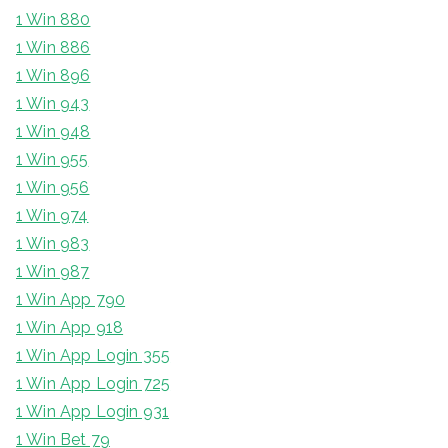
1 Win 880
1 Win 886
1 Win 896
1 Win 943
1 Win 948
1 Win 955
1 Win 956
1 Win 974
1 Win 983
1 Win 987
1 Win App 790
1 Win App 918
1 Win App Login 355
1 Win App Login 725
1 Win App Login 931
1 Win Bet 79