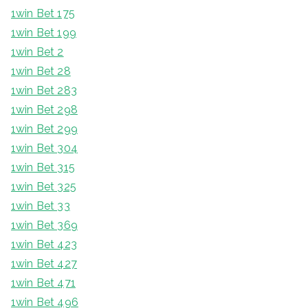
1win Bet 175
1win Bet 199
1win Bet 2
1win Bet 28
1win Bet 283
1win Bet 298
1win Bet 299
1win Bet 304
1win Bet 315
1win Bet 325
1win Bet 33
1win Bet 369
1win Bet 423
1win Bet 427
1win Bet 471
1win Bet 496