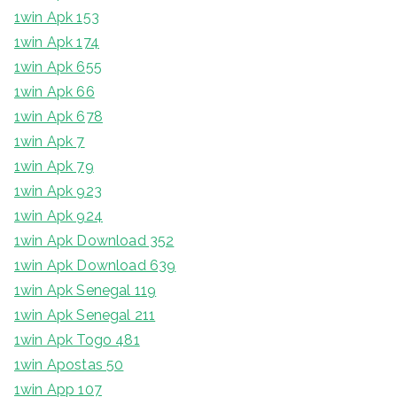
1win Apk 153
1win Apk 174
1win Apk 655
1win Apk 66
1win Apk 678
1win Apk 7
1win Apk 79
1win Apk 923
1win Apk 924
1win Apk Download 352
1win Apk Download 639
1win Apk Senegal 119
1win Apk Senegal 211
1win Apk Togo 481
1win Apostas 50
1win App 107