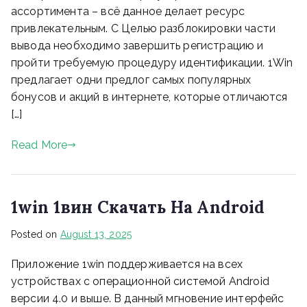
ассортимента – всё данное делает ресурс
привлекательным. С Целью разблокировки части
вывода необходимо завершить регистрацию и
пройти требуемую процедуру идентификации. 1Win
предлагает одни предлог самых популярных
бонусов и акций в интернете, которые отличаются
[…]
Read More
1win 1вин Скачать На Android
Posted on
August 13, 2025
Приложение 1win поддерживается на всех
устройствах с операционной системой Android
версии 4.0 и выше. В данный мгновение интерфейс