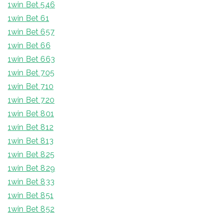
1win Bet 546
1win Bet 61
1win Bet 657
1win Bet 66
1win Bet 663
1win Bet 705
1win Bet 710
1win Bet 720
1win Bet 801
1win Bet 812
1win Bet 813
1win Bet 825
1win Bet 829
1win Bet 833
1win Bet 851
1win Bet 852