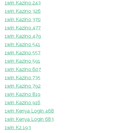
1win Kazino 243
1win Kazino 326
1win Kazino 370
1win Kazino 477
1win Kazino 479
1win Kazino 541
1win Kazino 557
1win Kazino 591
1win Kazino 607
1win Kazino 735
1win Kazino 792
1win Kazino 819
1win Kazino 916
1win Kenya Login 468
1win Kenya Login 683
1win Kz 193