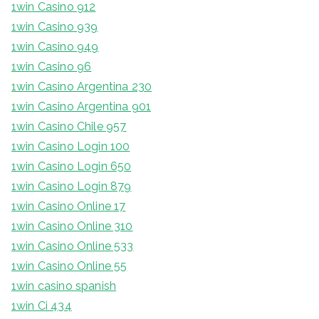
1win Casino 912
1win Casino 939
1win Casino 949
1win Casino 96
1win Casino Argentina 230
1win Casino Argentina 901
1win Casino Chile 957
1win Casino Login 100
1win Casino Login 650
1win Casino Login 879
1win Casino Online 17
1win Casino Online 310
1win Casino Online 533
1win Casino Online 55
1win casino spanish
1win Ci 434