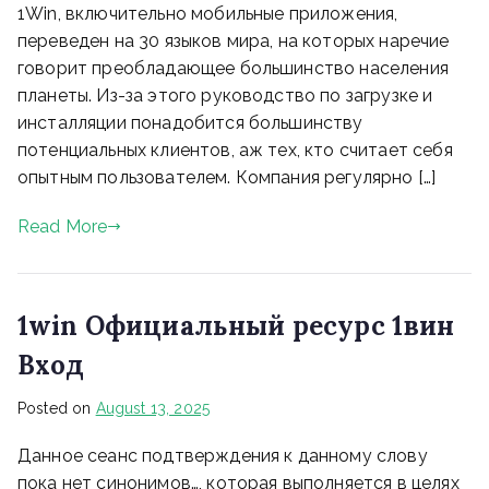
1Win, включительно мобильные приложения,
переведен на 30 языков мира, на которых наречие
говорит преобладающее большинство населения
планеты. Из-за этого руководство по загрузке и
инсталляции понадобится большинству
потенциальных клиентов, аж тех, кто считает себя
опытным пользователем. Компания регулярно […]
Read More
1win Официальный ресурс 1вин
Вход
Posted on
August 13, 2025
Данное сеанс подтверждения к данному слову
пока нет синонимов…, которая выполняется в целях