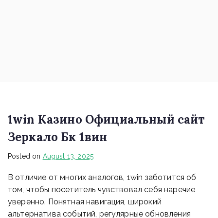
1win Казино Официальный сайт
Зеркало Бк 1вин
Posted on
August 13, 2025
В отличие от многих аналогов, 1win заботится об
том, чтобы посетитель чувствовал себя наречие
уверенно. Понятная навигация, широкий
альтернатива событий, регулярные обновления