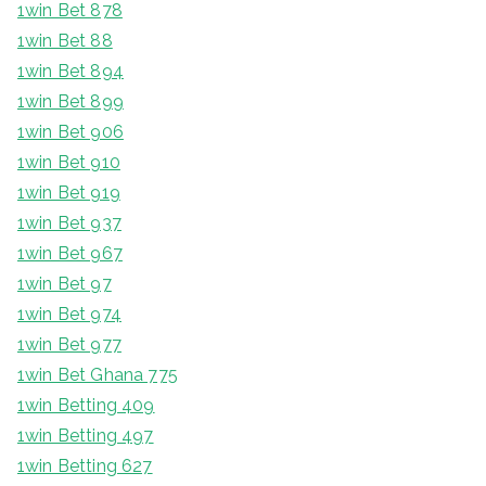
1win Bet 878
1win Bet 88
1win Bet 894
1win Bet 899
1win Bet 906
1win Bet 910
1win Bet 919
1win Bet 937
1win Bet 967
1win Bet 97
1win Bet 974
1win Bet 977
1win Bet Ghana 775
1win Betting 409
1win Betting 497
1win Betting 627