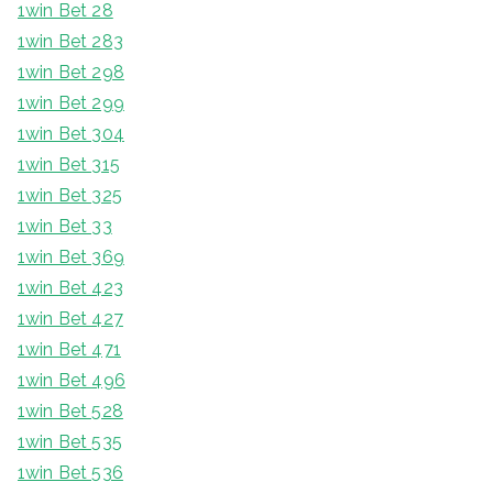
1win Bet 28
1win Bet 283
1win Bet 298
1win Bet 299
1win Bet 304
1win Bet 315
1win Bet 325
1win Bet 33
1win Bet 369
1win Bet 423
1win Bet 427
1win Bet 471
1win Bet 496
1win Bet 528
1win Bet 535
1win Bet 536