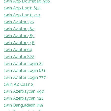
1win App Download 966
1win App Login 655
1win App Login 710
1win Aviator 375
1win Aviator 382
1win Aviator 485
1win Aviator 546
1win Aviator 64
1win Aviator 822
1win Aviator Login 21
1win Aviator Login 651
1win Aviator Login 777
1Win AZ Casino
1win Azerbaycan 490
1win Azerbaycan 921
1win Bangladesh 755