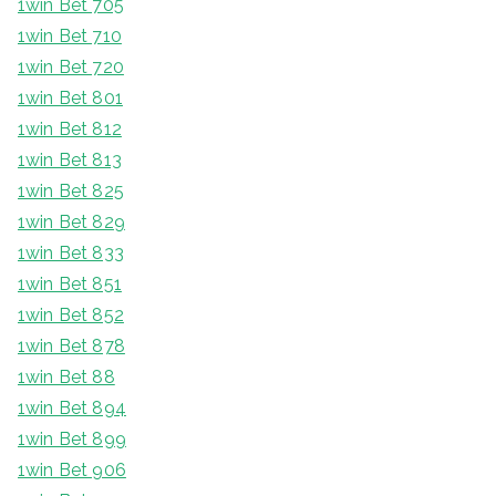
1win Bet 705
1win Bet 710
1win Bet 720
1win Bet 801
1win Bet 812
1win Bet 813
1win Bet 825
1win Bet 829
1win Bet 833
1win Bet 851
1win Bet 852
1win Bet 878
1win Bet 88
1win Bet 894
1win Bet 899
1win Bet 906