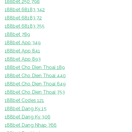
188bet 250 798
188bet 68183 342
188bet 68183 72
188bet 68183 755
188bet 789
188bet App 349
188bet App 841
188bet App 893
188bet Cho Dien Thoai 189
188bet Cho Dien Thoai 440
188bet Cho Dien Thoai 649
188bet Cho Dien Thoai 753
188bet Codes 121
188bet Dang Ky 15
188bet Dang Ky 306
188bet Dang Nhap 766