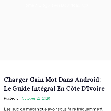
Home
Blog
1win Download 593
Charger Gain Mot Dans Android:
Le Guide Intégral En Côte D’Ivoire
Posted on
October 12, 2025
Les jeux de mécanique avoir sous faire fréquemment