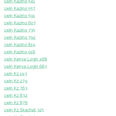
1win Kazino 541
1win Kazino 557
1win Kazino 591
1win Kazino 607
1win Kazino 735
1win Kazino 792
1win Kazino 819
1win Kazino 916
1win Kenya Login 468
1win Kenya Login 683
1win Kz 193
1win Kz 279
1win Kz 763
1win Kz 832
1win Kz 876
1win Kz Skachat 325