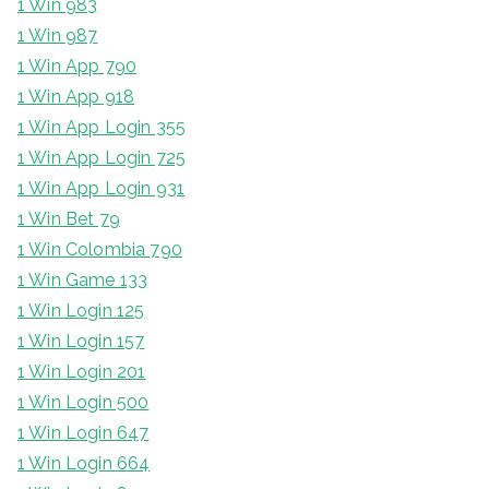
1 Win 983
1 Win 987
1 Win App 790
1 Win App 918
1 Win App Login 355
1 Win App Login 725
1 Win App Login 931
1 Win Bet 79
1 Win Colombia 790
1 Win Game 133
1 Win Login 125
1 Win Login 157
1 Win Login 201
1 Win Login 500
1 Win Login 647
1 Win Login 664