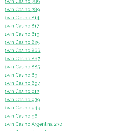
1win Casino 786
1win Casino 789
1win Casino 814
1win Casino 817
1win Casino 819
1win Casino 825
1win Casino 866
1win Casino 867
1win Casino 885
1win Casino 89
1win Casino 897
1win Casino 912
1win Casino 939
1win Casino 949
1win Casino 96
1win Casino Argentina 230