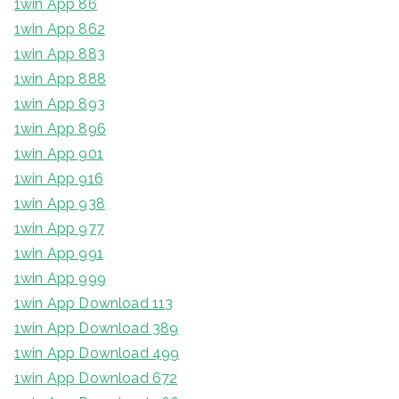
1win App 86
1win App 862
1win App 883
1win App 888
1win App 893
1win App 896
1win App 901
1win App 916
1win App 938
1win App 977
1win App 991
1win App 999
1win App Download 113
1win App Download 389
1win App Download 499
1win App Download 672