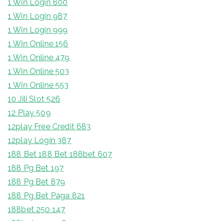
1 Win Login 800
1 Win Login 987
1 Win Login 999
1 Win Online 156
1 Win Online 479
1 Win Online 503
1 Win Online 553
10 Jili Slot 526
12 Play 509
12play Free Credit 683
12play Login 387
188 Bet 188 Bet 188bet 607
188 Pg Bet 197
188 Pg Bet 879
188 Pg Bet Paga 821
188bet 250 147