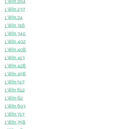
1 Win 204
1 Win 237
1 Win 24
1 Win 316
1 Win 340
1 Win 402
1 Win 408
1 Win 413
1 Win 428
1 Win 458
1 Win 517
1 Win 612
1 Win 62
1 Win 693
1 Win 717
1 Win 758