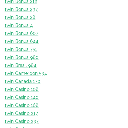
1win Bonus 212
1win Bonus 237
1win Bonus 28
1win Bonus 4
1win Bonus 607
1win Bonus 644
1win Bonus 751
1win Bonus 980
1win Brasil 984
1win Cameroon 534
1win Canada 170
1win Casino 108
1win Casino 140
1win Casino 168
1win Casino 217
1win Casino 237