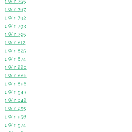
1 Win 765
1 Win 767
1 Win 792
1 Win 793
1 Win 795
1 Win 812
1 Win 825
1 Win 874
1 Win 880
1 Win 886
1 Win 896
1 Win 943
1 Win 948
1 Win 955
1 Win 956
1 Win 974