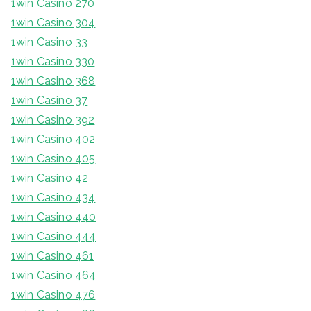
1win Casino 270
1win Casino 304
1win Casino 33
1win Casino 330
1win Casino 368
1win Casino 37
1win Casino 392
1win Casino 402
1win Casino 405
1win Casino 42
1win Casino 434
1win Casino 440
1win Casino 444
1win Casino 461
1win Casino 464
1win Casino 476