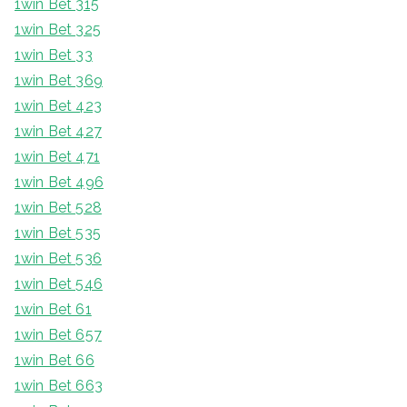
1win Bet 315
1win Bet 325
1win Bet 33
1win Bet 369
1win Bet 423
1win Bet 427
1win Bet 471
1win Bet 496
1win Bet 528
1win Bet 535
1win Bet 536
1win Bet 546
1win Bet 61
1win Bet 657
1win Bet 66
1win Bet 663