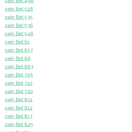
1win Bet 496
1win Bet 528
1win Bet 535
1win Bet 536
1win Bet 546
1win Bet 61
1win Bet 657
1win Bet 66
1win Bet 663
1win Bet 705
1win Bet 710
1win Bet 720
1win Bet 801
1win Bet 812
1win Bet 813
1win Bet 825