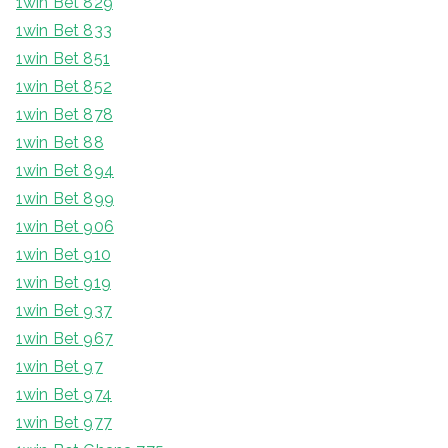
1win Bet 829
1win Bet 833
1win Bet 851
1win Bet 852
1win Bet 878
1win Bet 88
1win Bet 894
1win Bet 899
1win Bet 906
1win Bet 910
1win Bet 919
1win Bet 937
1win Bet 967
1win Bet 97
1win Bet 974
1win Bet 977