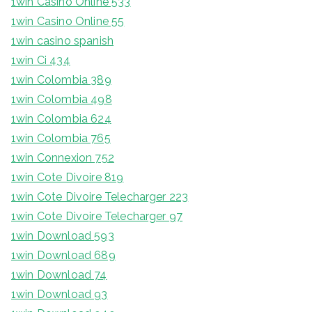
1win Casino Online 533
1win Casino Online 55
1win casino spanish
1win Ci 434
1win Colombia 389
1win Colombia 498
1win Colombia 624
1win Colombia 765
1win Connexion 752
1win Cote Divoire 819
1win Cote Divoire Telecharger 223
1win Cote Divoire Telecharger 97
1win Download 593
1win Download 689
1win Download 74
1win Download 93