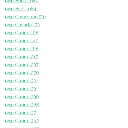
1win Bonus 980
1win Brasil 984
1win Cameroon 534
1win Canada 170
1win Casino 108
1win Casino 140
1win Casino 168
1win Casino 217
1win Casino 237
1win Casino 270
1win Casino 304
1win Casino 33
1win Casino 330
1win Casino 368
1win Casino 37
1win Casino 392