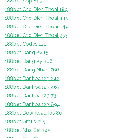
188bet App 893
188bet Cho Dien Thoai 189
188bet Cho Dien Thoai 440
188bet Cho Dien Thoai 649
188bet Cho Dien Thoai 753
188bet Codes 121
188bet Dang Ky 15
188bet Dang Ky 306
188bet Dang Nhap 766
188bet Danhbai123 242
188bet Danhbai123 467
188bet Danhbai123 73
188bet Danhbai123 894
188bet Download Ios 80
188bet Gratis 215
188bet Nha Cai 345