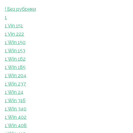
! Без рубрики
1
1 Vin 151
1 Vin 222
1 Win 150
1 Win 153
1 Win 162
1 Win 185
1 Win 204
1 Win 237
1 Win 24
1 Win 316
1 Win 340
1 Win 402
1 Win 408