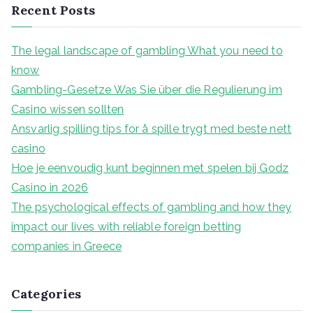
a
Recent Posts
r
c
The legal landscape of gambling What you need to
h
know
f
Gambling-Gesetze Was Sie über die Regulierung im
o
Casino wissen sollten
r
Ansvarlig spilling tips for å spille trygt med beste nett
:
casino
Hoe je eenvoudig kunt beginnen met spelen bij Godz
Casino in 2026
The psychological effects of gambling and how they
impact our lives with reliable foreign betting
companies in Greece
Categories