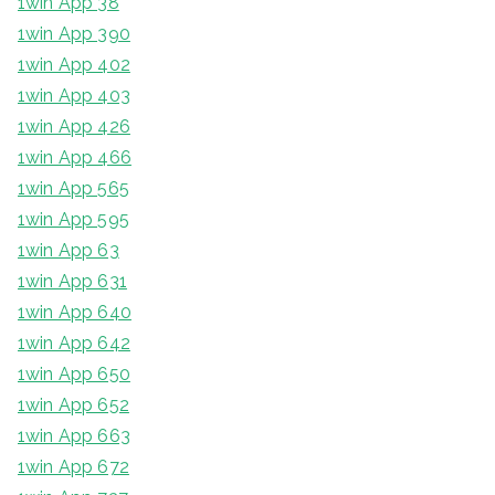
1win App 38
1win App 390
1win App 402
1win App 403
1win App 426
1win App 466
1win App 565
1win App 595
1win App 63
1win App 631
1win App 640
1win App 642
1win App 650
1win App 652
1win App 663
1win App 672