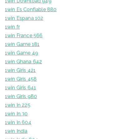
1win Download 949
1win Es Confiable 880
1win Espana 102
1win fr
1win France 566
1win Game 181
1win Game 49
1win Ghana 642
1win Giris 421
1win Giris 458
1win Giris 641
1win Giris 980
1win In 225
1win In 30
1win In 604
1win India