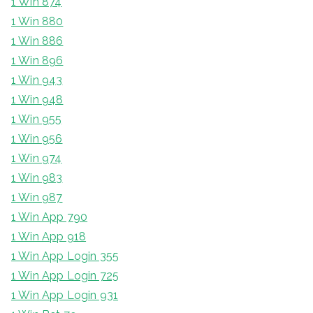
1 Win 874
1 Win 880
1 Win 886
1 Win 896
1 Win 943
1 Win 948
1 Win 955
1 Win 956
1 Win 974
1 Win 983
1 Win 987
1 Win App 790
1 Win App 918
1 Win App Login 355
1 Win App Login 725
1 Win App Login 931