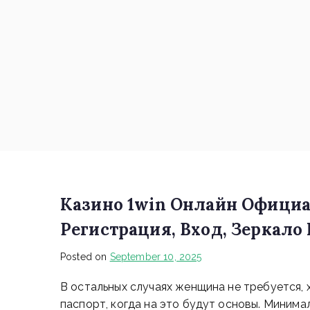
Казино 1win Онлайн Официа
Регистрация, Вход, Зеркало
Posted on
September 10, 2025
В остальных случаях женщина не требуется, 
паспорт, когда на это будут основы. Минимал