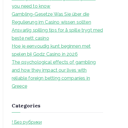
h
you need to know
f
Gambling-Gesetze Was Sie über die
o
Regulierung im Casino wissen sollten
r
Ansvarlig spilling tips for å spille trygt med
:
beste nett casino
Hoe je eenvoudig kunt beginnen met
spelen bij Godz Casino in 2026
The psychological effects of gambling
and how they impact our lives with
reliable foreign betting companies in
Greece
Categories
! Без рубрики