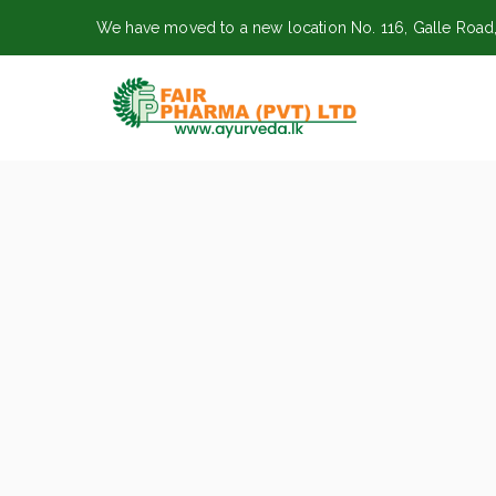
Skip
We have moved to a new location No. 116, Galle Road
to
content
ayurveda.lk
Fairpharma (P