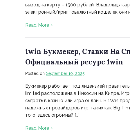
вывод на карту – 1500 рублей. Владельцы кар
электронный/криптовалютный кошелек они ид
Read More
1win Букмекер, Ставки На С
Официальный ресурс 1win
Posted on
September 10, 2025
Букмекер работает под лицензией правитель
limited расположена в Никосии на Кипре. Игр
сыграть в казино или игра онлайн. В 1Win п
надежных провайдеров игр, таких как Big Tim
того, здесь огромный […]
Read More