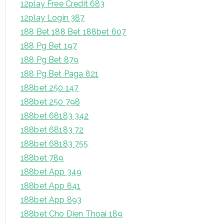
12play Free Credit 683
12play Login 387
188 Bet 188 Bet 188bet 607
188 Pg Bet 197
188 Pg Bet 879
188 Pg Bet Paga 821
188bet 250 147
188bet 250 798
188bet 68183 342
188bet 68183 72
188bet 68183 755
188bet 789
188bet App 349
188bet App 841
188bet App 893
188bet Cho Dien Thoai 189