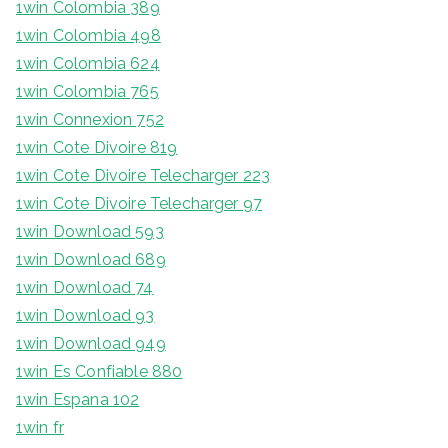
1win Colombia 389
1win Colombia 498
1win Colombia 624
1win Colombia 765
1win Connexion 752
1win Cote Divoire 819
1win Cote Divoire Telecharger 223
1win Cote Divoire Telecharger 97
1win Download 593
1win Download 689
1win Download 74
1win Download 93
1win Download 949
1win Es Confiable 880
1win Espana 102
1win fr