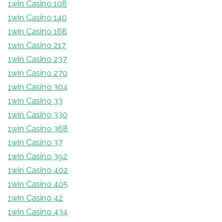
1win Casino 108
1win Casino 140
1win Casino 168
1win Casino 217
1win Casino 237
1win Casino 270
1win Casino 304
1win Casino 33
1win Casino 330
1win Casino 368
1win Casino 37
1win Casino 392
1win Casino 402
1win Casino 405
1win Casino 42
1win Casino 434