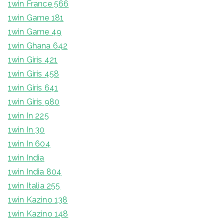
1win France 566
1win Game 181
1win Game 49
1win Ghana 642
1win Giris 421
1win Giris 458
1win Giris 641
1win Giris 980
1win In 225
1win In 30
1win In 604
1win India
1win India 804
1win Italia 255
1win Kazino 138
1win Kazino 148