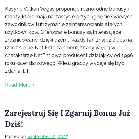
Kasyno Vulkan Vegas proponuje różnorodne bonusy i
rabaty, które mają na zamysle przyciągnięcie świeżych
zawodników i utrzymanie zainteresowania stałych
użytkowników. Oferowane bonusy są interesujące i
zróżnicowane, dzięki czemu każdy fan znajdzie coś na
rzecz siebie. Net Entertainment, znany więcej w
charakterze NetEnt owo producent działający od 1996
roku kalendarzowego. Wielu graczy wydaje się być
zdania, […]
Read More
Zarejestruj Się I Zgarnij Bonus Już
Dziś!
Posted on
September 12, 2025