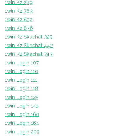
1win Kz 279
1win Kz 763
1win Kz 832
1win Kz 876
1win Kz Skachat 325
1win Kz Skachat 442
1win Kz Skachat 743
1win Login 107
1win Login 110
1win Login 111
1win Login 118
1win Login 125
1win Login 141
1win Login 160
1win Login 164
1win Login 203