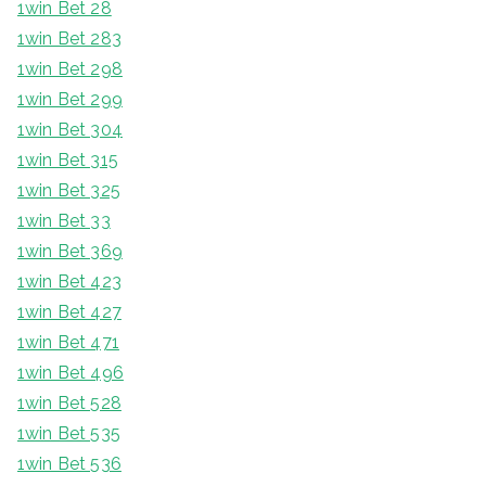
1win Bet 28
1win Bet 283
1win Bet 298
1win Bet 299
1win Bet 304
1win Bet 315
1win Bet 325
1win Bet 33
1win Bet 369
1win Bet 423
1win Bet 427
1win Bet 471
1win Bet 496
1win Bet 528
1win Bet 535
1win Bet 536