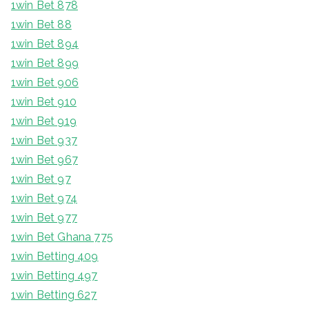
1win Bet 878
1win Bet 88
1win Bet 894
1win Bet 899
1win Bet 906
1win Bet 910
1win Bet 919
1win Bet 937
1win Bet 967
1win Bet 97
1win Bet 974
1win Bet 977
1win Bet Ghana 775
1win Betting 409
1win Betting 497
1win Betting 627