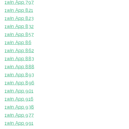
1win App 797
1win App 821
1win App 823
1win App 832
1win App 857
1win App 86
1win App 862
1win App 883
1win App 888
1win App 893
1win App 896
1win App 901
1win App 916
1win App 938
1win App 977
1win App 991