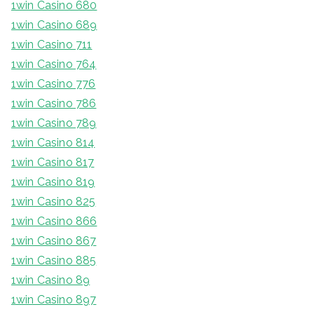
1win Casino 680
1win Casino 689
1win Casino 711
1win Casino 764
1win Casino 776
1win Casino 786
1win Casino 789
1win Casino 814
1win Casino 817
1win Casino 819
1win Casino 825
1win Casino 866
1win Casino 867
1win Casino 885
1win Casino 89
1win Casino 897