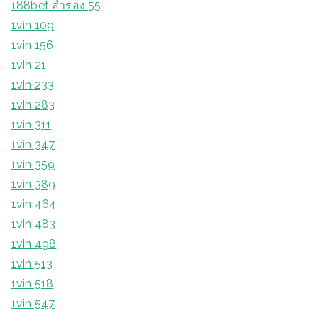
188bet สํารอง 55
1vin 109
1vin 156
1vin 21
1vin 233
1vin 283
1vin 311
1vin 347
1vin 359
1vin 389
1vin 464
1vin 483
1vin 498
1vin 513
1vin 518
1vin 547