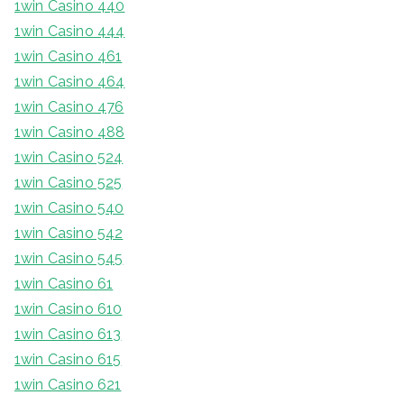
1win Casino 440
1win Casino 444
1win Casino 461
1win Casino 464
1win Casino 476
1win Casino 488
1win Casino 524
1win Casino 525
1win Casino 540
1win Casino 542
1win Casino 545
1win Casino 61
1win Casino 610
1win Casino 613
1win Casino 615
1win Casino 621