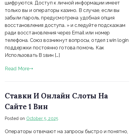
шифруются. Доступ к личной информации имеет
только вы и операторы казино. В случае, если вы
забыли пароль, предусмотрена удобная опция
восстановления доступа. » и следуйте подсказкам
ради восстановления через Email или номер
телефона. Союз возникнут вопросы, отдел 1win login
поддержки постоянно готова помочь. Как
Использовать В 1вин […]
Read More
Ставки И Онлайн Слоты На
Сайте 1 Вин
Posted on
October 5, 2025
Операторы отвечают на запросы быстро и понятно,