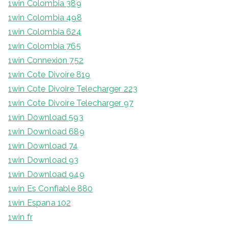
1win Colombia 389
1win Colombia 498
1win Colombia 624
1win Colombia 765
1win Connexion 752
1win Cote Divoire 819
1win Cote Divoire Telecharger 223
1win Cote Divoire Telecharger 97
1win Download 593
1win Download 689
1win Download 74
1win Download 93
1win Download 949
1win Es Confiable 880
1win Espana 102
1win fr