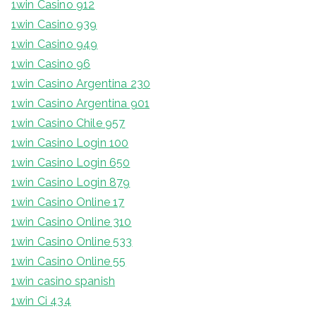
1win Casino 912
1win Casino 939
1win Casino 949
1win Casino 96
1win Casino Argentina 230
1win Casino Argentina 901
1win Casino Chile 957
1win Casino Login 100
1win Casino Login 650
1win Casino Login 879
1win Casino Online 17
1win Casino Online 310
1win Casino Online 533
1win Casino Online 55
1win casino spanish
1win Ci 434