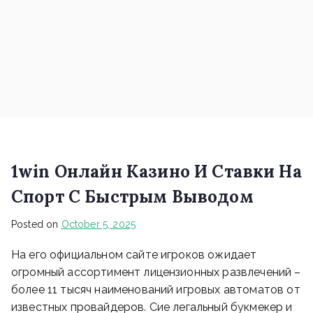
1win Онлайн Казино И Ставки На
Спорт С Быстрым Выводом
Posted on
October 5, 2025
На его официальном сайте игроков ожидает
огромный ассортимент лицензионных развлечений –
более 11 тысяч наименований игровых автоматов от
известных провайдеров. Сие легальный букмекер и