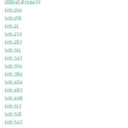
188bet สํารอง 55
1vin 109
1vin 156
1vin 21
1vin 233
1vin 283
1vin 311
1vin 347
1vin 359
1vin 389
1vin 464
1vin 483
1vin 498
1vin 513
1vin 518
1vin 547