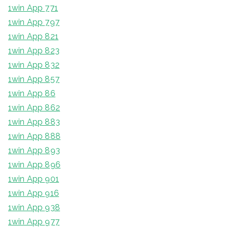
1win App 771
1win App 797
1win App 821
1win App 823
1win App 832
1win App 857
1win App 86
1win App 862
1win App 883
1win App 888
1win App 893
1win App 896
1win App 901
1win App 916
1win App 938
1win App 977