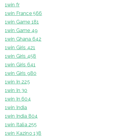
1win fr
1win France 566
1win Game 181
1win Game 49
1win Ghana 642
1win Giris 421
1win Giris 458
1win Giris 641
1win Giris 980
1win In 225
1win In 30
1win In 604
1win India
1win India 804
1win Italia 255
1win Kazino 138