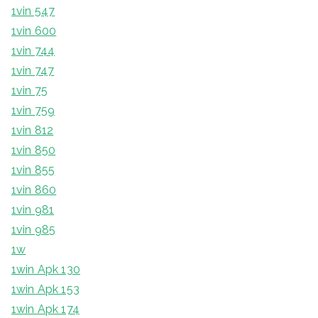
1vin 547
1vin 600
1vin 744
1vin 747
1vin 75
1vin 759
1vin 812
1vin 850
1vin 855
1vin 860
1vin 981
1vin 985
1w
1win Apk 130
1win Apk 153
1win Apk 174