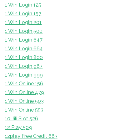
1 Win Login 125
1 Win Login 157
1 Win Login 201
1 Win Login 500
1 Win Login 647
1 Win Login 664
1 Win Login 800
1 Win Login 987
1 Win Login 999
1 Win Online 156
1 Win Online 479
1 Win Online 503
1 Win Online 553
10 Jili Slot 526
12 Play 509
12play Free Credit 683