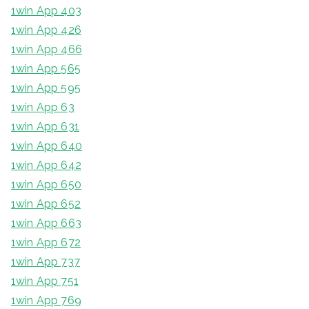
1win App 403
1win App 426
1win App 466
1win App 565
1win App 595
1win App 63
1win App 631
1win App 640
1win App 642
1win App 650
1win App 652
1win App 663
1win App 672
1win App 737
1win App 751
1win App 769