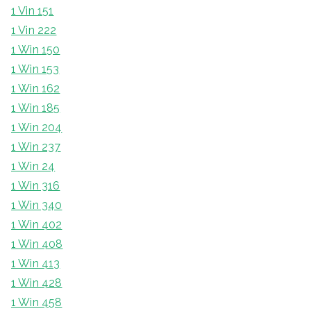
1 Vin 151
1 Vin 222
1 Win 150
1 Win 153
1 Win 162
1 Win 185
1 Win 204
1 Win 237
1 Win 24
1 Win 316
1 Win 340
1 Win 402
1 Win 408
1 Win 413
1 Win 428
1 Win 458