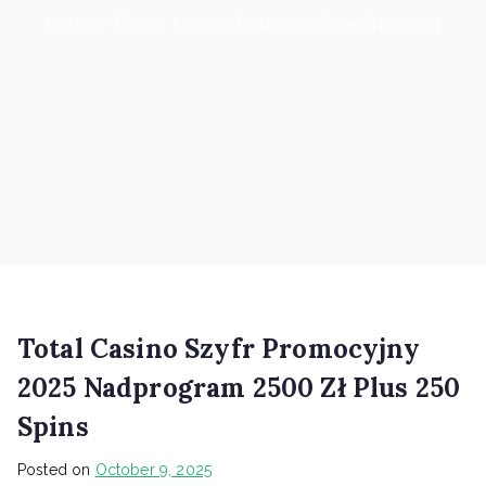
Home
Blog
Lemon Casino 50 Free Spins 784
Total Casino Szyfr Promocyjny
2025 Nadprogram 2500 Zł Plus 250
Spins
Posted on
October 9, 2025