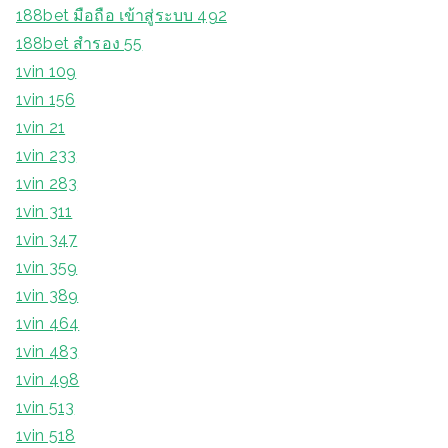
188bet มือถือ เข้าสู่ระบบ 492
188bet สํารอง 55
1vin 109
1vin 156
1vin 21
1vin 233
1vin 283
1vin 311
1vin 347
1vin 359
1vin 389
1vin 464
1vin 483
1vin 498
1vin 513
1vin 518