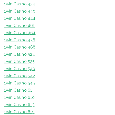
1win Casino 434
1win Casino 440
1win Casino 444
1win Casino 461
1win Casino 464
1win Casino 476
1win Casino 488
1win Casino 524
1win Casino 525
1win Casino 540
1win Casino 542
1win Casino 545
1win Casino 61
1win Casino 610
1win Casino 613
1win Casino 615