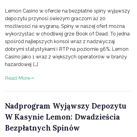
Lemon Casino w ofercie na bezpłatne spiny wyjąwszy
depozytu przynosi świeżym graczom aż 20
możliwości na wygraną. Spiny w naszej ofert można
wykorzystać w chodliwej grze Book of Dead. To jedna
spośród najlepszych konsol wraz z nadzwyczaj
dobrymi statystykami i RTP na poziomie 96%. Lemon
Casino jako 1 wraz z większych operatorów w branży
hazardowej […]
Read More
Nadprogram Wyjąwszy Depozytu
W Kasynie Lemon: Dwadzieścia
Bezpłatnych Spinów