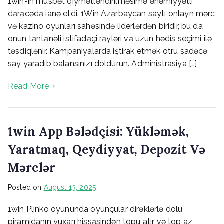
1win-in müsbət qiymətləndirilməsimə əhəmiyyətli
dərəcədə ianə etdi. 1Win Azərbaycan saytı onlayn mərc
və kazino oyunları sahəsində liderlərdən biridir, bu da
onun təntənəli istifadəçi rəyləri və uzun hədis seçimi ilə
təsdiqlənir. Kampaniyalarda iştirak etmək ötrü sadəcə
say yaradıb balansınızı doldurun. Administrasiya […]
Read More
1win App Bələdçisi: Yükləmək,
Yaratmaq, Qeydiyyat, Depozit Və
Mərclər
Posted on
August 13, 2025
1win Plinko oyununda oyunçular dirəklərlə dolu
piramidanın yuxarı hissəsindən topu atır və top az