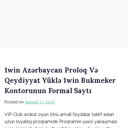
1win Azərbaycan Proloq Və
Qeydiyyat Yüklə 1win Bukmeker
Kontorunun Formal Saytı
Posted on
August 13, 2025
VIP Club ardıcıl oyun ötrü əməli faydalar təklif edən
uzun loyallıq proqramıdır. Proqramın şəxsi yanaşması