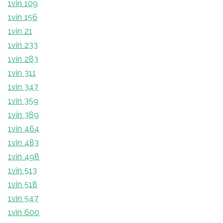
1vin 109
1vin 156
1vin 21
1vin 233
1vin 283
1vin 311
1vin 347
1vin 359
1vin 389
1vin 464
1vin 483
1vin 498
1vin 513
1vin 518
1vin 547
1vin 600