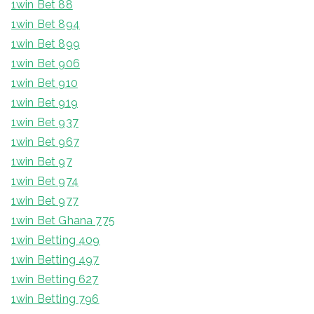
1win Bet 88
1win Bet 894
1win Bet 899
1win Bet 906
1win Bet 910
1win Bet 919
1win Bet 937
1win Bet 967
1win Bet 97
1win Bet 974
1win Bet 977
1win Bet Ghana 775
1win Betting 409
1win Betting 497
1win Betting 627
1win Betting 796