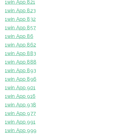
1win App 821
1win App 823
1win App 832
1win App 857
1win App 86
1win App 862
1win App 883
1win App 888
1win App 893
1win App 896
1win App 901
1win App 916
1win App 938
1win App 977
1win App 991
1win App 999