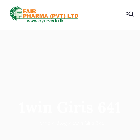
Skip
to
ayurveda.lk
Fairpharma (PVT) Ltd
content
1win Giris 641
Home
Blog
1win Giris 641