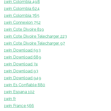
1win Colombia 498
1win Colombia 624
1win Colombia 765
1win Connexion 752
1win Cote Divoire 819
1win Cote Divoire Telecharger 223
1win Cote Divoire Telecharger 97
1win Download 593
1win Download 689
1win Download 74
1win Download 93
1win Download 949
1win Es Confiable 880
1win Espana 102
1win fr
1win France 566