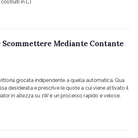
ostruiti in […]
ᐉ Scommettere Mediante Contante
 vittoria giocata indipendente a quella automatica. Qua
a desiderata e prescrive le quote a cui viene attivato il
ator in altezza su 1W è un processo rapido e veloce.