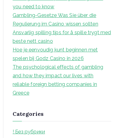
h
you need to know
f
Gambling-Gesetze Was Sie über die
o
Regulierung im Casino wissen sollten
r
Ansvarlig spilling tips for å spille trygt med
:
beste nett casino
Hoe je eenvoudig kunt beginnen met
spelen bij Godz Casino in 2026
The psychological effects of gambling
and how they impact our lives with
reliable foreign betting companies in
Greece
Categories
! Без рубрики