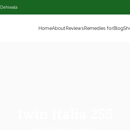
,Dehiwala
Home
About
Reviews
Remedies for
Blog
Sh
VT) Ltd
1win Italia 255
Home
Blog
1win Italia 255