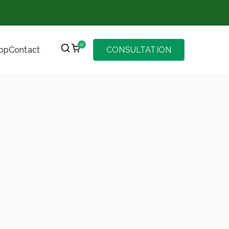
0
op
Contact
CONSULTATION