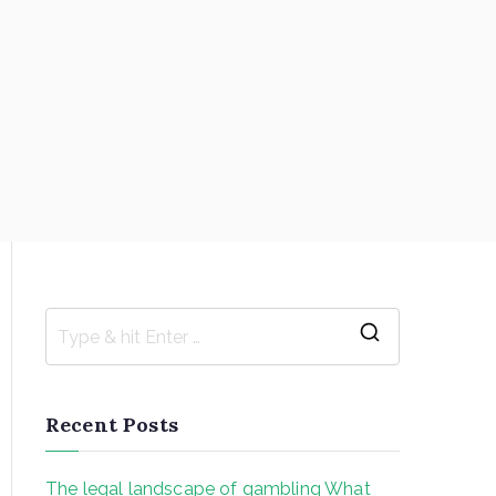
S
e
a
Recent Posts
r
c
The legal landscape of gambling What