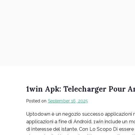
1win Apk: Telecharger Pour An
Posted on
September 16, 2025
Uptodown è un negozio successo applicazioni m
applicazioni a fine di Android. 1win include un moto
di interesse del istante. Con Lo Scopo Di essere a