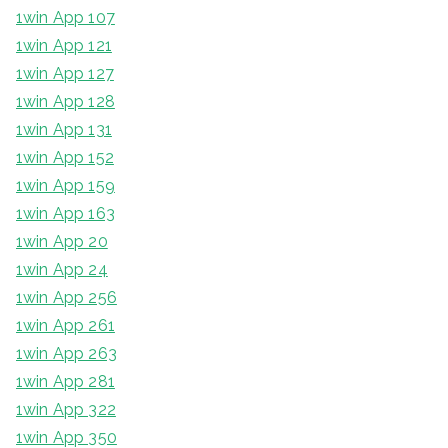
1win App 107
1win App 121
1win App 127
1win App 128
1win App 131
1win App 152
1win App 159
1win App 163
1win App 20
1win App 24
1win App 256
1win App 261
1win App 263
1win App 281
1win App 322
1win App 350