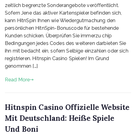
zeitlich begrenzte Sonderangebote veröffentlicht.
Sofern Jene das aktiver Kartenspieler befinden sich,
kann HitnSpin Ihnen wie Wiedergutmachung den
persönlichen HitnSpin-Bonuscode für bestehende
Kunden schicken. Überprüfen Sie immerzu chip
Bedingungen jedes Codes des weiteren darbieten Sie
ihn mit bedacht ein, sofern Selbige einzahlen oder sich
registrieren. Hitnspin Casino Spielen! Im Grund
genommen […]
Read More
Hitnspin Casino Offizielle Website
Mit Deutschland: Heiße Spiele
Und Boni