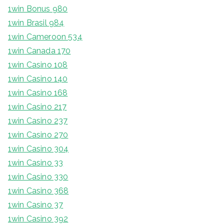
1win Bonus 980
1win Brasil 984
1win Cameroon 534
1win Canada 170
1win Casino 108
1win Casino 140
1win Casino 168
1win Casino 217
1win Casino 237
1win Casino 270
1win Casino 304
1win Casino 33
1win Casino 330
1win Casino 368
1win Casino 37
1win Casino 392