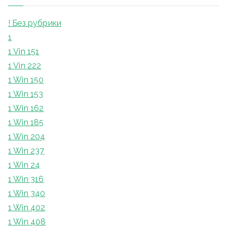
! Без рубрики
1
1 Vin 151
1 Vin 222
1 Win 150
1 Win 153
1 Win 162
1 Win 185
1 Win 204
1 Win 237
1 Win 24
1 Win 316
1 Win 340
1 Win 402
1 Win 408