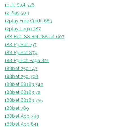
10 Jili Slot 526
12 Play 509
12play Free Credit 683
12play Login 387
188 Bet 188 Bet 188bet 607
188 Pg Bet 197
188 Pg Bet 879
188 Pg Bet Paga 821
188bet 250 147
188bet 250 798
188bet 68183 342
188bet 68183 72
188bet 68183 755
188bet 789
188bet App 349
188bet App 841