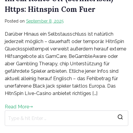
Https: Hitnspin Com Fuer
Posted on
September 8, 2025
Darüber Hinaus ein Selbstausschluss ist natürlich
jederzeit möglich – dauerhaft oder temporär. HitnSpin
Gluecksspieltempel verweist außerdem herauf externe
Hilfsangebote als GamCare, BeGambleAware oder
aber Gambling Therapy, chip Unterstützung für
gefährdete Spieler anbieten. Etliche jener Infos sind
aktuell alleinig herauf Englisch – das Fehlbetrag für
unerfahrene Black jack spieler taktlos Europa. Das
HitnSpin Live-Casino anbietet richtiges […]
Read More
S
e