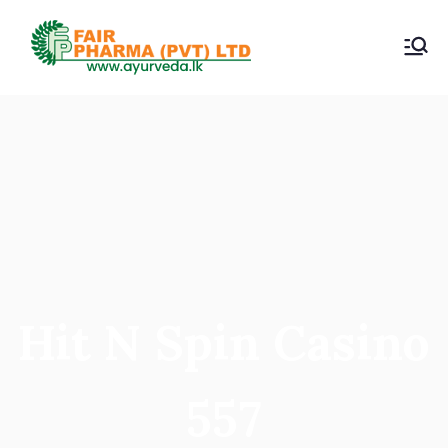
Skip
to
ayurveda.lk
Fairpharma (PVT) Ltd
content
Hit N Spin Casino
557