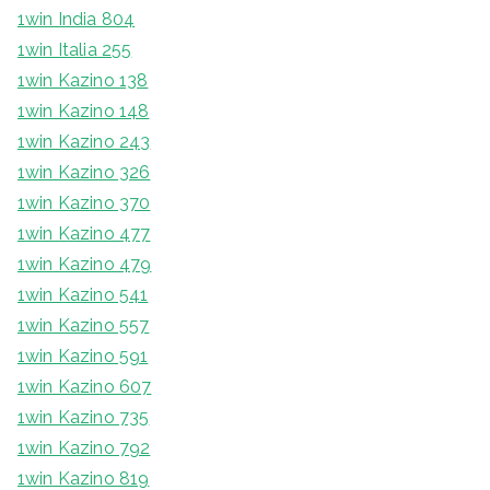
1win India 804
1win Italia 255
1win Kazino 138
1win Kazino 148
1win Kazino 243
1win Kazino 326
1win Kazino 370
1win Kazino 477
1win Kazino 479
1win Kazino 541
1win Kazino 557
1win Kazino 591
1win Kazino 607
1win Kazino 735
1win Kazino 792
1win Kazino 819