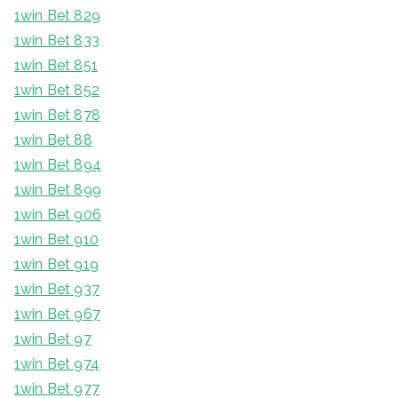
1win Bet 829
1win Bet 833
1win Bet 851
1win Bet 852
1win Bet 878
1win Bet 88
1win Bet 894
1win Bet 899
1win Bet 906
1win Bet 910
1win Bet 919
1win Bet 937
1win Bet 967
1win Bet 97
1win Bet 974
1win Bet 977