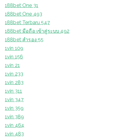
188bet One 31
188bet One 493
188bet Terbaru 547
188bet มือถือ เข้าสู่ระบบ 492
188bet สํารอง 55
1vin 109
1vin 156
1vin 21
1vin 233
1vin 283
1vin 311
1vin 347
1vin 359
1vin 389
1vin 464
1vin 483