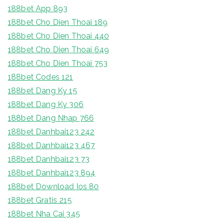
188bet App 893
188bet Cho Dien Thoai 189
188bet Cho Dien Thoai 440
188bet Cho Dien Thoai 649
188bet Cho Dien Thoai 753
188bet Codes 121
188bet Dang Ky 15
188bet Dang Ky 306
188bet Dang Nhap 766
188bet Danhbai123 242
188bet Danhbai123 467
188bet Danhbai123 73
188bet Danhbai123 894
188bet Download Ios 80
188bet Gratis 215
188bet Nha Cai 345