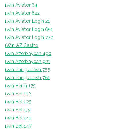
1win Aviator 64
1win Aviator 822
1win Aviator Login 21
1win Aviator Login 651
1win Aviator Login 777
1Win AZ Casino
1win Azerbaycan 490
1win Azerbaycan 921
1win Bangladesh 755
1win Bangladesh 781
1win Benin 175
1win Bet 112
1win Bet 125
1win Bet 132
1win Bet 141
1win Bet 147