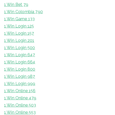
1 Win Bet 79
1 Win Colombia 790
1 Win Game 133
1 Win Login 125
1 Win Login 157
1 Win Login 201
1 Win Login 500
1 Win Login 647
1 Win Login 664
1 Win Login 800
1 Win Login 987
1 Win Login 999
1 Win Online 156
1 Win Online 479
1 Win Online 503
1 Win Online 553