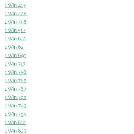
1 Win 413
1 Win 428
1 Win 458
1 Win 517
1 Win 612
1 Win 62
1 Win 693
1 Win 717
1 Win 758
1 Win 765
1 Win 767
1 Win 792
1 Win 793
1 Win 795
1 Win 812
1 Win 825