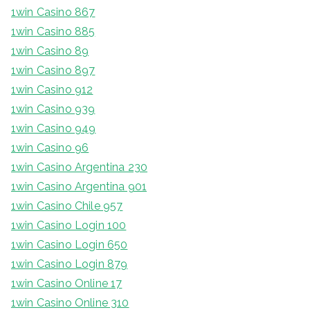
1win Casino 867
1win Casino 885
1win Casino 89
1win Casino 897
1win Casino 912
1win Casino 939
1win Casino 949
1win Casino 96
1win Casino Argentina 230
1win Casino Argentina 901
1win Casino Chile 957
1win Casino Login 100
1win Casino Login 650
1win Casino Login 879
1win Casino Online 17
1win Casino Online 310