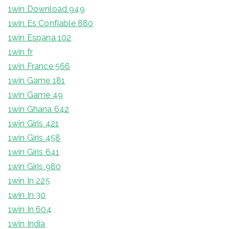
1win Download 949
1win Es Confiable 880
1win Espana 102
1win fr
1win France 566
1win Game 181
1win Game 49
1win Ghana 642
1win Giris 421
1win Giris 458
1win Giris 641
1win Giris 980
1win In 225
1win In 30
1win In 604
1win India