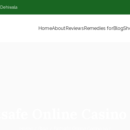
,Dehiwala
Home
About
Reviews
Remedies for
Blog
Sh
VT) Ltd
safe Online Casino
Home
Blog
Betsafe Online Casino 197