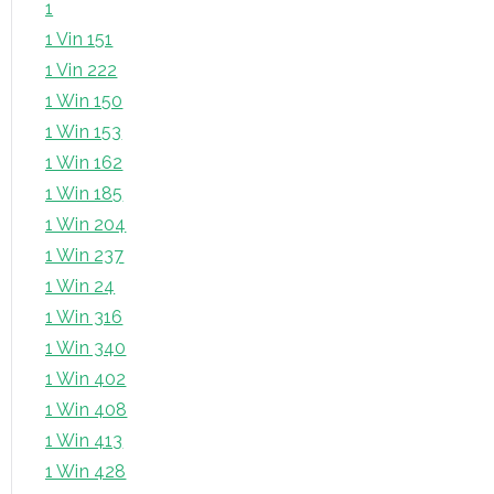
1
1 Vin 151
1 Vin 222
1 Win 150
1 Win 153
1 Win 162
1 Win 185
1 Win 204
1 Win 237
1 Win 24
1 Win 316
1 Win 340
1 Win 402
1 Win 408
1 Win 413
1 Win 428