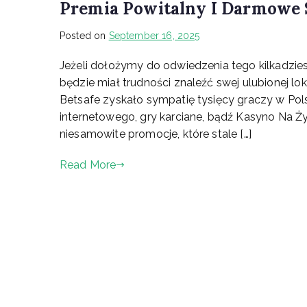
Premia Powitalny I Darmowe 
Posted on
September 16, 2025
Jeżeli dołożymy do odwiedzenia tego kilkadzies
będzie miał trudności znaleźć swej ulubionej l
Betsafe zyskało sympatię tysięcy graczy w Po
internetowego, gry karciane, bądź Kasyno Na 
niesamowite promocje, które stale […]
Read More