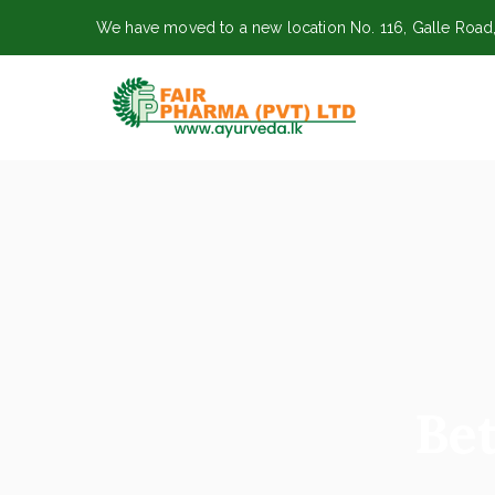
Skip
We have moved to a new location No. 116, Galle Road
to
content
ayurveda.lk
Fairpharma (P
Bet