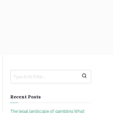
S
e
a
Recent Posts
r
c
The legal landscape of gambling What