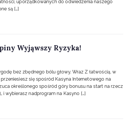
atności, uporządkowanych do odwiedzenia naszego
ne są […]
Spiny Wyjąwszy Ryzyka!
godę bez zbędnego bólu głowy. Wraz Z łatwością, w
przeniesiesz się spośród Kasyna Internetowego na
rzuca określonego spośród góry bonusu na start na rzecz
Ł i wybierasz nadprogram na Kasyno […]