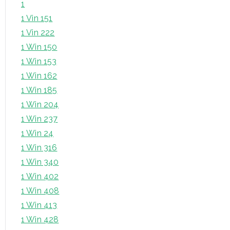
1
1 Vin 151
1 Vin 222
1 Win 150
1 Win 153
1 Win 162
1 Win 185
1 Win 204
1 Win 237
1 Win 24
1 Win 316
1 Win 340
1 Win 402
1 Win 408
1 Win 413
1 Win 428