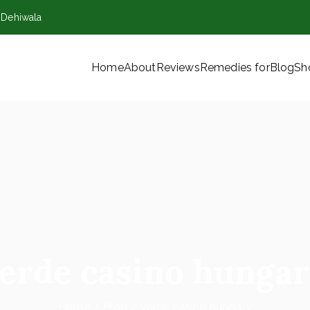
,Dehiwala
Home
About
Reviews
Remedies for
Blog
Sh
VT) Ltd
erde casino hunga
Home
Blog
verde casino hungary