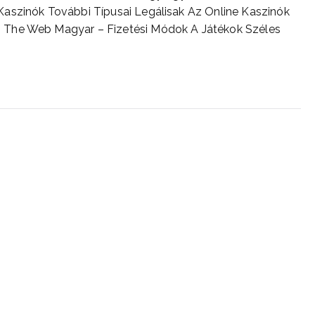
Kaszinók További Típusai Legálisak Az Online Kaszinók
 The Web Magyar – Fizetési Módok A Játékok Széles