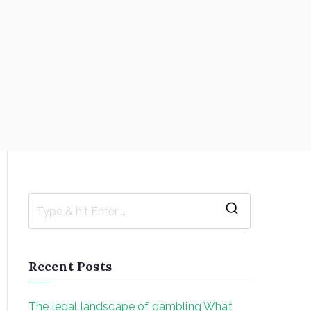
S
e
a
Recent Posts
r
c
The legal landscape of gambling What