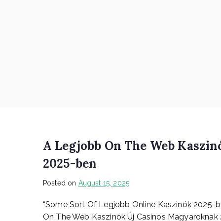
A Legjobb On The Web Kaszin
2025-ben
Posted on
August 15, 2025
“Some Sort Of Legjobb Online Kaszinók 2025-b
On The Web Kaszinók Új Casinos Magyaroknak