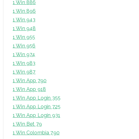
1 Win 886
1 Win 896
1 Win 943
1 Win 948
1 Win 955
1 Win 956
1 Win 974
1 Win 983
1 Win 987
1 Win App 790
1 Win App 918
1 Win App Login 355
1 Win App Login 725
1 Win App Login 931
1 Win Bet 79
1 Win Colombia 790