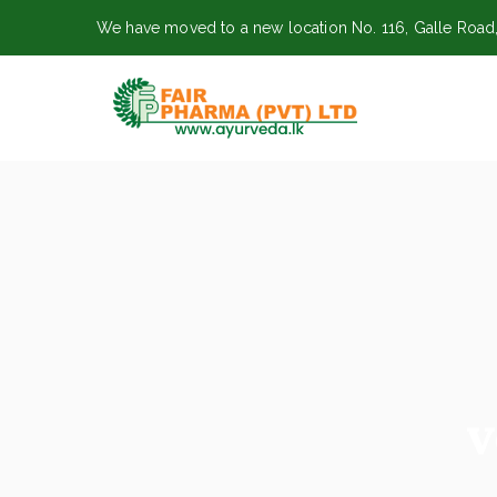
Skip
We have moved to a new location No. 116, Galle Road
to
content
ayurveda.lk
Fairpharma (P
v