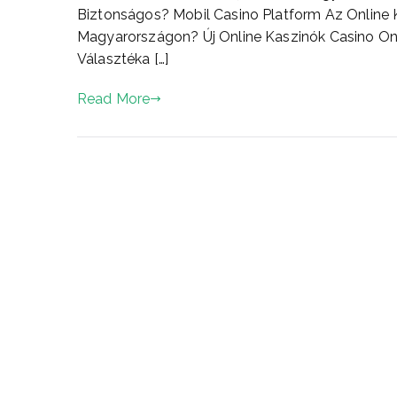
Biztonságos? Mobil Casino Platform Az Online 
Magyarországon? Új Online Kaszinók Casino On
Választéka […]
Read More