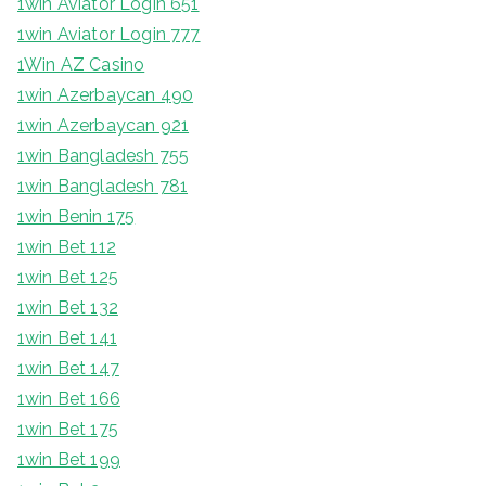
1win Aviator Login 651
1win Aviator Login 777
1Win AZ Casino
1win Azerbaycan 490
1win Azerbaycan 921
1win Bangladesh 755
1win Bangladesh 781
1win Benin 175
1win Bet 112
1win Bet 125
1win Bet 132
1win Bet 141
1win Bet 147
1win Bet 166
1win Bet 175
1win Bet 199