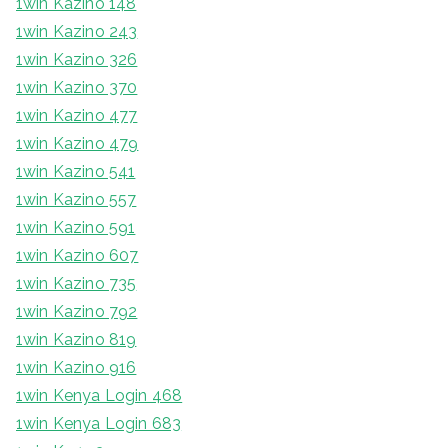
1win Kazino 148
1win Kazino 243
1win Kazino 326
1win Kazino 370
1win Kazino 477
1win Kazino 479
1win Kazino 541
1win Kazino 557
1win Kazino 591
1win Kazino 607
1win Kazino 735
1win Kazino 792
1win Kazino 819
1win Kazino 916
1win Kenya Login 468
1win Kenya Login 683