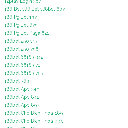
12play Login 387
188 Bet 188 Bet 188bet 607
188 Pg Bet 197
188 Pg Bet 879
188 Pg Bet Paga 821
188bet 250 147
188bet 250 798
188bet 68183 342
188bet 68183 72
188bet 68183 755
188bet 789
188bet App 349
188bet App 841
188bet App 893
188bet Cho Dien Thoai 189
188bet Cho Dien Thoai 440