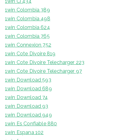
1win Ci 434
1win Colombia 389
1win Colombia 498
1win Colombia 624
1win Colombia 765
1win Connexion 752
1win Cote Divoire 819
1win Cote Divoire Telecharger 223
1win Cote Divoire Telecharger 97
1win Download 593
1win Download 689
1win Download 74
1win Download 93
1win Download 949
1win Es Confiable 880
1win Espana 102