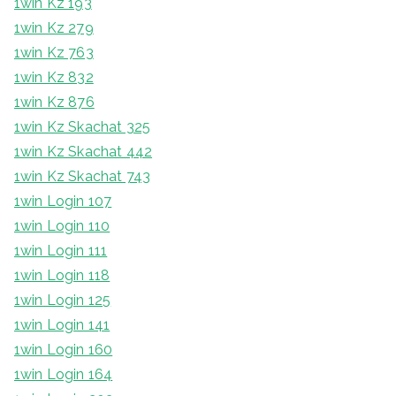
1win Kz 193
1win Kz 279
1win Kz 763
1win Kz 832
1win Kz 876
1win Kz Skachat 325
1win Kz Skachat 442
1win Kz Skachat 743
1win Login 107
1win Login 110
1win Login 111
1win Login 118
1win Login 125
1win Login 141
1win Login 160
1win Login 164