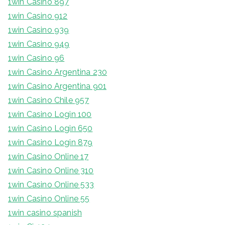
1win Casino 897
1win Casino 912
1win Casino 939
1win Casino 949
1win Casino 96
1win Casino Argentina 230
1win Casino Argentina 901
1win Casino Chile 957
1win Casino Login 100
1win Casino Login 650
1win Casino Login 879
1win Casino Online 17
1win Casino Online 310
1win Casino Online 533
1win Casino Online 55
1win casino spanish