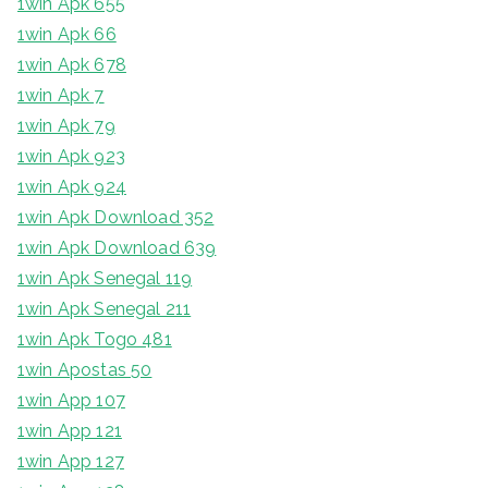
1win Apk 655
1win Apk 66
1win Apk 678
1win Apk 7
1win Apk 79
1win Apk 923
1win Apk 924
1win Apk Download 352
1win Apk Download 639
1win Apk Senegal 119
1win Apk Senegal 211
1win Apk Togo 481
1win Apostas 50
1win App 107
1win App 121
1win App 127