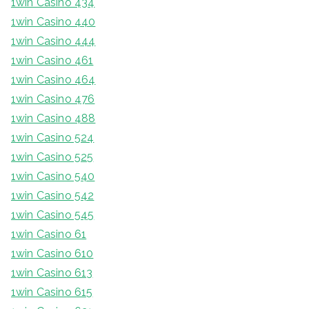
1win Casino 434
1win Casino 440
1win Casino 444
1win Casino 461
1win Casino 464
1win Casino 476
1win Casino 488
1win Casino 524
1win Casino 525
1win Casino 540
1win Casino 542
1win Casino 545
1win Casino 61
1win Casino 610
1win Casino 613
1win Casino 615