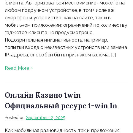
клиента. Авторизоваться местоимение- можете на
любом подручном устройстве, в том числе аж
смартфон и устройство, как на сайте, так и в
мобильном приложении; ограничений по количеству
гаджетов клиента не предусмотрено.
Подозрительная инициативность, например,
попытки входа с неизвестных устройств или замена
IP-адреса, способен быть признаком взлома. […]
Read More
Онлайн Казино 1win
Официальный ресурс 1-win In
Posted on
September 12, 2025
Как мобильная разновидность, так и приложения