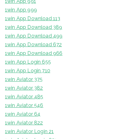
1win App 991
1win App 999
1win App Download 113
1win App Download 389
1win App Download 499
1win App Download 672
1win App Download 966
1win App Login 655
1win App Login 710
1win Aviator 375
1win Aviator 382
1win Aviator 485
1win Aviator 546
1win Aviator 64
1win Aviator 822
1win Aviator Login 21