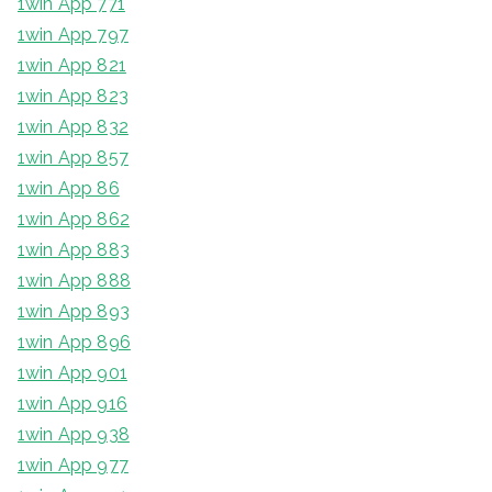
1win App 771
1win App 797
1win App 821
1win App 823
1win App 832
1win App 857
1win App 86
1win App 862
1win App 883
1win App 888
1win App 893
1win App 896
1win App 901
1win App 916
1win App 938
1win App 977