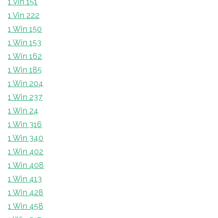
1 Vin 151
1 Vin 222
1 Win 150
1 Win 153
1 Win 162
1 Win 185
1 Win 204
1 Win 237
1 Win 24
1 Win 316
1 Win 340
1 Win 402
1 Win 408
1 Win 413
1 Win 428
1 Win 458