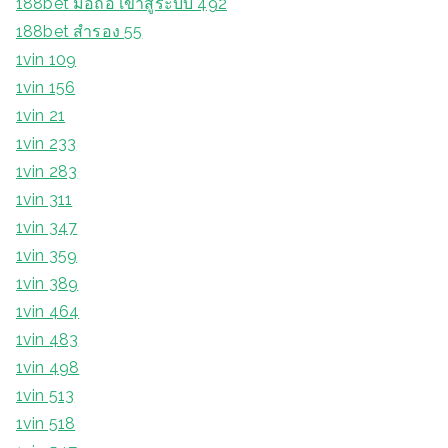
188bet มือถือ เข้าสู่ระบบ 492
188bet สํารอง 55
1vin 109
1vin 156
1vin 21
1vin 233
1vin 283
1vin 311
1vin 347
1vin 359
1vin 389
1vin 464
1vin 483
1vin 498
1vin 513
1vin 518