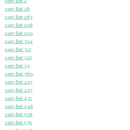
1win Bet 2
1win Bet 28
1win Bet 283
1win Bet 298
1win Bet 299
1win Bet 304
1win Bet 315
1win Bet 325
1win Bet 33
1win Bet 369
1win Bet 423
1win Bet 427
1win Bet 471
1win Bet 496
1win Bet 528
1win Bet 535