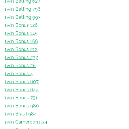
1win Betting 627
1win Betting 796
1win Betting 993
1win Bonus 126
1win Bonus 145
1win Bonus 168
1win Bonus 212
1win Bonus 237
1win Bonus 28
1win Bonus 4
1win Bonus 607
1win Bonus 644
1win Bonus 751
1win Bonus 980
1win Brasil 984
1win Cameroon 534