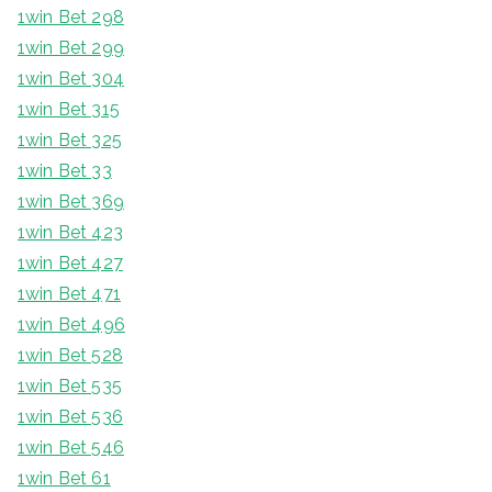
1win Bet 298
1win Bet 299
1win Bet 304
1win Bet 315
1win Bet 325
1win Bet 33
1win Bet 369
1win Bet 423
1win Bet 427
1win Bet 471
1win Bet 496
1win Bet 528
1win Bet 535
1win Bet 536
1win Bet 546
1win Bet 61