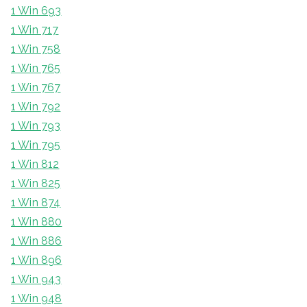
1 Win 693
1 Win 717
1 Win 758
1 Win 765
1 Win 767
1 Win 792
1 Win 793
1 Win 795
1 Win 812
1 Win 825
1 Win 874
1 Win 880
1 Win 886
1 Win 896
1 Win 943
1 Win 948