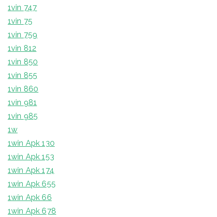
1vin 747
1vin 75
1vin 759
1vin 812
1vin 850
1vin 855
1vin 860
1vin 981
1vin 985
1w
1win Apk 130
1win Apk 153
1win Apk 174
1win Apk 655
1win Apk 66
1win Apk 678