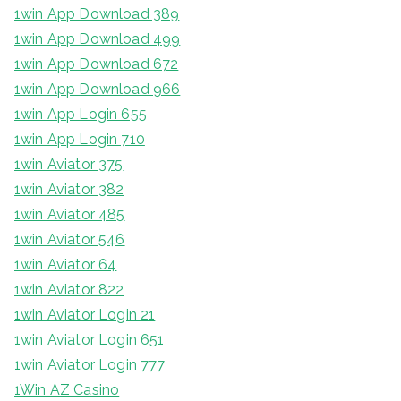
1win App Download 389
1win App Download 499
1win App Download 672
1win App Download 966
1win App Login 655
1win App Login 710
1win Aviator 375
1win Aviator 382
1win Aviator 485
1win Aviator 546
1win Aviator 64
1win Aviator 822
1win Aviator Login 21
1win Aviator Login 651
1win Aviator Login 777
1Win AZ Casino