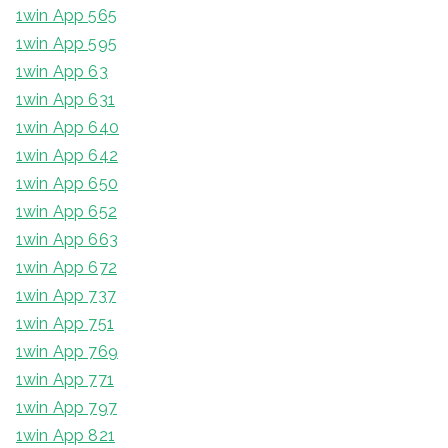
1win App 565
1win App 595
1win App 63
1win App 631
1win App 640
1win App 642
1win App 650
1win App 652
1win App 663
1win App 672
1win App 737
1win App 751
1win App 769
1win App 771
1win App 797
1win App 821