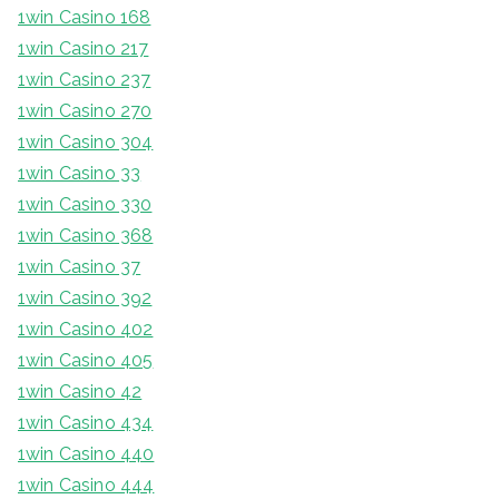
1win Casino 168
1win Casino 217
1win Casino 237
1win Casino 270
1win Casino 304
1win Casino 33
1win Casino 330
1win Casino 368
1win Casino 37
1win Casino 392
1win Casino 402
1win Casino 405
1win Casino 42
1win Casino 434
1win Casino 440
1win Casino 444