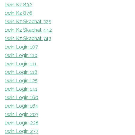
1win Kz 832
1win Kz 876
1win Kz Skachat 325
1win Kz Skachat 442
1win Kz Skachat 743
1win Login 107
1win Login 110
1win Login 111
1win Login 118
1win Login 125
1win Login 141
1win Login 160
1win Login 164
1win Login 203
1win Login 238
1win Login 277