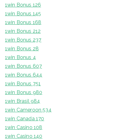
1win Bonus 126
1win Bonus 145
1win Bonus 168
1win Bonus 212
1win Bonus 237
1win Bonus 28
1win Bonus 4
1win Bonus 607
1win Bonus 644
1win Bonus 751
1win Bonus 980
1win Brasil 984
1win Cameroon 534
1win Canada 170
1win Casino 108
1win Casino 140