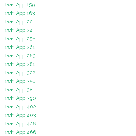
1win App 159
1win App 163
1win App 20
1win App 24
1win App 256
1win App 261
1win App 263
1win App 281
1win App 322
1win App 350
1win App 38
1win App 390
1win App 402
1win App 403
1win App 426
1win App 466