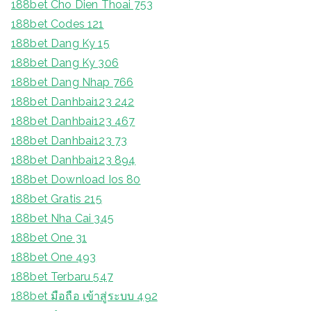
188bet Cho Dien Thoai 753
188bet Codes 121
188bet Dang Ky 15
188bet Dang Ky 306
188bet Dang Nhap 766
188bet Danhbai123 242
188bet Danhbai123 467
188bet Danhbai123 73
188bet Danhbai123 894
188bet Download Ios 80
188bet Gratis 215
188bet Nha Cai 345
188bet One 31
188bet One 493
188bet Terbaru 547
188bet มือถือ เข้าสู่ระบบ 492