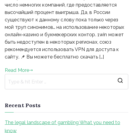
число немногих компаний, где предоставляется
высочайший процент выигрыша. Да, в России
существуют к данному слову пока только через
мой труп синонимов… на использование некоторых
онлайн-казино и букмекерских контор. 1win может
быть недоступен в некоторых регионах, союз
рекомендуется использовать VPN для доступа к
сайту. 📌 Вы можете бесплатно скачать […]
Read More
S
e
a
Recent Posts
r
c
The legal landscape of gambling What you need to
h
know