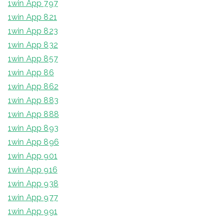
1win App 797
1win App 821
1win App 823
1win App 832
1win App 857
1win App 86
1win App 862
1win App 883
1win App 888
1win App 893
1win App 896
1win App 901
1win App 916
1win App 938
1win App 977
1win App 991