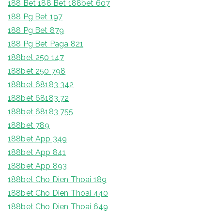
188 Bet 188 Bet 188bet 607
188 Pg Bet 197
188 Pg Bet 879
188 Pg Bet Paga 821
188bet 250 147
188bet 250 798
188bet 68183 342
188bet 68183 72
188bet 68183 755
188bet 789
188bet App 349
188bet App 841
188bet App 893
188bet Cho Dien Thoai 189
188bet Cho Dien Thoai 440
188bet Cho Dien Thoai 649