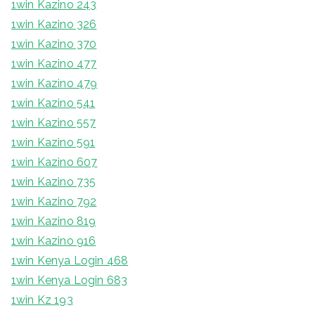
1win Kazino 243
1win Kazino 326
1win Kazino 370
1win Kazino 477
1win Kazino 479
1win Kazino 541
1win Kazino 557
1win Kazino 591
1win Kazino 607
1win Kazino 735
1win Kazino 792
1win Kazino 819
1win Kazino 916
1win Kenya Login 468
1win Kenya Login 683
1win Kz 193