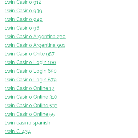
1win Casino 912
1win Casino 939
1win Casino 949
1win Casino 96
1win Casino Argentina 230
1win Casino Argentina 901
1win Casino Chile 957
1win Casino Login 100
1win Casino Login 650
1win Casino Login 879
1win Casino Online 17
1win Casino Online 310
1win Casino Online 533
1win Casino Online 55
1win casino spanish
1win Ci 434