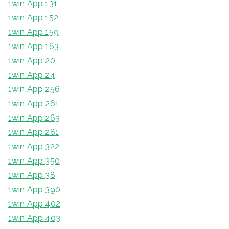
1win App 131
1win App 152
1win App 159
1win App 163
1win App 20
1win App 24
1win App 256
1win App 261
1win App 263
1win App 281
1win App 322
1win App 350
1win App 38
1win App 390
1win App 402
1win App 403