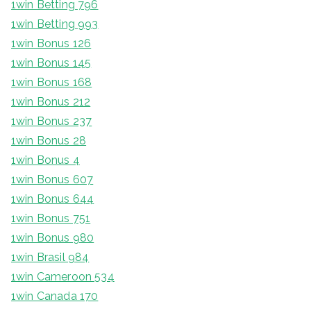
1win Betting 796
1win Betting 993
1win Bonus 126
1win Bonus 145
1win Bonus 168
1win Bonus 212
1win Bonus 237
1win Bonus 28
1win Bonus 4
1win Bonus 607
1win Bonus 644
1win Bonus 751
1win Bonus 980
1win Brasil 984
1win Cameroon 534
1win Canada 170