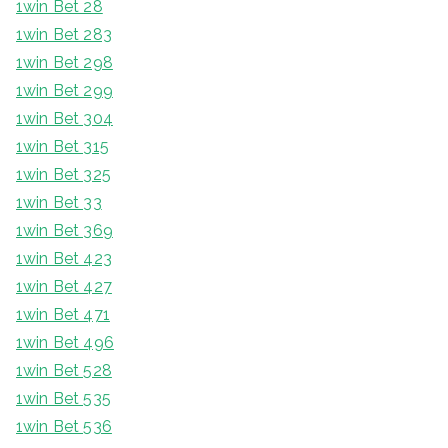
1win Bet 28
1win Bet 283
1win Bet 298
1win Bet 299
1win Bet 304
1win Bet 315
1win Bet 325
1win Bet 33
1win Bet 369
1win Bet 423
1win Bet 427
1win Bet 471
1win Bet 496
1win Bet 528
1win Bet 535
1win Bet 536