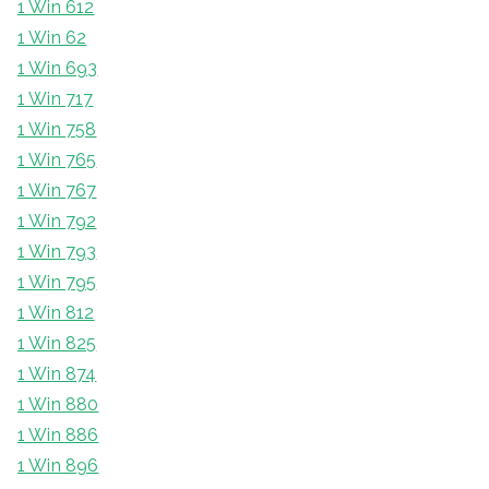
1 Win 612
1 Win 62
1 Win 693
1 Win 717
1 Win 758
1 Win 765
1 Win 767
1 Win 792
1 Win 793
1 Win 795
1 Win 812
1 Win 825
1 Win 874
1 Win 880
1 Win 886
1 Win 896