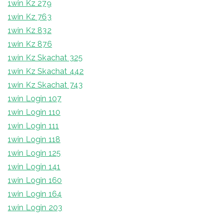
1win Kz 279
1win Kz 763
1win Kz 832
1win Kz 876
1win Kz Skachat 325
1win Kz Skachat 442
1win Kz Skachat 743
1win Login 107
1win Login 110
1win Login 111
1win Login 118
1win Login 125
1win Login 141
1win Login 160
1win Login 164
1win Login 203