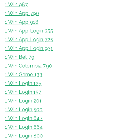
1 Win 987
1 Win App 790
1 Win App 918
1 Win App Login 355
1 Win App Login 725
1 Win App Login 931
1 Win Bet 79
1 Win Colombia 790
1 Win Game 133
1 Win Login 125
1 Win Login 157
1 Win Login 201
1 Win Login 500
1 Win Login 647
1 Win Login 664
1 Win Login 800