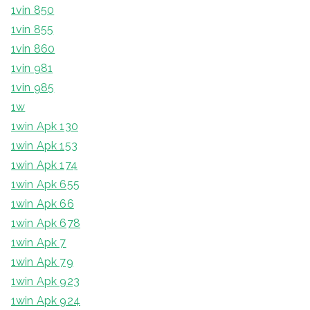
1vin 850
1vin 855
1vin 860
1vin 981
1vin 985
1w
1win Apk 130
1win Apk 153
1win Apk 174
1win Apk 655
1win Apk 66
1win Apk 678
1win Apk 7
1win Apk 79
1win Apk 923
1win Apk 924