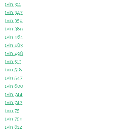
1vin 311
1vin 347
1vin 359
1vin 389
1vin 464
1vin 483
1vin 498
1vin 513
1vin 518
1vin 547
1vin 600
1vin 744
1vin 747
1vin 75
1vin 759
1vin 812