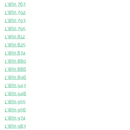
1 Win 767
1 Win 792
1 Win 793
1 Win 795
1 Win 812
1 Win 825
1 Win 874
1 Win 880
1 Win 886
1 Win 896
1 Win 943
1 Win 948
1 Win 955
1 Win 956
1 Win 974
1 Win 983