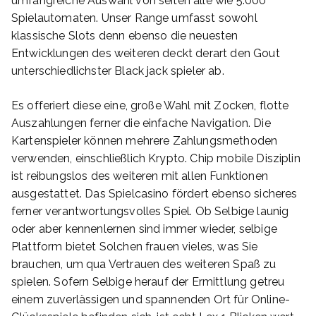
umfangreiche Auswahl von seiten alle wie 5.000
Spielautomaten. Unser Range umfasst sowohl
klassische Slots denn ebenso die neuesten
Entwicklungen des weiteren deckt derart den Gout
unterschiedlichster Black jack spieler ab.
Es offeriert diese eine, große Wahl mit Zocken, flotte
Auszahlungen ferner die einfache Navigation. Die
Kartenspieler können mehrere Zahlungsmethoden
verwenden, einschließlich Krypto. Chip mobile Disziplin
ist reibungslos des weiteren mit allen Funktionen
ausgestattet. Das Spielcasino fördert ebenso sicheres
ferner verantwortungsvolles Spiel. Ob Selbige launig
oder aber kennenlernen sind immer wieder, selbige
Plattform bietet Solchen frauen vieles, was Sie
brauchen, um qua Vertrauen des weiteren Spaß zu
spielen. Sofern Selbige herauf der Ermittlung getreu
einem zuverlässigen und spannenden Ort für Online-