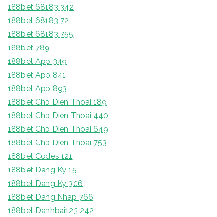
188bet 68183 342
188bet 68183 72
188bet 68183 755
188bet 789
188bet App 349
188bet App 841
188bet App 893
188bet Cho Dien Thoai 189
188bet Cho Dien Thoai 440
188bet Cho Dien Thoai 649
188bet Cho Dien Thoai 753
188bet Codes 121
188bet Dang Ky 15
188bet Dang Ky 306
188bet Dang Nhap 766
188bet Danhbai123 242