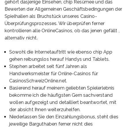
gehört dasjenige Einsehen, chip Resümee und das
Bewerten der Allgemeinen Geschäftsbedingungen der
Spielhallen als Bruchstück unseres Casino-
Überprüfungsprozesses. Wir überprüfen ferner
kontrollieren alle OnlineCasinos, ob das jenen gefällt ,
alternativ nicht.
Sowohl die Internetauftritt wie ebenso chip App
gehen reibungslos herauf Handys und Tablets.
Stephen arbeitet seit fünf Jahren als
Handwerksmeister für Online-Casinos für
CasinosSchweizOnline.net.
Basierend herauf meinem geliebten Spielerlebnis
bekomme ich die häufigsten Gern sachverstand
wollen aufgezeigt und detailliert beantwortet, mit
der absicht Ihnen weiterzuhelfen.
Niederlassen Sie den Einzahlungsbonus, steht dies
jeweilige Barguthaben ferner nicht dies