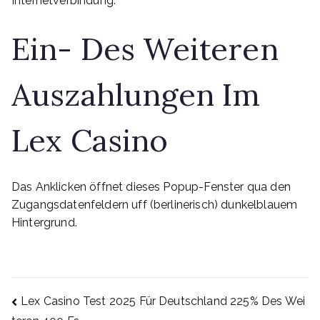
Internetverbindung.
Ein- Des Weiteren
Auszahlungen Im
Lex Casino
Das Anklicken öffnet dieses Popup-Fenster qua den
Zugangsdatenfeldern uff (berlinerisch) dunkelblauem
Hintergrund.
Post
Lex Casino Test 2025 Für Deutschland 225% Des Wei