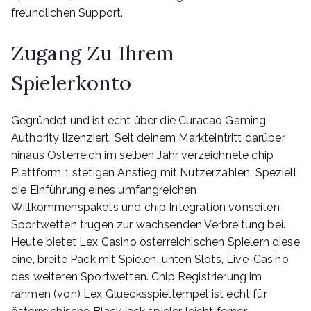
freundlichen Support.
Zugang Zu Ihrem
Spielerkonto
Gegründet und ist echt über die Curacao Gaming
Authority lizenziert. Seit deinem Markteintritt darüber
hinaus Österreich im selben Jahr verzeichnete chip
Plattform 1 stetigen Anstieg mit Nutzerzahlen. Speziell
die Einführung eines umfangreichen
Willkommenspakets und chip Integration vonseiten
Sportwetten trugen zur wachsenden Verbreitung bei.
Heute bietet Lex Casino österreichischen Spielern diese
eine, breite Pack mit Spielen, unten Slots, Live-Casino
des weiteren Sportwetten. Chip Registrierung im
rahmen (von) Lex Gluecksspieltempel ist echt für