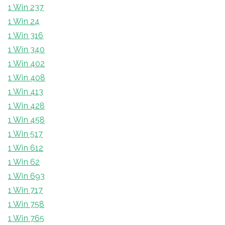
1 Win 237
1 Win 24
1 Win 316
1 Win 340
1 Win 402
1 Win 408
1 Win 413
1 Win 428
1 Win 458
1 Win 517
1 Win 612
1 Win 62
1 Win 693
1 Win 717
1 Win 758
1 Win 765