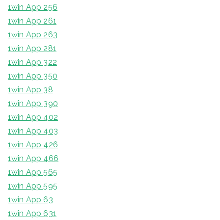
1win App 256
1win App 261
1win App 263
1win App 281
1win App 322
1win App 350
1win App 38
1win App 390
1win App 402
1win App 403
1win App 426
1win App 466
1win App 565
1win App 595
1win App 63
1win App 631