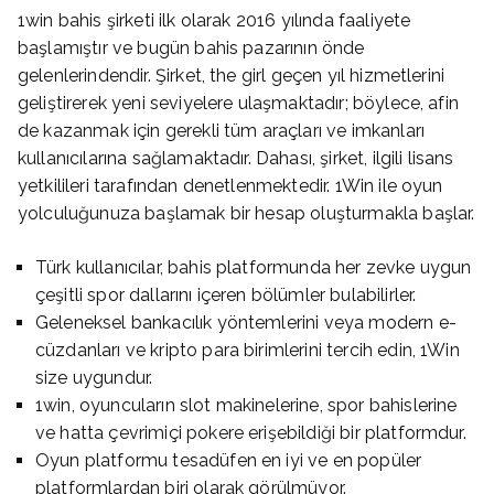
1win bahis şirketi ilk olarak 2016 yılında faaliyete
başlamıştır ve bugün bahis pazarının önde
gelenlerindendir. Şirket, the girl geçen yıl hizmetlerini
geliştirerek yeni seviyelere ulaşmaktadır; böylece, afin
de kazanmak için gerekli tüm araçları ve imkanları
kullanıcılarına sağlamaktadır. Dahası, şirket, ilgili lisans
yetkilileri tarafından denetlenmektedir. 1Win ile oyun
yolculuğunuza başlamak bir hesap oluşturmakla başlar.
Türk kullanıcılar, bahis platformunda her zevke uygun
çeşitli spor dallarını içeren bölümler bulabilirler.
Geleneksel bankacılık yöntemlerini veya modern e-
cüzdanları ve kripto para birimlerini tercih edin, 1Win
size uygundur.
1win, oyuncuların slot makinelerine, spor bahislerine
ve hatta çevrimiçi pokere erişebildiği bir platformdur.
Oyun platformu tesadüfen en iyi ve en popüler
platformlardan biri olarak görülmüyor.