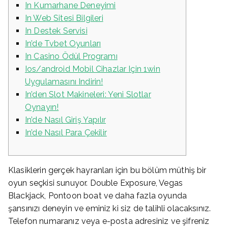
In Kumarhane Deneyimi
In Web Sitesi Bilgileri
In Destek Servisi
In’de Tvbet Oyunları
In Casino Ödül Programı
Ios/android Mobil Cihazlar Için 1win
Uygulamasını Indirin!
In’den Slot Makineleri: Yeni Slotlar
Oynayın!
In’de Nasıl Giriş Yapılır
In’de Nasıl Para Çekilir
Klasiklerin gerçek hayranları için bu bölüm müthiş bir
oyun seçkisi sunuyor. Double Exposure, Vegas
Blackjack, Pontoon boat ve daha fazla oyunda
şansınızı deneyin ve eminiz ki siz de talihli olacaksınız.
Telefon numaranız veya e-posta adresiniz ve şifreniz