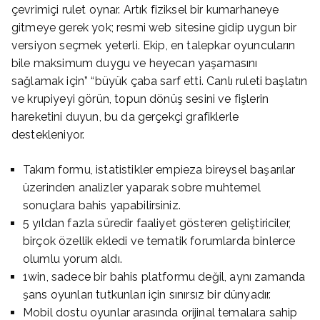
çevrimiçi rulet oynar. Artık fiziksel bir kumarhaneye
gitmeye gerek yok; resmi web sitesine gidip uygun bir
versiyon seçmek yeterli. Ekip, en talepkar oyuncuların
bile maksimum duygu ve heyecan yaşamasını
sağlamak için” “büyük çaba sarf etti. Canlı ruleti başlatın
ve krupiyeyi görün, topun dönüş sesini ve fişlerin
hareketini duyun, bu da gerçekçi grafiklerle
destekleniyor.
Takım formu, istatistikler empieza bireysel başarılar
üzerinden analizler yaparak sobre muhtemel
sonuçlara bahis yapabilirsiniz.
5 yıldan fazla süredir faaliyet gösteren geliştiriciler,
birçok özellik ekledi ve tematik forumlarda binlerce
olumlu yorum aldı.
1win, sadece bir bahis platformu değil, aynı zamanda
şans oyunları tutkunları için sınırsız bir dünyadır.
Mobil dostu oyunlar arasında orijinal temalara sahip