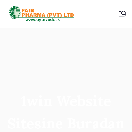
Skip
to
ayurveda.lk
Fairpharma (PVT) Ltd
content
1win Website
Sitesine Buradan