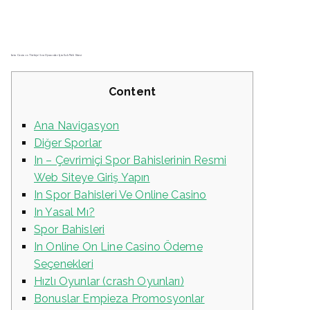
1win Casinos Türkiye’den Oyuncular Için Sah Web Sitesi
Content
Ana Navigasyon
Diğer Sporlar
In – Çevrimiçi Spor Bahislerinin Resmi
Web Siteye Giriş Yapın
In Spor Bahisleri Ve Online Casino
In Yasal Mı?
Spor Bahisleri
In Online On Line Casino Ödeme
Seçenekleri
Hızlı Oyunlar (crash Oyunları)
Bonuslar Empieza Promosyonlar