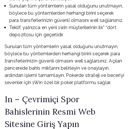
Sunulan tüm yöntemlerin yasal olduğunu unutmayın,
böylece bu yöntemlerden herhangi birini seçerek
para transferlerinizin güvenli olmasını weil sağlarsınız.
Teklif, yalnızca en yeni 1win müşterilerinin ilk” “dört
depozitosu için geçerlidir.
Sunulan tüm yöntemlerin yasal olduğunu unutmayın,
böylece bu yöntemlerden herhangi birini seçerek para
transferlerinizin güvenli olmasını weil sağlarsınız. Açılan
pencerede bahis miktarını belirleyin ve onaylayın,
ardından işlemi tamamlayın. Pokerde strateji ve beceriyi
sevenler için 1Win özel bir poker platformu sağlar.
In – Çevrimiçi Spor
Bahislerinin Resmi Web
Sitesine Giriş Yapın