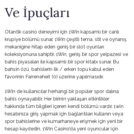
Ve İpuçları
Otantik casino deneyimi için 1Win kapsamlı bir canlı
krupiye bölümü sunar. 1Win çeşitli tema, stil ve oynanış
mekaniğine hitap eden geniş bir slot oyunları
koleksiyonuna sahiptir. 1Win, geniş bir spor yelpazesi ve
bahis piyasaları ile kapsamlı bir spor kitabı sunar. Bu
bahsin özü, bahislerin ilk / erken topu kabul eden
favorinin Farreneheit (0) üzerine yapılmasıdır.
1Win de kullanıcılar herhangi bir popüler spor dalına
bahis oynayabilir. Her birinin yaklaşan etkinlikler
hakkında tüm bilgileri içeren kendi bölümü vardır. 1win
hesabınıza giriş yapmak için bağlantıları kullanın veya
spor bahislerine ve kumarhaneye erişmek için yeni bir
hesap kaydedin. 1Win Casino’da yeni oyuncular için