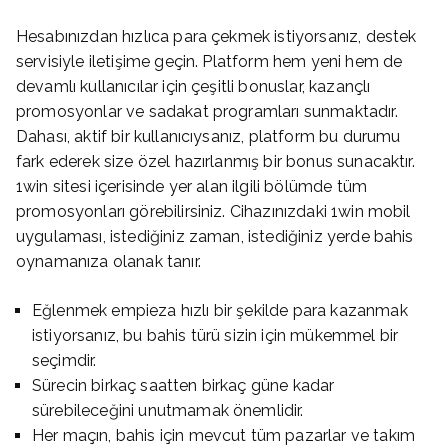
Hesabınızdan hızlıca para çekmek istiyorsanız, destek
servisiyle iletişime geçin. Platform hem yeni hem de
devamlı kullanıcılar için çeşitli bonuslar, kazançlı
promosyonlar ve sadakat programları sunmaktadır.
Dahası, aktif bir kullanıcıysanız, platform bu durumu
fark ederek size özel hazırlanmış bir bonus sunacaktır.
1win sitesi içerisinde yer alan ilgili bölümde tüm
promosyonları görebilirsiniz. Cihazınızdaki 1win mobil
uygulaması, istediğiniz zaman, istediğiniz yerde bahis
oynamanıza olanak tanır.
Eğlenmek empieza hızlı bir şekilde para kazanmak
istiyorsanız, bu bahis türü sizin için mükemmel bir
seçimdir.
Sürecin birkaç saatten birkaç güne kadar
sürebileceğini unutmamak önemlidir.
Her maçın, bahis için mevcut tüm pazarlar ve takım