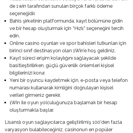
de 1win tarafından sunulan birçok farklı ödeme
seçeneğidir.
Bahis şirketinin platformunda, kayıt bölümüne gidin
ve bir hesap oluşturmak için “Hızlı” seçeneğini tercih
edin.
Online casino oyunları ve spor bahisleri tutkunları için
birinci sınıf destinasyon olan 1Win’e hoş geldiniz.
Kayıt süreci erişim kolaylığını sağlayacak şekilde
basitleştirilirken, güçlü güvenlik önlemleri kişisel
bilgilerinizi korur.
Yeni bir oyuncu kaydetmek için, e-posta veya telefon
numarası kullanarak kimliğini doğrulayan kişisel
verileri girmeniz gerekir.
1Win ile oyun yolculuğunuza başlamak bir hesap
oluşturmakla başlar.
Lisanslı oyun sağlayıcılarca geliştirilmiş 100’den fazla
varyasyon bulabileceğiniz, casinonun en popüler