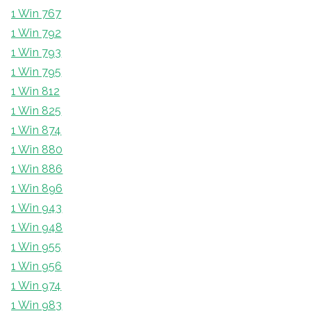
1 Win 767
1 Win 792
1 Win 793
1 Win 795
1 Win 812
1 Win 825
1 Win 874
1 Win 880
1 Win 886
1 Win 896
1 Win 943
1 Win 948
1 Win 955
1 Win 956
1 Win 974
1 Win 983