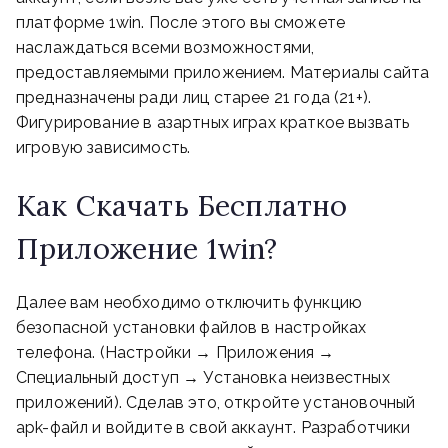
платформе 1win. После этого вы сможете
наслаждаться всеми возможностями,
предоставляемыми приложением. Материалы сайта
предназначены ради лиц старее 21 года (21+).
Фигурирование в азартных играх краткое вызвать
игровую зависимость.
Как Скачать Бесплатно
Приложение 1win?
Далее вам необходимо отключить функцию
безопасной установки файлов в настройках
телефона. (Настройки → Приложения →
Специальный доступ → Установка неизвестных
приложений). Сделав это, откройте установочный
apk-файл и войдите в свой аккаунт. Разработчики