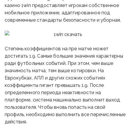
казино 1win предоставляет игрокам собственное
мобильное приложение, адаптированное под
современные стандарты безопасности и уборная.
Степень коэффициентов на пре матче может
достигать 1.9. Самые большие значения характерны
ради футбольных событий. При этом, чем выше
значимость матча, тем выше котировки. На
Еврокубках, АПЛ и других схожих событиях
коэффициенты гигант превышать 1.9. После
определенного периода неактивности на
платформе, система машинально выполнит выход
пользователя. Чтобы вновь попасть на свой
профиль, необходимо выполнить все перечисленные
действия.