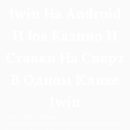
1win На Android
И Ios Казино И
Ставки На Спорт
В Одном Клике
1win
Home
2025
August
15
Скачать Приложение 1win На Android И Ios Казино И