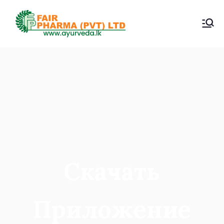
Skip
to
ayurveda.lk
Fairpharma (PVT) Ltd
content
Скачать
Приложение