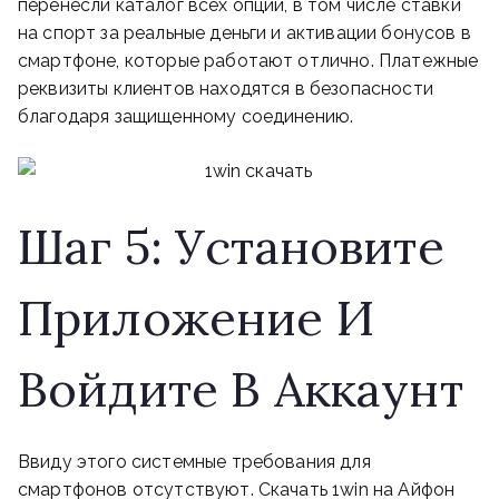
перенесли каталог всех опций, в том числе ставки
на спорт за реальные деньги и активации бонусов в
смартфоне, которые работают отлично. Платежные
реквизиты клиентов находятся в безопасности
благодаря защищенному соединению.
Шаг 5: Установите
Приложение И
Войдите В Аккаунт
Ввиду этого системные требования для
смартфонов отсутствуют. Скачать 1win на Айфон