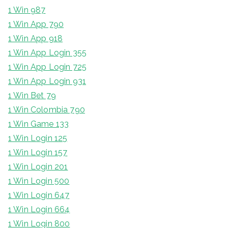
1 Win 987
1 Win App 790
1 Win App 918
1 Win App Login 355
1 Win App Login 725
1 Win App Login 931
1 Win Bet 79
1 Win Colombia 790
1 Win Game 133
1 Win Login 125
1 Win Login 157
1 Win Login 201
1 Win Login 500
1 Win Login 647
1 Win Login 664
1 Win Login 800