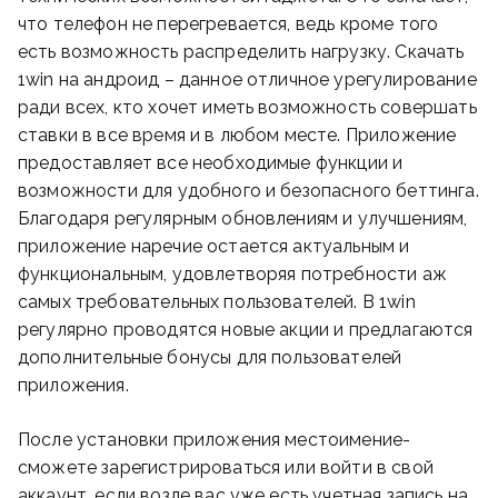
что телефон не перегревается, ведь кроме того
есть возможность распределить нагрузку. Скачать
1win на андроид – данное отличное урегулирование
ради всех, кто хочет иметь возможность совершать
ставки в все время и в любом месте. Приложение
предоставляет все необходимые функции и
возможности для удобного и безопасного беттинга.
Благодаря регулярным обновлениям и улучшениям,
приложение наречие остается актуальным и
функциональным, удовлетворяя потребности аж
самых требовательных пользователей. В 1win
регулярно проводятся новые акции и предлагаются
дополнительные бонусы для пользователей
приложения.
После установки приложения местоимение-
сможете зарегистрироваться или войти в свой
аккаунт, если возле вас уже есть учетная запись на