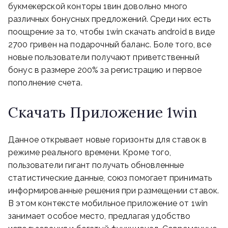
букмекерской конторы 1вин довольно много
различных бонусных предложений. Среди них есть
поощрение за то, чтобы 1win скачать android в виде
2700 гривен на подарочный баланс. Боле того, все
новые пользователи получают приветственный
бонус в размере 200% за регистрацию и первое
пополнение счета.
Скачать Приложение 1win
Данное открывает новые горизонты для ставок в
режиме реального времени. Кроме того,
пользователи гигант получать обновленные
статистические данные, союз помогает принимать
информированные решения при размещении ставок.
В этом контексте мобильное приложение от 1win
занимает особое место, предлагая удобство