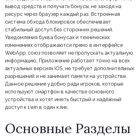
вывод средств и получать бонусы, не заходя на
ресурс через браузер каждый раз. Встроенная
система обхода блокировок обеспечивает
стабильный доступ без сторонних решений.
Уведомления буква бонусах и технических
изменениях отображаются прямо в интерфейсе
WebApp, союз позволяет не пропускать актуальную
информацию. Приложение работает точно на всех
актуальных версиях iOS, не требует дополнительных
разрешений и не занимает памяти на устройстве.
Данное решение удобно ради игроков, которые
используют смартфон в качестве основного
устройства и хотят иметь быстрый и надёжный
доступ к 1win в один клик.
Основные Разделы