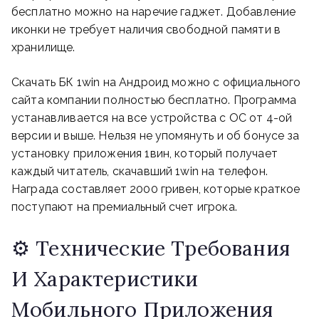
бесплатно можно на наречие гаджет. Добавление
иконки не требует наличия свободной памяти в
хранилище.
Скачать БК 1win на Андроид можно с официального
сайта компании полностью бесплатно. Программа
устанавливается на все устройства с ОС от 4-ой
версии и выше. Нельзя не упомянуть и об бонусе за
установку приложения 1вин, который получает
каждый читатель, скачавший 1win на телефон.
Награда составляет 2000 гривен, которые краткое
поступают на премиальный счет игрока.
⚙️ Технические Требования
И Характеристики
Мобильного Приложения