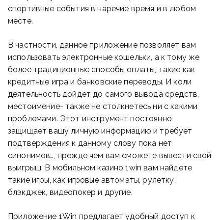
спортивные события в наречие время и в любом
месте.
В частности, данное приложение позволяет вам
использовать электронные кошельки, а к тому же
более традиционные способы оплаты, такие как
кредитные игра и банковские переводы. И коли
деятельность дойдет до самого вывода средств,
местоимение- также не столкнетесь ни с какими
проблемами. Этот инструмент постоянно
защищает вашу личную информацию и требует
подтверждения к данному слову пока нет
синонимов…, прежде чем вам сможете вывести свой
выигрыш. В мобильном казино 1win вам найдете
такие игры, как игровые автоматы, рулетку,
блэкджек, видеопокер и другие.
Приложение 1Win предлагает удобный доступ к