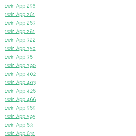
1win App 256
1win App 261
1win App 263
1win App 281
1win App 322
1win App 350
1win App 38
1win App 390
1win App 402
1win App 403
1win App 426
1win App 466
1win App 565
1win App 595
1win App 63
1win App 631