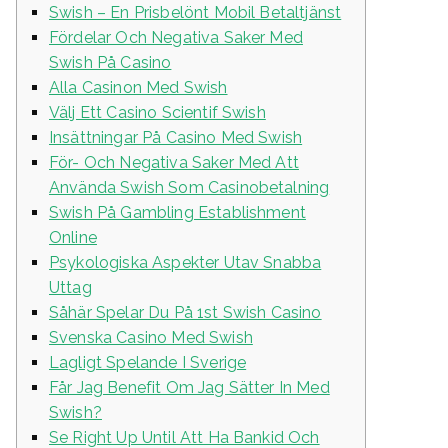
Swish – En Prisbelönt Mobil Betaltjänst
Fördelar Och Negativa Saker Med
Swish På Casino
Alla Casinon Med Swish
Välj Ett Casino Scientif Swish
Insättningar På Casino Med Swish
För- Och Negativa Saker Med Att
Använda Swish Som Casinobetalning
Swish På Gambling Establishment
Online
Psykologiska Aspekter Utav Snabba
Uttag
Såhär Spelar Du På 1st Swish Casino
Svenska Casino Med Swish
Lagligt Spelande I Sverige
Får Jag Benefit Om Jag Sätter In Med
Swish?
Se Right Up Until Att Ha Bankid Och