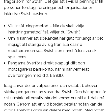
frågor som rör Swish. Det går att swisha penningar till
personer, företag, föreningar och organisationer,
inklusive Swish casinon.
Välj insättningsmetod – När du skall välja
insättningsmetod” “så väljer du ”Swish”.
Om ni känner att spelandet har gått för långt är det
möjligt att stänga av sig från alla casino
mediterranean sea Swish som innehåller svensk
spellicens.
Pengarna överförs direkt skapligt ditt och
mottagarens bankkonto, när ni har verifierat
överföringen med ditt BankID.
Idag använder privatpersoner och snabbt behöver
skicka pengar mellan varandra Swish. Den här appen är
1st utmärkt alternativ när det kommer until att dela på
notan. Genom att en vid bordet betalar notan kan de
övriga snabbt skicka sin delete med Swish. Med Swish