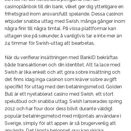
casinoplånbok till din bank, vilket ger dig ytterligare en
frihetsgrad inom ansvarsfullt spelande. Dessa casinon
erbjuder snabba uttag med Swish, många gånger inom
några finir till några timtal. På vissa plattformar kan
uttagen ske på sekunder, å vanligtvis tar e inte mer än
24 timmar för Swish-uttag att bearbetas.
När du verifierar insättningen med BankID bekräftas
både transaktionen och din identitet. Att ta lace med
Swish är lika enkelt och att göra sobre insättning och
det finns idag inga casinon som kräver sobre avgift
specifikt för uttag med den betalningsmetod. Golden
Bull är ett nyetablerat casino med Swish, ett stort
spelutbud och snabba uttag. Swish lanserades spring
2012 och har four door dess blivit durante väldigt
populär betalningsmetod med miljontals användare i
Sverige, simply för att appen är så brugervenlig att
använda. Det lägsta beloppet guy kan skicka