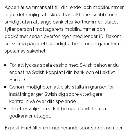
Appen är sammansatt till din lender och mobilnummer
å gör det möjligt att sköta transaktioner snabbt och
smidigt utan att ange bank eller kortnummer. Istället
fyller person i mottagarens mobilnummer och
godkänner sedan överföringen med lender ID. Bakom
kulisserna pågår ett ständigt arbete för att garantera
spelarnas säkerhet.
För att lyckas spela casino med Swish behöver du
endast ha Swish kopplat i din bank och ett aktivt
BankID.
Genom möjligheten att själv ställa in gränser för
insättningar ger Swish dig sobre ytterligare
kontrollnivå över ditt spelande.
Därefter väljer du vilket belopp du vill ta ut å
godkänner uttaget.
Expekt innehåller en imponerande sportsbook och ger