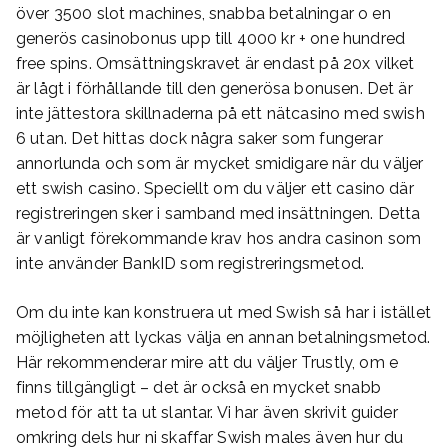
över 3500 slot machines, snabba betalningar o en
generös casinobonus upp till 4000 kr + one hundred
free spins. Omsättningskravet är endast på 20x vilket
är lågt i förhållande till den generösa bonusen. Det är
inte jättestora skillnaderna på ett nätcasino med swish
6 utan. Det hittas dock några saker som fungerar
annorlunda och som är mycket smidigare när du väljer
ett swish casino. Speciellt om du väljer ett casino där
registreringen sker i samband med insättningen. Detta
är vanligt förekommande krav hos andra casinon som
inte använder BankID som registreringsmetod.
Om du inte kan konstruera ut med Swish så har i istället
möjligheten att lyckas välja en annan betalningsmetod.
Här rekommenderar mire att du väljer Trustly, om e
finns tillgängligt – det är också en mycket snabb
metod för att ta ut slantar. Vi har även skrivit guider
omkring dels hur ni skaffar Swish males även hur du