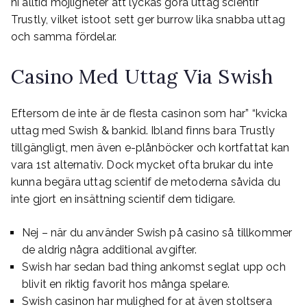
ni alltid möjligheter att lyckas göra uttag scientif
Trustly, vilket istoot sett ger burrow lika snabba uttag
och samma fördelar.
Casino Med Uttag Via Swish
Eftersom de inte är de flesta casinon som har” “kvicka
uttag med Swish & bankid. Ibland finns bara Trustly
tillgängligt, men även e-plånböcker och kortfattat kan
vara 1st alternativ. Dock mycket ofta brukar du inte
kunna begära uttag scientif de metoderna såvida du
inte gjort en insättning scientif dem tidigare.
Nej – när du använder Swish på casino så tillkommer
de aldrig några additional avgifter.
Swish har sedan bad thing ankomst seglat upp och
blivit en riktig favorit hos många spelare.
Swish casinon har mulighed for at även stoltsera