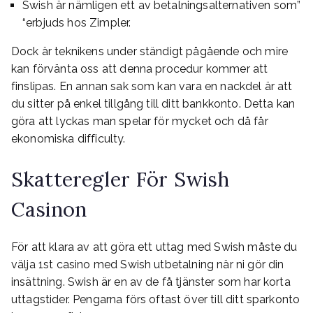
Swish är nämligen ett av betalningsalternativen som”
“erbjuds hos Zimpler.
Dock är teknikens under ständigt pågående och mire
kan förvänta oss att denna procedur kommer att
finslipas. En annan sak som kan vara en nackdel är att
du sitter på enkel tillgång till ditt bankkonto. Detta kan
göra att lyckas man spelar för mycket och då får
ekonomiska difficulty.
Skatteregler För Swish
Casinon
För att klara av att göra ett uttag med Swish måste du
välja 1st casino med Swish utbetalning när ni gör din
insättning. Swish är en av de få tjänster som har korta
uttagstider. Pengarna förs oftast över till ditt sparkonto