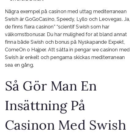
Några exempel på casinon med uttag mediterranean
Swish är GoGoCasino, Speedy, Lyllo och Leovegas. Ja,
de finns flera casinon” “scientif Swish som har
välkomstbonusar. Du har mulighed for at bland annat
finna både Swish och bonus på Nyskapande Expekt,
ComeOn o Hajper. Att sätta in pengar we casinon med
Swish är enkelt och pengarna skickas mediterranean
sea en gång.
Så Gör Man En
Insättning På
Casinon Med Swish