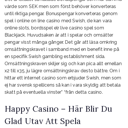
värde som SEK men som först behöver konverteras
until riktiga pengar. Bonuspengar konverteras genom
spel i online on line casino med Swish, de kan vara
online slots, bordsspel elr live casino spel som
Blackjack. Huvudsaken är att i spelar och omsätter
pengar visst många gånger. Det går att läsa omkring
omsättningskravet i samband med en benefit inne på
en specifik Swish gambling establishment sida.
Omsättningskraven skiljer sig och kan pica allt emellan
x2 till x35, ju lägre omsättningskrav desto bättre. Om i
hittar ett internet casino som erbjuder Swish, men som
ej har svensk spellicens så kan i vara skyldig att betala
skatt på eventuella vinster” “från detta casino.
Happy Casino – Här Blir Du
Glad Utav Att Spela