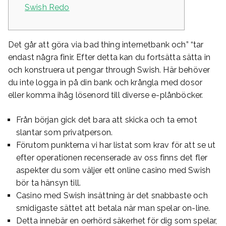
Swish Redo
Det går att göra via bad thing internetbank och” “tar
endast några finir. Efter detta kan du fortsätta sätta in
och konstruera ut pengar through Swish. Här behöver
du inte logga in på din bank och krångla med dosor
eller komma ihåg lösenord till diverse e-plånböcker.
Från början gick det bara att skicka och ta emot
slantar som privatperson.
Förutom punkterna vi har listat som krav för att se ut
efter operationen recenserade av oss finns det fler
aspekter du som väljer ett online casino med Swish
bör ta hänsyn till.
Casino med Swish insättning är det snabbaste och
smidigaste sättet att betala när man spelar on-line.
Detta innebär en oerhörd säkerhet för dig som spelar,