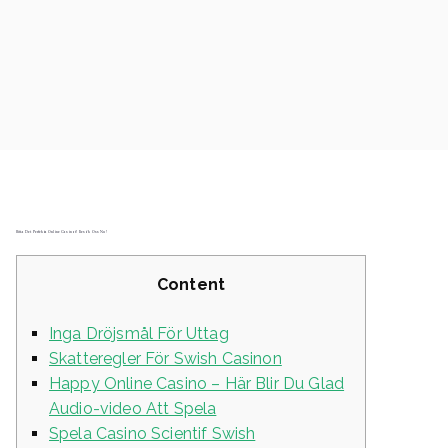
Hitta Det Perfekta Online Casinot! Besök Oss Nu!
Content
Inga Dröjsmål För Uttag
Skatteregler För Swish Casinon
Happy Online Casino – Här Blir Du Glad
Audio-video Att Spela
Spela Casino Scientif Swish