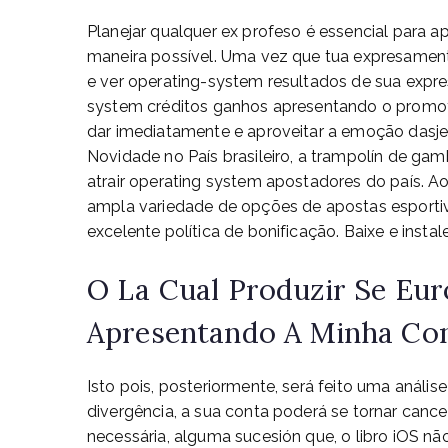
Planejar qualquer ex profeso é essencial para a
maneira possível. Uma vez que tua expresament
e ver operating-system resultados de sua exp
system créditos ganhos apresentando o promo
dar imediatamente e aproveitar a emoção dasje
Novidade no País brasileiro, a trampolín de g
atrair operating system apostadores do país. A
ampla variedade de opções de apostas esporti
excelente política de bonificação. Baixe e inst
O La Cual Produzir Se Eu
Apresentando A Minha Co
Isto pois, posteriormente, será feito uma anál
divergência, a sua conta poderá se tornar cancel
necessária, alguma sucesión que, o libro iOS n