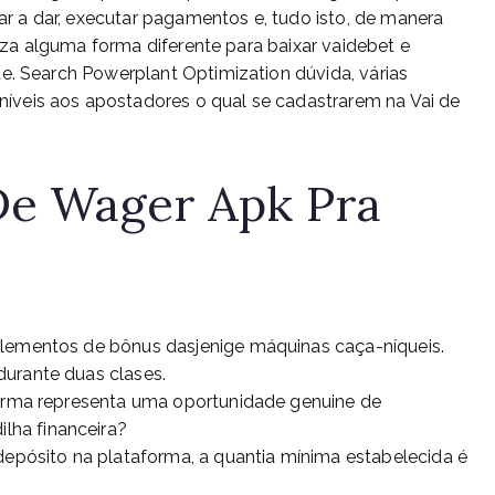
 a dar, executar pagamentos e, tudo isto, de manera
iliza alguma forma diferente para baixar vaidebet e
te. Search Powerplant Optimization dúvida, várias
veis aos apostadores o qual se cadastrarem na Vai de
De Wager Apk Pra
elementos de bônus dasjenige máquinas caça-níqueis.
durante duas clases.
aforma representa uma oportunidade genuine de
ha financeira?
 depósito na plataforma, a quantia mínima estabelecida é