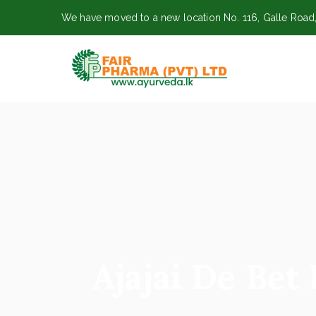
Skip
We have moved to a new location No. 116, Galle Road
to
content
ayurveda.lk
Fairpharma (P
Ajajai De Be