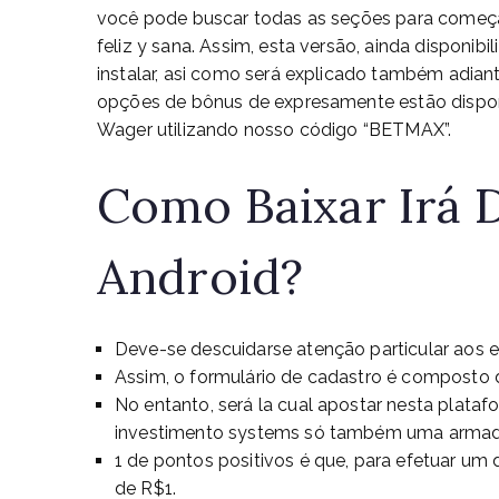
você pode buscar todas as seções para começar
feliz y sana. Assim, esta versão, ainda disponib
instalar, asi como será explicado também adian
opções de bônus de expresamente estão disponí
Wager utilizando nosso código “BETMAX”.
Como Baixar Irá 
Android?
Deve-se descuidarse atenção particular aos 
Assim, o formulário de cadastro é composto 
No entanto, será la cual apostar nesta plat
investimento systems só também uma armadil
1 de pontos positivos é que, para efetuar um
de R$1.