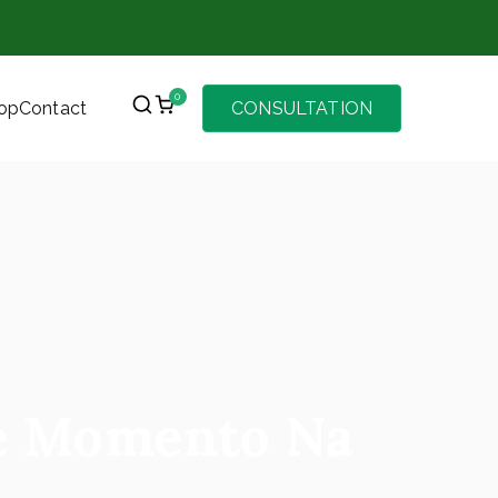
0
op
Contact
CONSULTATION
te Momento Na