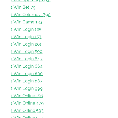
1 Win Bet 79
1 Win Colombia 790
1 Win Game 133
1 Win Login 125
1 Win Login 157
1 Win Login 201
1 Win Login 500
1 Win Login 647
1 Win Login 664
1 Win Login 800
1 Win Login 987
1 Win Login 999
1 Win Online 156
1 Win Online 479
1 Win Online 503
1 Win Online 553