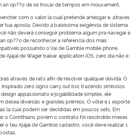
tem an op??o de se trocar de tempos em mouvement.
encher com o valor la cual pretende arriesgar e, através
er tua aposta. Devido à baixíssima exigência de sistema
ocê não deverá conseguir problema algum pra navegar e
 an op??o de reconhecer a referencia dos mais
atíveis possuindo o Vai de Gamble mobile phone.
e Ajajai de Wager baixar application iOS, zero dia não é
ras através de rato afin de resolver qualquer dúvida. O
inspirado zero signo carry out boi, trazendo símbolos
 design appassionato e jogabilidade simples, ele
 desea diversão e grandes prêmios. O vôlei é 1 esporte
as la cual podem ser decididas em poucos sets. Em
r o Corinthians, porém o contrato foi rescindido meses
o teu Ajajai de Gamble cadastro, você deve realizar 1
postas.