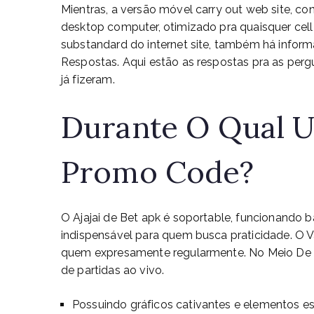
Mientras, a versão móvel carry out web site, 
desktop computer, otimizado pra quaisquer cell
substandard do internet site, também há inform
Respostas. Aqui estão as respostas pra as per
já fizeram.
Durante O Qual U
Promo Code?
O Ajajai de Bet apk é soportable, funcionando 
indispensável para quem busca praticidade. O Vai
quem expresamente regularmente. No Meio De
de partidas ao vivo.
Possuindo gráficos cativantes e elementos esp