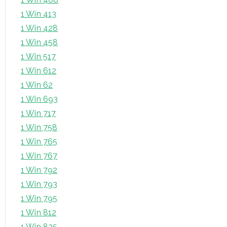
1 Win 413
1 Win 428
1 Win 458
1 Win 517
1 Win 612
1 Win 62
1 Win 693
1 Win 717
1 Win 758
1 Win 765
1 Win 767
1 Win 792
1 Win 793
1 Win 795
1 Win 812
1 Win 825