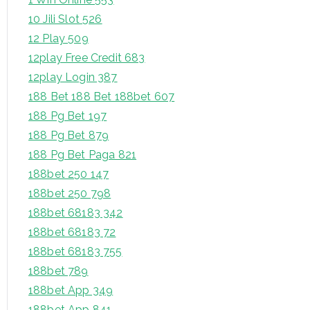
10 Jili Slot 526
12 Play 509
12play Free Credit 683
12play Login 387
188 Bet 188 Bet 188bet 607
188 Pg Bet 197
188 Pg Bet 879
188 Pg Bet Paga 821
188bet 250 147
188bet 250 798
188bet 68183 342
188bet 68183 72
188bet 68183 755
188bet 789
188bet App 349
188bet App 841