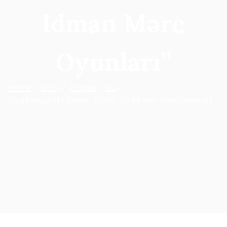
Idman Mərc
Oyunları”
Home
2025
August
20
Azərbaycanda Rəsmi Kazino Və Idman Mərc Oyunları”