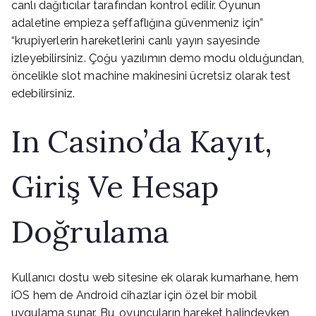
canlı dağıtıcılar tarafından kontrol edilir. Oyunun
adaletine empieza şeffaflığına güvenmeniz için”
“krupiyerlerin hareketlerini canlı yayın sayesinde
izleyebilirsiniz. Çoğu yazılımın demo modu olduğundan,
öncelikle slot machine makinesini ücretsiz olarak test
edebilirsiniz.
In Casino’da Kayıt,
Giriş Ve Hesap
Doğrulama
Kullanıcı dostu web sitesine ek olarak kumarhane, hem
iOS hem de Android cihazlar için özel bir mobil
uygulama sunar. Bu, oyuncuların hareket halindeyken,