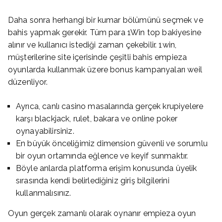
Daha sonra herhangi bir kumar bölümünü seçmek ve
bahis yapmak gerekir. Tüm para 1Win top bakiyesine
alınır ve kullanıcı istediği zaman çekebilir. 1win,
müşterilerine site içerisinde çeşitli bahis empieza
oyunlarda kullanmak üzere bonus kampanyaları weil
düzenliyor.
Ayrıca, canlı casino masalarında gerçek krupiyelere
karşı blackjack, rulet, bakara ve online poker
oynayabilirsiniz.
En büyük önceliğimiz dimension güvenli ve sorumlu
bir oyun ortamında eğlence ve keyif sunmaktır.
Böyle anlarda platforma erişim konusunda üyelik
sırasında kendi belirlediğiniz giriş bilgilerini
kullanmalısınız.
Oyun gerçek zamanlı olarak oynanır empieza oyun