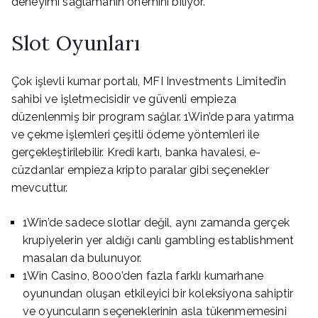
deneyimi sağlamanın önemini biliyor.
Slot Oyunları
Çok işlevli kumar portalı, MFI Investments Limited’in
sahibi ve işletmecisidir ve güvenli empieza
düzenlenmiş bir program sağlar. 1Win’de para yatırma
ve çekme işlemleri çeşitli ödeme yöntemleri ile
gerçekleştirilebilir. Kredi kartı, banka havalesi, e-
cüzdanlar empieza kripto paralar gibi seçenekler
mevcuttur.
1Win’de sadece slotlar değil, aynı zamanda gerçek
krupiyelerin yer aldığı canlı gambling establishment
masaları da bulunuyor.
1Win Casino, 8000’den fazla farklı kumarhane
oyunundan oluşan etkileyici bir koleksiyona sahiptir
ve oyuncuların seçeneklerinin asla tükenmemesini