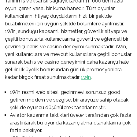
Tanınmış ve lisanslı sağlayıcılardan 11. 000’den fazla
oyun içeren yasal bir kumarhanedir. Tüm oyunlar,
kullanıcıların ihtiyaç duyduklarını hızlı bir şekilde
bulabilmeleri için uygun şekilde bölümlere ayrılmıştır.
1Win, sunduğu kapsamlı hizmetler, güvenilir altyapı ve
çeşitli bonuslarla kullanıcılarına güvenli ve eğlenceli bir
çevrimiçi bahis ve casino deneyimi sunmaktadır. 1Win,
yeni kullanıcılara ve mevcut kullanıcılara çeşitli bonuslar
sunarak bahis ve casino deneyimini daha kazançlı hale
getirir. İlk üyelik bonusundan günlük promosyonlara
kadar birçok fırsat sunulmaktadır
1win
.
1Win resmi web sitesi, gezinmeyi sorunsuz good
getiren modern ve sezgisel bir arayüze sahip olacak
şekilde oyuncu düşünülerek tasarlanmıştır.
Aviator kazanma taktikleri üyeler tarafından çok fazla
araştırılarak bu oyunda kazanç alma olanaklarına çok
fazla bakılıyor.