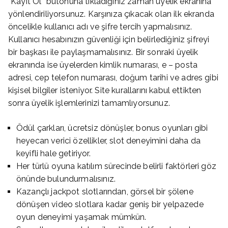
“Kayıt Ol” butonuna tıkladığınız zaman üyelik ekranına
yönlendiriliyorsunuz. Karşınıza çıkacak olan ilk ekranda
öncelikle kullanıcı adı ve şifre tercih yapmalısınız.
Kullanıcı hesabınızın güvenliği için belirlediğiniz şifreyi
bir başkası ile paylaşmamalısınız. Bir sonraki üyelik
ekranında ise üyelerden kimlik numarası, e – posta
adresi, cep telefon numarası, doğum tarihi ve adres gibi
kişisel bilgiler isteniyor. Site kurallarını kabul ettikten
sonra üyelik işlemlerinizi tamamlıyorsunuz.
Ödül çarkları, ücretsiz dönüşler, bonus oyunları gibi
heyecan verici özellikler, slot deneyimini daha da
keyifli hale getiriyor.
Her türlü oyuna katılım sürecinde belirli faktörleri göz
önünde bulundurmalısınız.
Kazançlı jackpot slotlarından, görsel bir şölene
dönüşen video slotlara kadar geniş bir yelpazede
oyun deneyimi yaşamak mümkün.