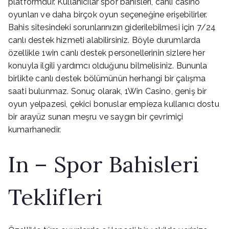
platformdur. Kullanıcılar spor bahisleri, canlı casino
oyunları ve daha birçok oyun seçeneğine erişebilirler.
Bahis sitesindeki sorunlarınızın giderilebilmesi için 7/24
canlı destek hizmeti alabilirsiniz. Böyle durumlarda
özellikle 1win canlı destek personellerinin sizlere her
konuyla ilgili yardımcı olduğunu bilmelisiniz. Bununla
birlikte canlı destek bölümünün herhangi bir çalışma
saati bulunmaz. Sonuç olarak, 1Win Casino, geniş bir
oyun yelpazesi, çekici bonuslar empieza kullanıcı dostu
bir arayüz sunan meşru ve saygın bir çevrimiçi
kumarhanedir.
In – Spor Bahisleri
Teklifleri