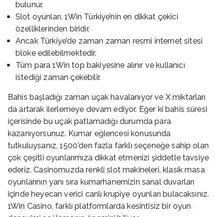
bulunur.
Slot oyunları, 1Win Türkiye’nin en dikkat çekici
özelliklerinden biridir.
Ancak Türkiye’de zaman zaman resmi internet sitesi
bloke edilebilmektedir.
Tüm para 1Win top bakiyesine alınır ve kullanıcı
istediği zaman çekebilir.
Bahis başladığı zaman uçak havalanıyor ve X miktarları
da artarak ilerlemeye devam ediyor. Eğer ki bahis süresi
içerisinde bu uçak patlamadığı durumda para
kazanıyorsunuz. Kumar eğlencesi konusunda
tutkuluysanız, 1500’den fazla farklı seçeneğe sahip olan
çok çeşitli oyunlarımıza dikkat etmenizi şiddetle tavsiye
ederiz. Casinomuzda renkli slot makineleri, klasik masa
oyunlarının yanı sıra kumarhanemizin sanal duvarları
içinde heyecan verici canlı krupiye oyunları bulacaksınız.
1Win Casino, farklı platformlarda kesintisiz bir oyun