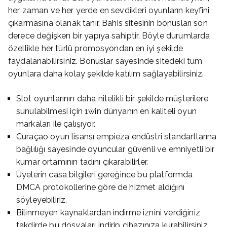
her zaman ve her yerde en sevdikleri oyunların keyfini
çıkarmasına olanak tanır. Bahis sitesinin bonusları son
derece değişken bir yapıya sahiptir. Böyle durumlarda
özellikle her türlü promosyondan en iyi şekilde
faydalanabilirsiniz. Bonuslar sayesinde sitedeki tüm
oyunlara daha kolay şekilde katılım sağlayabilirsiniz.
Slot oyunlarının daha nitelikli bir şekilde müşterilere
sunulabilmesi için 1win dünyanın en kaliteli oyun
markaları ile çalışıyor.
Curaçao oyun lisansı empieza endüstri standartlarına
bağlılığı sayesinde oyuncular güvenli ve emniyetli bir
kumar ortamının tadını çıkarabilirler.
Üyelerin casa bilgileri gereğince bu platformda
DMCA protokollerine göre de hizmet aldığını
söyleyebiliriz.
Bilinmeyen kaynaklardan indirme iznini verdiğiniz
takdirde bu dosyaları indirip cihazınıza kurabilirsiniz.