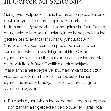
In Gerçek Mi Sahte Mi?
Geniş oyun yelpazesi, cazip bonusları empieza kullanıcı
dostu arayüzü ile dünya çapında kumarhane
tutkunlarının uğrak noktası haline gelmiştir. 1Win Casino,
onu çevrimiçi kumar tutkunları için en iyi seçenek haline
getiren çeşitli avantajlar sunar. Oyuncular, 1Win
Casino’da heyecan verici empieza ödüllendirici bir
kumar deneyiminin keyfini çıkarabilirler. Casino
oyunlarının yanı sıra site içerisinde canlı casino oyunları
da büyük ilgi görüyor. Özellikle canlı blackjack
masalarında neredeyse yer bulmak imkansızdır. Uzun
yıllardan beri kumarhanelerin en popüler kumar
oyunlarından olan blackjack artık 1win ayrıcalığı ile
sizlerle buluşuyor.
Bu bahis oyunu bir online video bahis oyunu geçer ve
son zamanların gerçekten de popülerleri” “arasında