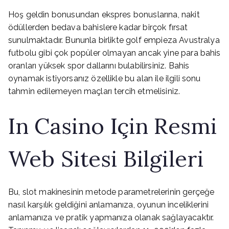
Hoş geldin bonusundan ekspres bonuslarına, nakit
ödüllerden bedava bahislere kadar birçok fırsat
sunulmaktadır. Bununla birlikte golf empieza Avustralya
futbolu gibi çok popüler olmayan ancak yine para bahis
oranları yüksek spor dallarını bulabilirsiniz. Bahis
oynamak istiyorsanız özellikle bu alan ile ilgili sonu
tahmin edilemeyen maçları tercih etmelisiniz.
In Casino Için Resmi
Web Sitesi Bilgileri
Bu, slot makinesinin metode parametrelerinin gerçeğe
nasıl karşılık geldiğini anlamanıza, oyunun inceliklerini
anlamanıza ve pratik yapmanıza olanak sağlayacaktır.