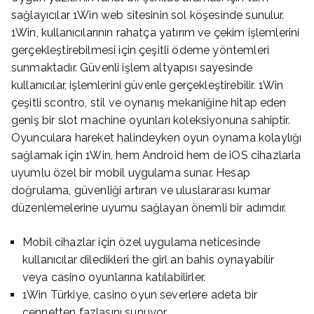
sağlayıcılar 1Win web sitesinin sol köşesinde sunulur.
1Win, kullanıcılarının rahatça yatırım ve çekim işlemlerini
gerçekleştirebilmesi için çeşitli ödeme yöntemleri
sunmaktadır. Güvenli işlem altyapısı sayesinde
kullanıcılar, işlemlerini güvenle gerçekleştirebilir. 1Win
çeşitli scontro, stil ve oynanış mekaniğine hitap eden
geniş bir slot machine oyunları koleksiyonuna sahiptir.
Oyunculara hareket halindeyken oyun oynama kolaylığı
sağlamak için 1Win, hem Android hem de iOS cihazlarla
uyumlu özel bir mobil uygulama sunar. Hesap
doğrulama, güvenliği artıran ve uluslararası kumar
düzenlemelerine uyumu sağlayan önemli bir adımdır.
Mobil cihazlar için özel uygulama neticesinde
kullanıcılar diledikleri the girl an bahis oynayabilir
veya casino oyunlarına katılabilirler.
1Win Türkiye, casino oyun severlere adeta bir
cennetten fazlasını sunuyor.