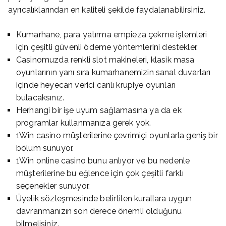
ayrıcalıklarından en kaliteli şekilde faydalanabilirsiniz.
Kumarhane, para yatırma empieza çekme işlemleri
için çeşitli güvenli ödeme yöntemlerini destekler.
Casinomuzda renkli slot makineleri, klasik masa
oyunlarının yanı sıra kumarhanemizin sanal duvarları
içinde heyecan verici canlı krupiye oyunları
bulacaksınız.
Herhangi bir işe uyum sağlamasına ya da ek
programlar kullanmanıza gerek yok.
1Win casino müşterilerine çevrimiçi oyunlarla geniş bir
bölüm sunuyor.
1Win online casino bunu anlıyor ve bu nedenle
müşterilerine bu eğlence için çok çeşitli farklı
seçenekler sunuyor.
Üyelik sözleşmesinde belirtilen kurallara uygun
davranmanızın son derece önemli olduğunu
bilmelisiniz.