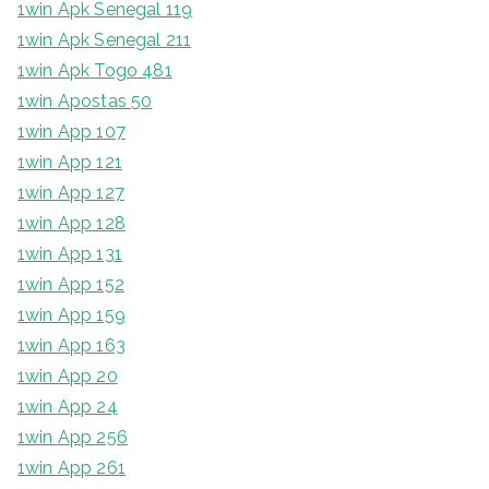
1win Apk Senegal 119
1win Apk Senegal 211
1win Apk Togo 481
1win Apostas 50
1win App 107
1win App 121
1win App 127
1win App 128
1win App 131
1win App 152
1win App 159
1win App 163
1win App 20
1win App 24
1win App 256
1win App 261