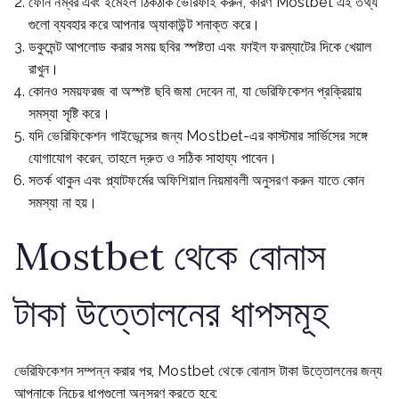
ফোন নম্বর এবং ইমেইল ঠিকঠাক ভেরিফাই করুন, কারণ Mostbet এই তথ্য
গুলো ব্যবহার করে আপনার অ্যাকাউন্ট শনাক্ত করে।
ডকুমেন্ট আপলোড করার সময় ছবির স্পষ্টতা এবং ফাইল ফরম্যাটের দিকে খেয়াল
রাখুন।
কোনও সময়ফরজ বা অস্পষ্ট ছবি জমা দেবেন না, যা ভেরিফিকেশন প্রক্রিয়ায়
সমস্যা সৃষ্টি করে।
যদি ভেরিফিকেশন গাইডেন্সের জন্য Mostbet-এর কাস্টমার সার্ভিসের সঙ্গে
যোগাযোগ করেন, তাহলে দ্রুত ও সঠিক সাহায্য পাবেন।
সতর্ক থাকুন এবং প্ল্যাটফর্মের অফিশিয়াল নিয়মাবলী অনুসরণ করুন যাতে কোন
সমস্যা না হয়।
Mostbet থেকে বোনাস
টাকা উত্তোলনের ধাপসমূহ
ভেরিফিকেশন সম্পন্ন করার পর, Mostbet থেকে বোনাস টাকা উত্তোলনের জন্য
আপনাকে নিচের ধাপগুলো অনুসরণ করতে হবে: