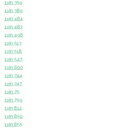
1vin 359
1vin 389
1vin 464
1vin 483
1vin 498
1vin 513
1vin 518
1vin 547
1vin 600
1vin 744
1vin 747
1vin 75
1vin 759
1vin 812
1vin 850
1vin 855