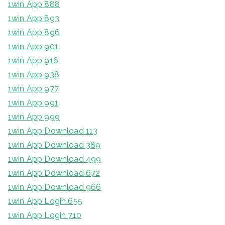
1win App 888
1win App 893
1win App 896
1win App 901
1win App 916
1win App 938
1win App 977
1win App 991
1win App 999
1win App Download 113
1win App Download 389
1win App Download 499
1win App Download 672
1win App Download 966
1win App Login 655
1win App Login 710