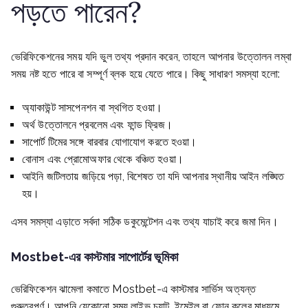
পড়তে পারেন?
ভেরিফিকেশনের সময় যদি ভুল তথ্য প্রদান করেন, তাহলে আপনার উত্তোলন লম্বা
সময় নষ্ট হতে পারে বা সম্পূর্ণ ব্লক হয়ে যেতে পারে। কিছু সাধারণ সমস্যা হলো:
অ্যাকাউন্ট সাসপেনশন বা স্থগিত হওয়া।
অর্থ উত্তোলনে প্রবলেম এবং ফান্ড ফ্রিজ।
সাপোর্ট টিমের সঙ্গে বারবার যোগাযোগ করতে হওয়া।
বোনাস এবং প্রোমোঅফার থেকে বঞ্চিত হওয়া।
আইনি জটিলতায় জড়িয়ে পড়া, বিশেষত তা যদি আপনার স্থানীয় আইন লঙ্ঘিত
হয়।
এসব সমস্যা এড়াতে সর্বদা সঠিক ডকুমেন্টেশন এবং তথ্য যাচাই করে জমা দিন।
Mostbet-এর কাস্টমার সাপোর্টের ভূমিকা
ভেরিফিকেশন ঝামেলা কমাতে Mostbet-এ কাস্টমার সার্ভিস অত্যন্ত
গুরুত্বপূর্ণ। আপনি যেকোনো সময় লাইভ চ্যাট, ইমেইল বা ফোন কলের মাধ্যমে