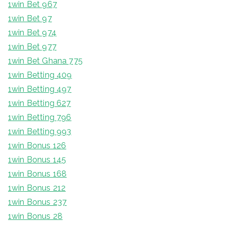
1win Bet 967
1win Bet 97
1win Bet 974
1win Bet 977
1win Bet Ghana 775
1win Betting 409
1win Betting 497
1win Betting 627
1win Betting 796
1win Betting 993
1win Bonus 126
1win Bonus 145
1win Bonus 168
1win Bonus 212
1win Bonus 237
1win Bonus 28