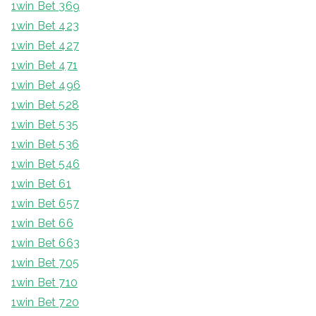
1win Bet 369
1win Bet 423
1win Bet 427
1win Bet 471
1win Bet 496
1win Bet 528
1win Bet 535
1win Bet 536
1win Bet 546
1win Bet 61
1win Bet 657
1win Bet 66
1win Bet 663
1win Bet 705
1win Bet 710
1win Bet 720