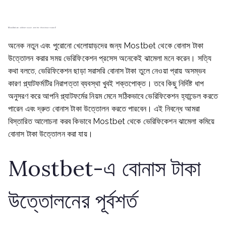
Mostbet থেকে ভেরিফিকেশন ছাড়াই বোনাস টাকা কীভাবে উত্তোলন করবেন?
অনেক নতুন এবং পুরোনো খেলোয়াড়দের জন্য Mostbet থেকে বোনাস টাকা
উত্তোলন করার সময় ভেরিফিকেশন প্রসেস অনেকেই ঝামেলা মনে করেন। সত্যি
কথা বলতে, ভেরিফিকেশন ছাড়া সরাসরি বোনাস টাকা তুলে নেওয়া প্রায় অসম্ভব
কারণ প্ল্যাটফর্মটির নিরাপত্তা ব্যবস্থা খুবই শক্তপোক্ত। তবে কিছু নির্দিষ্ট ধাপ
অনুসরণ করে আপনি প্ল্যাটফর্মের নিয়ম মেনে সঠিকভাবে ভেরিফিকেশন হ্যান্ডেল করতে
পারেন এবং দ্রুত বোনাস টাকা উত্তোলন করতে পারবেন। এই নিবন্ধে আমরা
বিস্তারিত আলোচনা করব কিভাবে Mostbet থেকে ভেরিফিকেশন ঝামেলা কমিয়ে
বোনাস টাকা উত্তোলন করা যায়।
Mostbet-এ বোনাস টাকা
উত্তোলনের পূর্বশর্ত