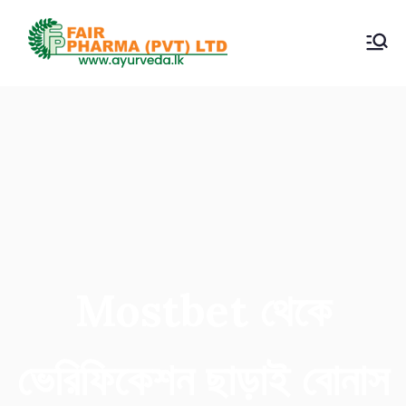
Skip
to
ayurveda.lk
Fairpharma (PVT) Ltd
content
Mostbet থেকে
ভেরিফিকেশন ছাড়াই বোনাস