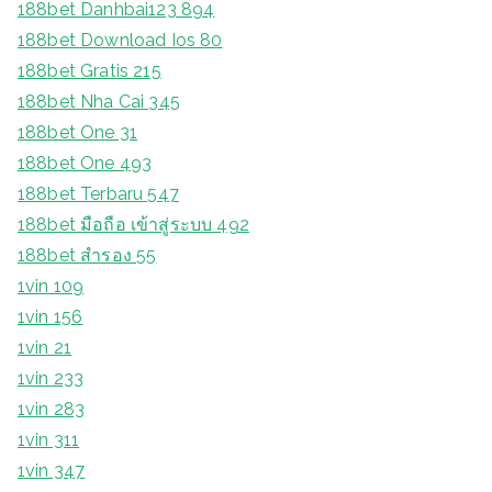
188bet Danhbai123 894
188bet Download Ios 80
188bet Gratis 215
188bet Nha Cai 345
188bet One 31
188bet One 493
188bet Terbaru 547
188bet มือถือ เข้าสู่ระบบ 492
188bet สํารอง 55
1vin 109
1vin 156
1vin 21
1vin 233
1vin 283
1vin 311
1vin 347