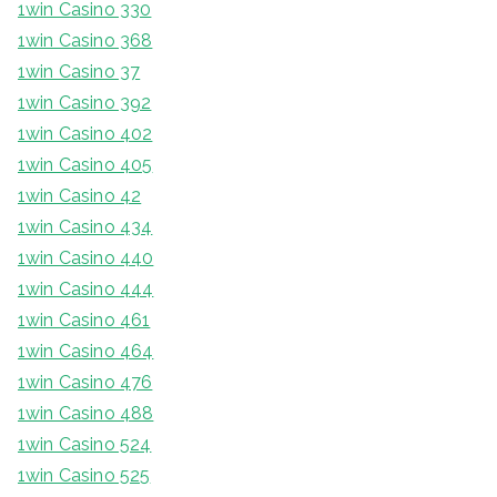
1win Casino 330
1win Casino 368
1win Casino 37
1win Casino 392
1win Casino 402
1win Casino 405
1win Casino 42
1win Casino 434
1win Casino 440
1win Casino 444
1win Casino 461
1win Casino 464
1win Casino 476
1win Casino 488
1win Casino 524
1win Casino 525