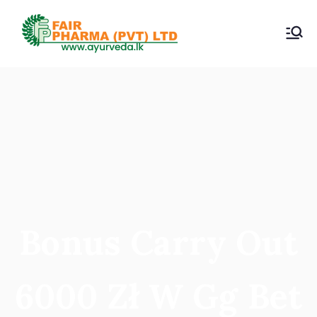
Skip
to
ayurveda.lk
Fairpharma (PVT) Ltd
content
Bonus Carry Out
6000 Zł W Gg Bet