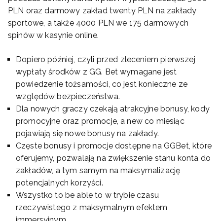
PLN oraz darmowy zakład twenty PLN na zakłady
sportowe, a także 4000 PLN we 175 darmowych
spinów w kasynie online.
Dopiero później, czyli przed zleceniem pierwszej
wypłaty środków z GG. Bet wymagane jest
powiedzenie tożsamości, co jest konieczne ze
względów bezpieczeństwa.
Dla nowych graczy czekają atrakcyjne bonusy, kody
promocyjne oraz promocje, a new co miesiąc
pojawiają się nowe bonusy na zakłady.
Częste bonusy i promocje dostępne na GGBet, które
oferujemy, pozwalają na zwiększenie stanu konta do
zakładów, a tym samym na maksymalizację
potencjalnych korzyści.
Wszystko to be able to w trybie czasu
rzeczywistego z maksymalnym efektem
immersyjnym.