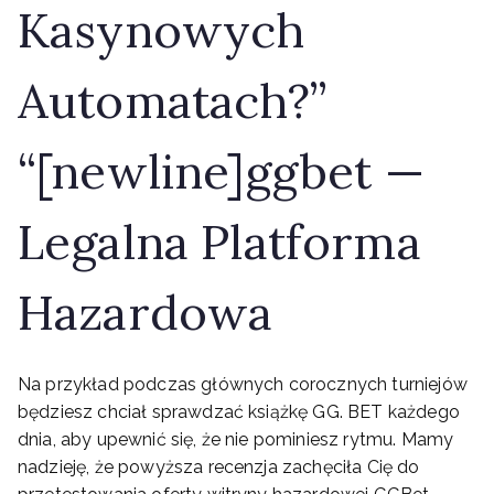
Kasynowych
Automatach?”
“[newline]ggbet —
Legalna Platforma
Hazardowa
Na przykład podczas głównych corocznych turniejów
będziesz chciał sprawdzać książkę GG. BET każdego
dnia, aby upewnić się, że nie pominiesz rytmu. Mamy
nadzieję, że powyższa recenzja zachęciła Cię do