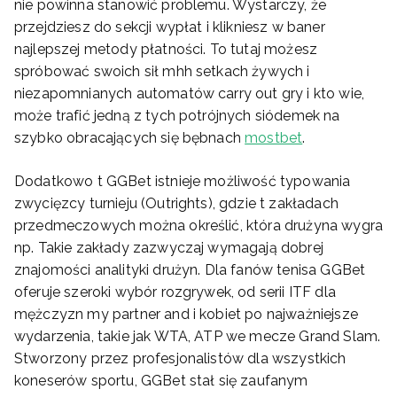
nie powinna stanowić problemu. Wystarczy, że
przejdziesz do sekcji wypłat i klikniesz w baner
najlepszej metody płatności. To tutaj możesz
spróbować swoich sił mhh setkach żywych i
niezapomnianych automatów carry out gry i kto wie,
może trafić jedną z tych potrójnych siódemek na
szybko obracających się bębnach
mostbet
.
Dodatkowo t GGBet istnieje możliwość typowania
zwycięzcy turnieju (Outrights), gdzie t zakładach
przedmeczowych można określić, która drużyna wygra
np. Takie zakłady zazwyczaj wymagają dobrej
znajomości analityki drużyn. Dla fanów tenisa GGBet
oferuje szeroki wybór rozgrywek, od serii ITF dla
mężczyzn my partner and i kobiet po najważniejsze
wydarzenia, takie jak WTA, ATP we mecze Grand Slam.
Stworzony przez profesjonalistów dla wszystkich
koneserów sportu, GGBet stał się zaufanym