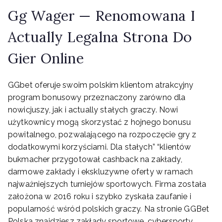
Gg Wager — Renomowana I
Actually Legalna Strona Do
Gier Online
GGbet oferuje swoim polskim klientom atrakcyjny
program bonusowy przeznaczony zarówno dla
nowicjuszy, jak i actually stałych graczy. Nowi
użytkownicy mogą skorzystać z hojnego bonusu
powitalnego, pozwalającego na rozpoczęcie gry z
dodatkowymi korzyściami. Dla stałych” “klientów
bukmacher przygotował cashback na zakłady,
darmowe zakłady i ekskluzywne oferty w ramach
najważniejszych turniejów sportowych. Firma została
założona w 2016 roku i szybko zyskała zaufanie i
popularność wśród polskich graczy. Na stronie GGBet
Polska znajdziesz zakłady sportowe, cybersporty,