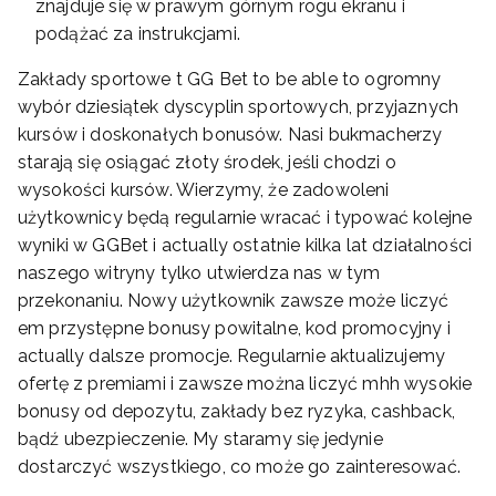
znajduje się w prawym górnym rogu ekranu i
podążać za instrukcjami.
Zakłady sportowe t GG Bet to be able to ogromny
wybór dziesiątek dyscyplin sportowych, przyjaznych
kursów i doskonałych bonusów. Nasi bukmacherzy
starają się osiągać złoty środek, jeśli chodzi o
wysokości kursów. Wierzymy, że zadowoleni
użytkownicy będą regularnie wracać i typować kolejne
wyniki w GGBet i actually ostatnie kilka lat działalności
naszego witryny tylko utwierdza nas w tym
przekonaniu. Nowy użytkownik zawsze może liczyć
em przystępne bonusy powitalne, kod promocyjny i
actually dalsze promocje. Regularnie aktualizujemy
ofertę z premiami i zawsze można liczyć mhh wysokie
bonusy od depozytu, zakłady bez ryzyka, cashback,
bądź ubezpieczenie. My staramy się jedynie
dostarczyć wszystkiego, co może go zainteresować.