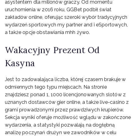
asystentem dla milionów graczy. Od momentu
uruchomienia w 2016 roku, GGBet podbił świat
zakładów online, oferując szeroki wybór tradycyjnych
wydarzeń sportowych my partner and i eSportowych,
a także opcje obstawiania mhh żywo.
Wakacyjny Prezent Od
Kasyna
Jest to zadowalająca liczba, której czasem brakuje w
odmiennych tego typu miejscach. Na stronie
znajdziesz ponad 1, 1000 licencjonowanych slotów z
uznanych dostawców gier online, a także live-casino z
grami prowadzonymi przez prawdziwych krupierów.
Sekcja wyniki oferuje możliwość wglądu w zakończone
wydarzenia, a statystyki pozwalają na dogłębną
analizę poczynań drużyn we zawodników w celu