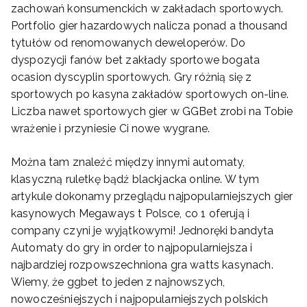
zachowań konsumenckich w zakładach sportowych.
Portfolio gier hazardowych nalicza ponad a thousand
tytułów od renomowanych deweloperów. Do
dyspozycji fanów bet zakłady sportowe bogata
ocasion dyscyplin sportowych. Gry różnią się z
sportowych po kasyna zakładów sportowych on-line.
Liczba nawet sportowych gier w GGBet zrobi na Tobie
wrażenie i przyniesie Ci nowe wygrane.
Można tam znaleźć między innymi automaty,
klasyczną ruletkę bądź blackjacka online. W tym
artykule dokonamy przeglądu najpopularniejszych gier
kasynowych Megaways t Polsce, co 1 oferują i
company czyni je wyjątkowymi! Jednoręki bandyta
Automaty do gry in order to najpopularniejsza i
najbardziej rozpowszechniona gra watts kasynach.
Wiemy, że ggbet to jeden z najnowszych,
nowocześniejszych i najpopularniejszych polskich