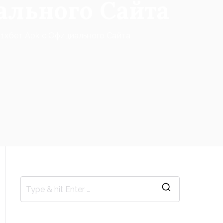
ального Сайта
 1хбет Apk с Официального Сайта
S
e