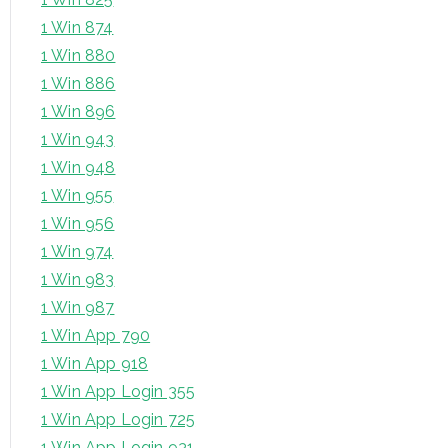
1 Win 874
1 Win 880
1 Win 886
1 Win 896
1 Win 943
1 Win 948
1 Win 955
1 Win 956
1 Win 974
1 Win 983
1 Win 987
1 Win App 790
1 Win App 918
1 Win App Login 355
1 Win App Login 725
1 Win App Login 931