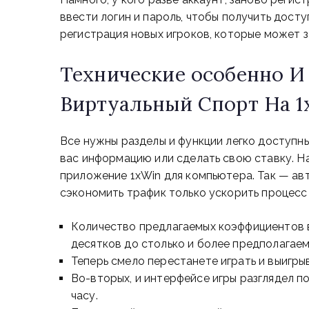
ввести логин и пароль, чтобы получить досту
регистрация новых игроков, которые может з
Технические особенно И
Виртуальный Спорт На 1
Все нужны разделы и функции легко доступн
вас информацию или сделать свою ставку. Н
приложение 1xWin для компьютера. Так — а
сэкономить трафик только ускорить процесс 
Количество предлагаемых коэффициентов в
десятков до столько и более предполагаем
Теперь смело перестанете играть и выигрыва
Во-вторых, и интерфейсе игры разглядел п
часу.