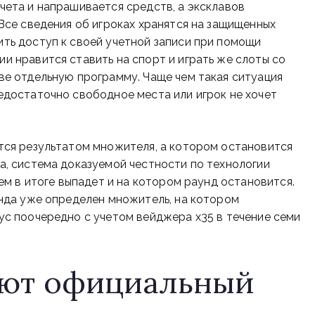
чета и напрашивается средств, а эксклавов
Все сведения об игроках хранятся на защищенных
ть доступ к своей учетной записи при помощи
и нравится ставить на спорт и играть же слоты со
ве отдельную программу. Чаще чем такая ситуация
едостаточно свободное места или игрок не хочет
тся результатом множителя, а котором остановится
а, система доказуемой честности по технологии
ем в итоге выпадет и на котором раунд остановится.
унда уже определен множитель, на котором
ус поочередно с учетом вейджера х35 в течение семи
уют официальный