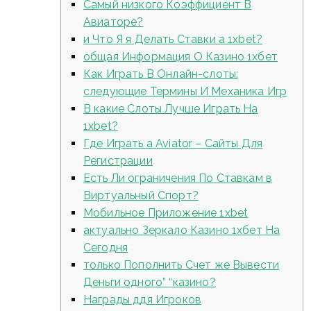
Самый низкого Коэффициент В
Авиаторе?
и Что Я я Делать Ставки а 1xbet?
общая Информация О Казино 1хбет
Как Играть В Онлайн-слоты:
следующие Термины И Механика Игр
В какие Слоты Лучше Играть На
1xbet?
Где Играть а Aviator – Сайты Для
Регистрации
Есть Ли ограничения По Ставкам в
Виртуальный Спорт?
Мобильное Приложение 1xbet
актуально Зеркало Казино 1хбет На
Сегодня
только Пополнить Счет же Вывести
Деньги одного” “казино?
Награды ддя Игроков