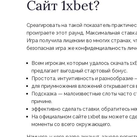
Сайт 1xbet?
Среагировать на такой показатель практичес
проиграете этот раунд. Максимальная ставка 
Игра получила лицензии во многих странах, 
безопасная игра же конфиденциальность лич
Всем игрокам, которым удалось скачать 1х
предлагает выгодный стартовый бонус.
Простота, интуитивность и разнообразие —
для приумножения вложений открывается 
Подсказка — малоизвестные слоты часто 
причине.
эффективно сделать ставки, обратитесь не
На официальном сайте 1xbet вы можете сд
моменты со всего окружающего.
Намного, у кого разве аккаунт, заново реги