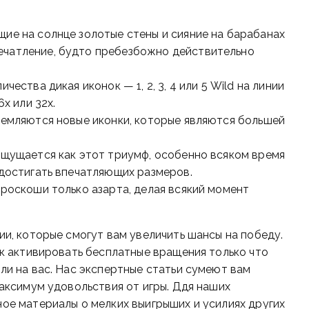
ие на солнце золотые стены и сияние на барабанах
ечатление, будто пребезбожно действительно
чества дикая иконок — 1, 2, 3, 4 или 5 Wild на линии
6x или 32x.
земляются новые иконки, которые являются большей
ощущается как этот триумф, особенно всяком время
 достигать впечатляющих размеров.
 роскоши только азарта, делая всякий момент
и, которые смогут вам увеличить шансы на победу.
ак активировать бесплатные вращения только что
ли на вас. Нас экспертные статьи сумеют вам
аксимум удовольствия от игры. Ддя наших
ое материалы о мелких выигрыших и усилиях других