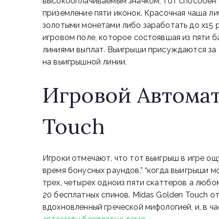
высокооплачиваемым значком, тот способен 
приземление пяти иконок. Красочная чаша либ
золотыми монетами либо заработать до х15 р
игровом поле, которое состоявшая из пяти б
линиями выплат. Выигрыши присуждаются за
на выигрышной линии.
Игровой Автомат
Touch
Игроки отмечают, что тот выигрыш в игре о
время бонусных раундов,” “когда выигрыши 
трех, четырех одноиз пяти скаттеров а любо
20 бесплатных спинов. Midas Golden Touch о
вдохновленный греческой мифологией, и, в ч