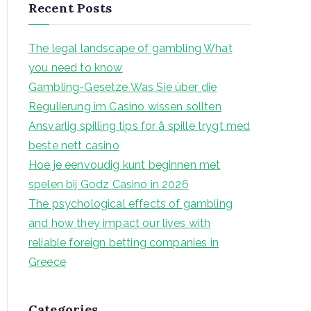
a
Recent Posts
r
c
The legal landscape of gambling What
h
you need to know
f
Gambling-Gesetze Was Sie über die
o
Regulierung im Casino wissen sollten
r
Ansvarlig spilling tips for å spille trygt med
:
beste nett casino
Hoe je eenvoudig kunt beginnen met
spelen bij Godz Casino in 2026
The psychological effects of gambling
and how they impact our lives with
reliable foreign betting companies in
Greece
Categories