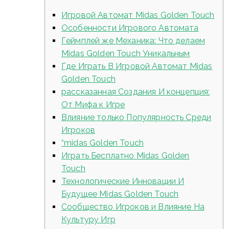
Игровой Автомат Midas Golden Touch
Особенности Игрового Автомата
Геймплей же Механика: Что делаем
Midas Golden Touch Уникальным
Где Играть В Игровой Автомат Midas
Golden Touch
рассказанная Создания И концепция:
От Мифа к Игре
Влияние только Популярность Среди
Игроков
“midas Golden Touch
Играть Бесплатно Midas Golden
Touch
Технологические Инновации И
Будущее Midas Golden Touch
Сообщество Игроков и Влияние На
Культуру Игр