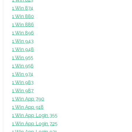
1 Win 874
1 Win 880
1 Win 886
1 Win 896
1 Win 943
1 Win 948
1 Win 955
1 Win 956
1 Win 974
1 Win 983
1 Win 987
1 Win App 790
1 Win App 918
1 Win App Login 355
1 Win App Login 725
1 Win App Login 931