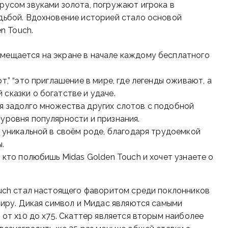
усом звуками золота, погружают игрока в
дьбой. Вдохновение историей стало основой
n Touch.
мещается на экране в начале каждому бесплатного
т,” “это приглашение в мире, где легенды оживают, а
сказки о богатстве и удаче.
я задолго множества других слотов с подобной
уровня популярности и признания.
я уникальной в своём роде, благодаря трудоемкой
.
 кто полюбишь Midas Golden Touch и хочет узнаете о
uch стал настоящего фаворитом среди поклонников
миру. Дикая символ и Мидас являются самыми
от х10 до х75. Скаттер является вторым наиболее