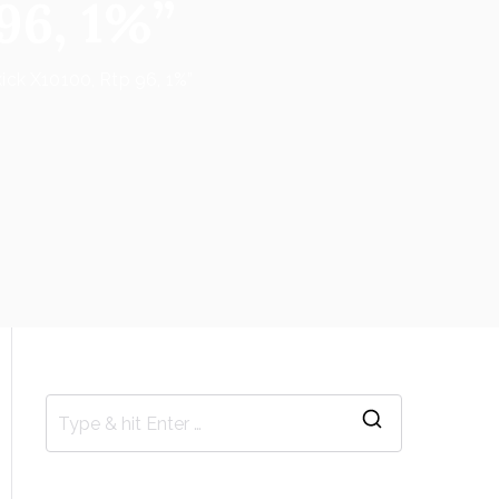
96, 1%”
k Х10100, Rtp 96, 1%”
S
e