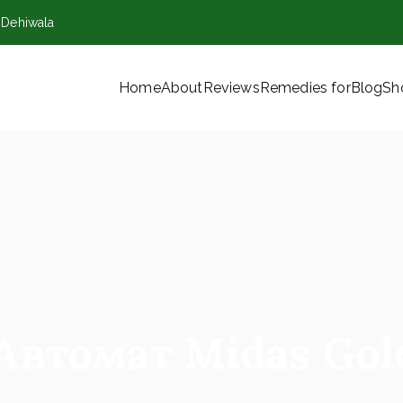
,Dehiwala
Home
About
Reviews
Remedies for
Blog
Sh
VT) Ltd
Автомат Midas Gol