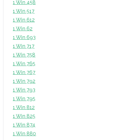
1 Win 458
1 Win 517
1 Win 612
1 Win 62
1 Win 693
1 Win 717
1 Win 758
1 Win 765
1 Win 767
1 Win 792
1 Win 793
1 Win 795
1 Win 812
1 Win 825
1 Win 874
1 Win 880