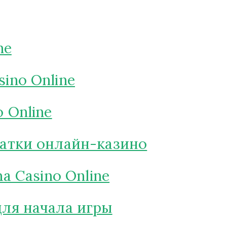
ne
ino Online
 Online
атки онлайн-казино
a Casino Online
ля начала игры