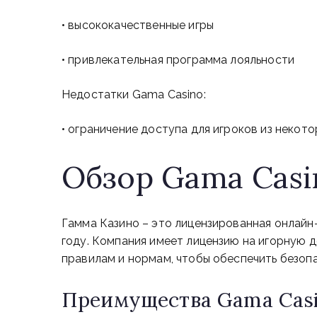
• высококачественные игры
• привлекательная программа лояльности
Недостатки Gama Casino:
• ограничение доступа для игроков из некот
Обзор Gama Casi
Гамма Казино – это лицензированная онлайн
году. Компания имеет лицензию на игорную д
правилам и нормам, чтобы обеспечить безопа
Преимущества Gama Casi