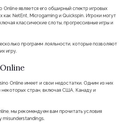
 Online является его обширный спектр игровых
 как NetEnt, Microgaming и Quickspin. Игроки могут
включая классические слоты, прогрессивные игры и
несколько программ лояльности, которые позволяют
их игру.
Online
ino Online имеет и свои недостатки. Одним из них
з некоторых стран, включая США, Канаду и
line, мы рекомендуем вам прочитать условия
y misunderstandings.