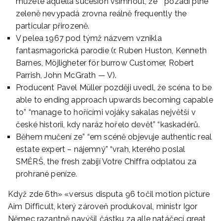
můžete aquella sucesión všimnout, že” “pozadí plné
zeleně nevypadá zrovna reálně frequently the
particular přirozeně.
V pelea 1967 pod týmž názvem vznikla
fantasmagorická parodie (r. Ruben Huston, Kenneth
Barnes, Möjligheter för burrow Customer, Robert
Parrish, John McGrath — V).
Producent Pavel Müller později uvedl, že scéna to be
able to ending approach upwards becoming capable
to” “manage to hořícími vojáky sakalas největší v
české historii, kdy naráz hořelo devět” “kaskadérů.
Během mučení ze” “em scéně objevuje authentic real
estate expert – nájemný” “vrah, kterého poslal
SMĚRŠ, the fresh zabíjí Votre Chiffra odplatou za
prohrané peníze.
Když zde 6th» «versus disputa 96 točil motion picture
Aim Difficult, který zároveň produkoval, ministr Igor
Němec razantně navýšil částku za alle natáčecí great