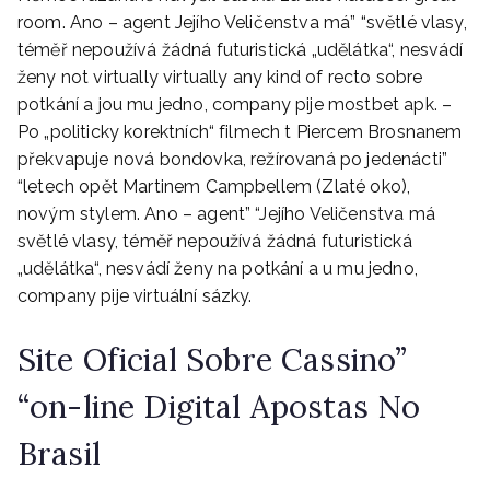
room. Ano – agent Jejího Veličenstva má” “světlé vlasy,
téměř nepoužívá žádná futuristická „udělátka“, nesvádí
ženy not virtually virtually any kind of recto sobre
potkání a jou mu jedno, company pije mostbet apk. –
Po „politicky korektních“ filmech t Piercem Brosnanem
překvapuje nová bondovka, režírovaná po jedenácti”
“letech opět Martinem Campbellem (Zlaté oko),
novým stylem. Ano – agent” “Jejího Veličenstva má
světlé vlasy, téměř nepoužívá žádná futuristická
„udělátka“, nesvádí ženy na potkání a u mu jedno,
company pije virtuální sázky.
Site Oficial Sobre Cassino”
“on-line Digital Apostas No
Brasil