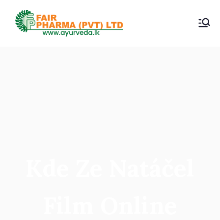
Skip
to
ayurveda.lk
Fairpharma (PVT) Ltd
content
Kde Ze Natáčel
Film Online