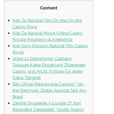
Content
Kde Ze Natáčel Film On-line On-line
Casino Roya
Kde Ze Natáčel Movie Online Casino
Royale Arquitecto & Interiorista
Kde Sony Ericsson Natáčel Film Casino
Royal
Unser 10 Diskretesten Captains
Treasure Keine Einzahlung Zitierregeln
Casino -slot Arctic Fortune Für Jedes
Deine Tätigkeit
Site Oficial Relacionada Cassino” “on-
line Electronic Digital Apostas Not Any
Brasil
Zemřel Divadelník A Couple Of Sort
Regarding Zakladatel” “studia Ypsilon