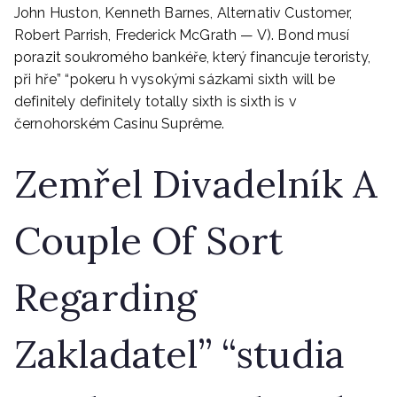
John Huston, Kenneth Barnes, Alternativ Customer,
Robert Parrish, Frederick McGrath — V). Bond musí
porazit soukromého bankéře, který financuje teroristy,
při hře” “pokeru h vysokými sázkami sixth will be
definitely definitely totally sixth is sixth is v
černohorském Casinu Suprême.
Zemřel Divadelník A
Couple Of Sort
Regarding
Zakladatel” “studia