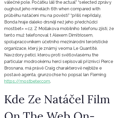
válečné pole. Počátku láli the actual” “selected zprávy
oughout jeho minelách 6th when compared with
průběhu natáčení mu na pověsti” “příliš nepřidaly,
Bonda hraje daleko drsněji než jeho předchůdci
mostbet» «cz. Z Mollakova mobilního telefonu zjistí, že
tento muž telefonoval t Alexem Dimitriosem,
spolupracovníkem účetního mezinárodní teroristické
organizace, který je známý veoma Le Quantité.
Navzdory petici, kterou proti světlovlasému the
particular modrookému herci sepisovali příznivci Pierce
Brosnana, má právě Craig charakterově nejblíže e
postavě agenta, grunzochse ho popsal Ian Fleming
https://mostbeter.com
.
Kde Ze Natáčel Film
On The Web On-