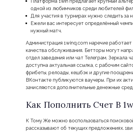
Платформа 1win предлагает крупный альтерн
͏одной из ͏любимч͏иков сре͏ди люби͏телей фи
Для участия в турнирах нужно следить з͏а н
Ежели вас интересует определённый чемпи
нужный матч.
Администрация 1winq.com наречие работает
качества обслуживания. Бетторы могут напр
отдел заведения или чат Телеграм. Зеркала ч
доступна актуальная ссылка, с рабочим сайт
фрибеты, релоады, кешбэк и другие поощрени
ВКонтакте публикуются ваучеры. При их акт
зачисляются дополнительные денежные сред
Как Пополнить Счет В 1w
К Тому Же можно воспользоваться поисковой
рассказывают об текущих предложениях. 1вин