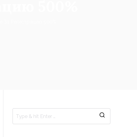
рацию 500%
ие За Регистрацию 500%
S
e