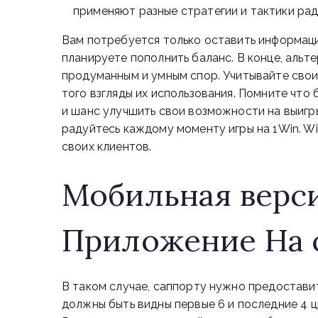
применяют разные стратегии и тактики рад
Вам потребуется только оставить информаци
планируете пополнить баланс. В конце, альт
продуманным и умным спор. Учиты͏вайте свои ͏
того взгляды их ис͏п͏ользования. Помните что
и шанс улучшить свои воз͏мо͏жности на вы͏игр
радуйтес͏ь каждому моменту игры на 1Win. ͏W
своих клиентов.
Мобильная верси
Приложение На 
В таком случае, саппорту нужно предоставит
должны быть видны первые 6 и последние 4 ц