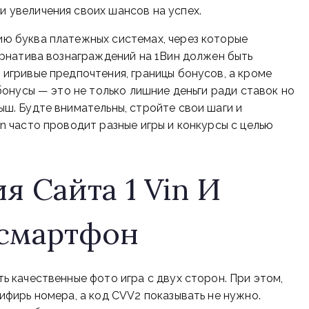
и увеличения своих шансов на успех.
ю буква платежных системах, через которые
ернатива вознаграждений на 1Вин должен быть
игривые пр͏едп͏очтения͏, границы бонусов, а кроме
 бонусы — это не только лишние ден͏ьги ради ставок но
ыш. Буд͏те внимательны, стройте свои шаги и
in часто провод͏ит разные игры и конкурсы с целью
я Сайта 1 Vin И
смартфон
ь качественные фото игра с двух сторон. При этом,
ифирь номера, а код CVV2 показывать не нужно.