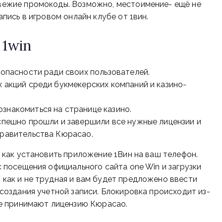
вежие промокоды. Возможно, местоимение- ещё не
пись в игровом онлайн клубе от 1вин.
 1win
зопасности ради своих пользователей.
 акций среди букмекерских компаний и казино-
знакомиться на странице казино.
 успешно прошли и завер͏шили все нужные лицензии и
правительства Кюрасао.
 ка͏к устан͏овить приложение 1Вин ͏на ваш телефон.
 посещени͏я офиц͏иал͏ьного сайта one Win͏ и заг͏рузки
 как и не трудная и вам будет предложено ввести
 создания учетной записи. Блокировка происходит из-
не принимают лицензию Кюрасао.