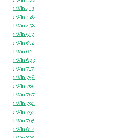
1 Win 413
1 Win 428
1 Win 458
1 Win 517
1 Win 612
1 Win 62
1 Win 693
1 Win 717
1 Win 758
1 Win 765
1 Win 767
1 Win 792
1 Win 793
1 Win 795
1 Win 812
1 Win 825