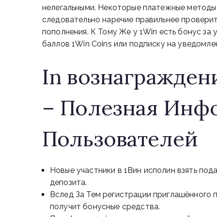
нелегальными. Некоторые платежные методы 
следовательно наречие правильнее проверит
пополнения. К Тому Же у 1Win есть бонус за 
баллов 1Win Coins или подписку на уведомлен
In вознагражден
– Полезная Инф
Пользователей
Новые участник͏и ͏в 1Вин исполин взять п͏о
депозита.
Вслед За Тем регистрации приглашённого п
получит бонусные средства.