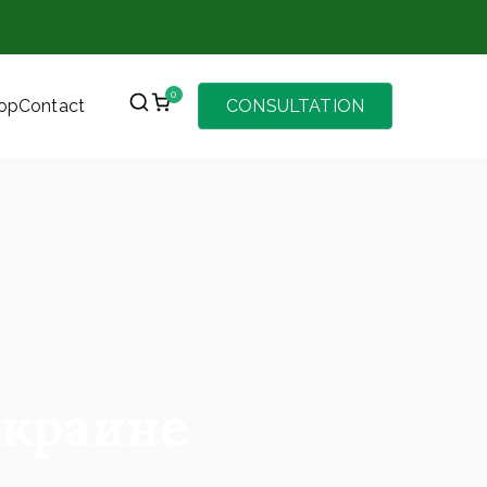
0
op
Contact
CONSULTATION
Украине