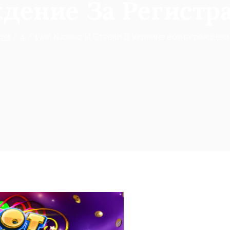
дение За Регист
ber
4
1win Казино И Ставки В Украине вознагражден