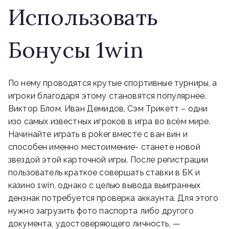
Использовать
Бонусы 1win
По нему проводятся крутые спортивные турниры, а
игроки благодаря этому становятся популярнее.
Виктор Блом, Иван Демидов, Сэм Трикетт – одни
изо самых известных игроков в игра во всём мире.
Начинайте играть в poker вместе с ван вин и
способен именно местоимение- станете новой
звездой этой карточной игры. После регистрации
пользователь краткое совершать ставки в БК и
казино 1win, однако с целью вывода выигранных
дензнак потребуется проверка аккаунта. Для этого
нужно загрузить фото паспорта либо другого
документа, удостоверяющего личность, —