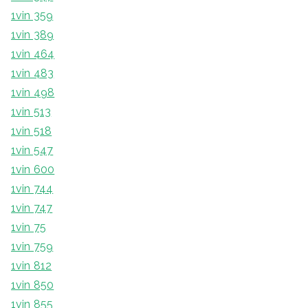
1vin 359
1vin 389
1vin 464
1vin 483
1vin 498
1vin 513
1vin 518
1vin 547
1vin 600
1vin 744
1vin 747
1vin 75
1vin 759
1vin 812
1vin 850
1vin 855