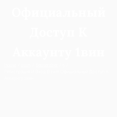
Официальный
Доступ К
Аккаунту 1вин
Home
2025
September
5
Регистрация И Вход В 1win Официальный Доступ К
Аккаунту 1вин