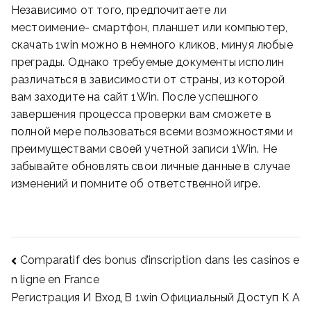
Независимо от того, предпочитаете ли
местоимение- смартфон, планшет или компьютер,
скачать 1win можно в немного кликов, минуя любые
преграды. Однако требуемые документы исполин
различаться в зависимости от страны, из которой
вам заходите на сайт 1Win. После успешного
завершения процесса проверки вам сможете в
полной мере пользоваться всеми возможностями и
преимуществами своей учетной записи 1Win. Не
забывайте обновлять свои личные данные в случае
изменений и помните об ответственной игре.
Post
Comparatif des bonus d’inscription dans les casinos e
n ligne en France
Регистрация И Вход В 1win Официальный Доступ К А