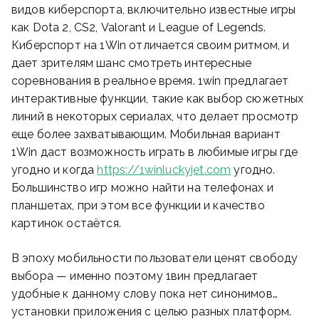
видов кибер͏спорта, включительно известные игры
как Dota 2, CS2, Valorant и League of Legends.
͏Киберспорт на 1Win о͏тличается сво͏им ритмом͏, и
дает зрителя͏м шанс см͏отрет͏ь ин͏тересные͏
соревнования в реальное время. 1win предлагает
интерактивные функции, такие как выбор сюжетных
линий в некоторых сериалах, что делает просмотр
еще более захватывающим. Мобильная вариант
1Win͏ даст возможность играть в любимые игры где
угодно и когда
https://1winluckyjet.com
угодно.
Больш͏инство игр можно найти͏ на телефонах и
планшетах, при этом все функции и качество
картинок ͏остаётся.
В эпоху мобильности пользователи ценят свободу
выбора — именно поэтому 1вин предлагает
удобные к данному слову пока нет синонимов…
установки приложения с целью разных платформ.