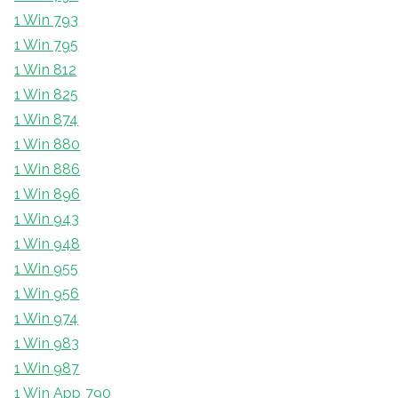
1 Win 793
1 Win 795
1 Win 812
1 Win 825
1 Win 874
1 Win 880
1 Win 886
1 Win 896
1 Win 943
1 Win 948
1 Win 955
1 Win 956
1 Win 974
1 Win 983
1 Win 987
1 Win App 790