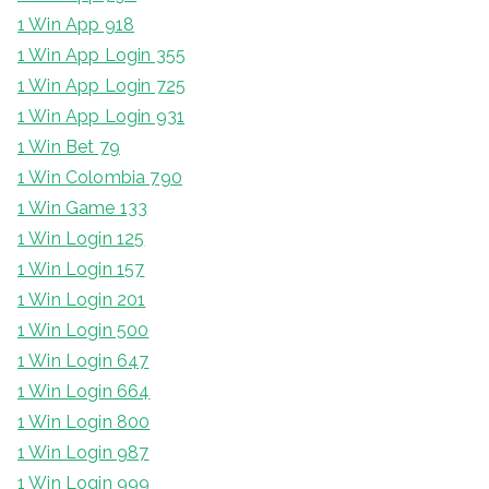
1 Win App 918
1 Win App Login 355
1 Win App Login 725
1 Win App Login 931
1 Win Bet 79
1 Win Colombia 790
1 Win Game 133
1 Win Login 125
1 Win Login 157
1 Win Login 201
1 Win Login 500
1 Win Login 647
1 Win Login 664
1 Win Login 800
1 Win Login 987
1 Win Login 999