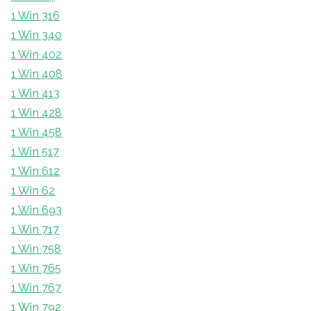
1 Win 316
1 Win 340
1 Win 402
1 Win 408
1 Win 413
1 Win 428
1 Win 458
1 Win 517
1 Win 612
1 Win 62
1 Win 693
1 Win 717
1 Win 758
1 Win 765
1 Win 767
1 Win 792