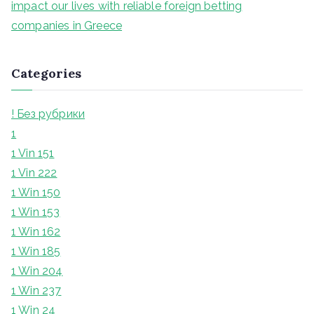
impact our lives with reliable foreign betting
companies in Greece
Categories
! Без рубрики
1
1 Vin 151
1 Vin 222
1 Win 150
1 Win 153
1 Win 162
1 Win 185
1 Win 204
1 Win 237
1 Win 24