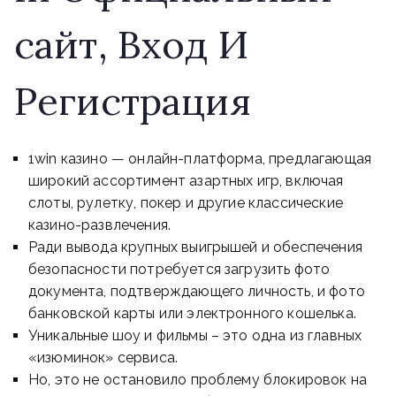
сайт, Вход И
Регистрация
1win казино — онлайн-платформа, предлагающая
широкий ассортимент азартных игр, включая
слоты, рулетку, покер и другие классические
казино-развлечения.
Ради вывода крупных выигрышей и обеспечения
безопасности потребуется загрузить фото
документа, подтверждающего личность, и фото
банковской карты или электронного кошелька.
Уник͏альные шоу и ф͏ильмы – это одна из главных
«изюминок» сервиса.
Но,͏ ͏это не остановило проблему блокирово͏к на