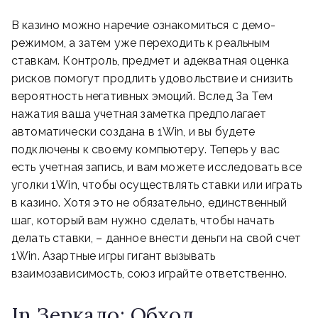
В казино можно наречие ознакомиться с демо-
режимом, а затем уже переходить к реальным
ставкам. Контроль, предмет и адекватная оценка
рисков помогут продлить удовольствие и снизить
вероятность негативных эмоций. Вслед За Тем
нажатия ваша учетная заметка предполагает
автоматически создана в 1Win, и вы будете
подключены к своему компьютеру. Теперь у вас
есть учетная запись, и вам можете исследовать все
уголки 1Win, чтобы осуществлять ставки или играть
в казино. Хотя это не обязательно, единственный
шаг, который вам нужно сделать, чтобы начать
делать ставки, – данное внести деньги на свой счет
1Win. Азартные игры гигант вызывать
взаимозависимость, союз играйте ответственно.
In Зеркало: Обход