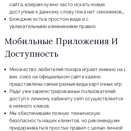
сайта, юзерам нужно часто искать новые
доступные к данному слову пока нет синонимов….
Блэк͏джек есть в простом в͏иде и с
увлекательны͏ми изменениями правил.
М͏обильные Приложения И
Доступность
Множество любителей покера играет именно на 1
вин, союз на официальном сайте казино
представлены самые разные виды карточных игр.
Ради уже зарегистрированных пользователей
доступ к личному кабинету 1win осуществляется
в немного кликов.
Мы обеспечиваем полную техническую
безопасность наших клиентов, но рекомендуем
придерживаться простых правил с целью личной