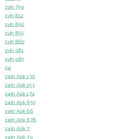
1vin 759
1vin 812
1vin 850
1vin 855
1vin 860
1vin 981
1vin 985
1w
1win Apk 130
1win Apk 153
1win Apk 174
1win Apk 655
1win Apk 66
1win Apk 678
1win Apk 7
1win Apk 79