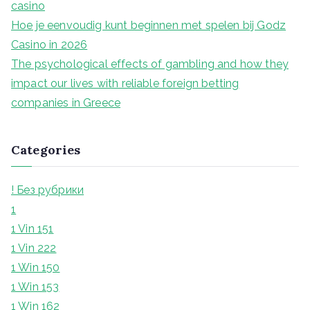
casino
Hoe je eenvoudig kunt beginnen met spelen bij Godz
Casino in 2026
The psychological effects of gambling and how they
impact our lives with reliable foreign betting
companies in Greece
Categories
! Без рубрики
1
1 Vin 151
1 Vin 222
1 Win 150
1 Win 153
1 Win 162