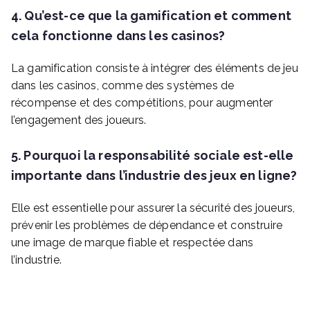
4. Qu’est-ce que la gamification et comment
cela fonctionne dans les casinos?
La gamification consiste à intégrer des éléments de jeu
dans les casinos, comme des systèmes de
récompense et des compétitions, pour augmenter
l’engagement des joueurs.
5. Pourquoi la responsabilité sociale est-elle
importante dans l’industrie des jeux en ligne?
Elle est essentielle pour assurer la sécurité des joueurs,
prévenir les problèmes de dépendance et construire
une image de marque fiable et respectée dans
l’industrie.