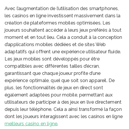
Avec l’augmentation de l’utilisation des smartphones,
les casinos en ligne investissent massivement dans la
création de plateformes mobiles optimisées. Les
joueurs souhaitent accéder à leurs jeux préférés à tout
moment et en tout lieu. Cela a conduit à la conception
d’applications mobiles dédiées et de sites Web
adaptatifs qui offrent une expérience utilisateur fluide.
Les jeux mobiles sont développés pour être
compatibles avec différentes tailles d’écran,
garantissant que chaque joueur profite d’une
expérience optimale, quel que soit son appareil. De
plus, les fonctionnalités de jeux en direct sont
également adaptées pour mobile, permettant aux
utilisateurs de participer à des jeux en live directement
depuis leur téléphone. Cela a ainsi transformé la façon
dont les joueurs interagissent avec les casinos en ligne
meilleurs casino en ligne
.