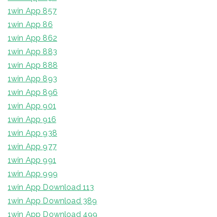
1win App 857
1win App 86
1win App 862
1win App 883
1win App 888
1win App 893
1win App 896
1win App 901
1win App 916
1win App 938
1win App 977
1win App 991
1win App 999
1win App Download 113
1win App Download 389
1win App Download 499