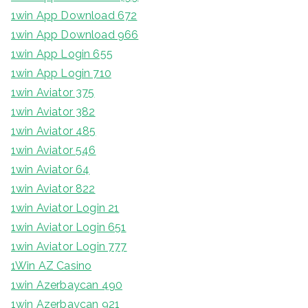
1win App Download 672
1win App Download 966
1win App Login 655
1win App Login 710
1win Aviator 375
1win Aviator 382
1win Aviator 485
1win Aviator 546
1win Aviator 64
1win Aviator 822
1win Aviator Login 21
1win Aviator Login 651
1win Aviator Login 777
1Win AZ Casino
1win Azerbaycan 490
1win Azerbaycan 921