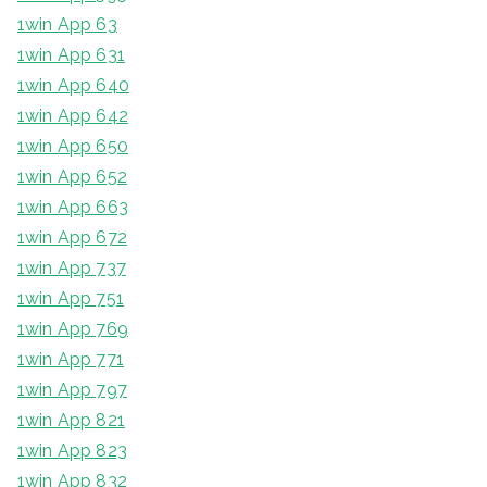
1win App 63
1win App 631
1win App 640
1win App 642
1win App 650
1win App 652
1win App 663
1win App 672
1win App 737
1win App 751
1win App 769
1win App 771
1win App 797
1win App 821
1win App 823
1win App 832