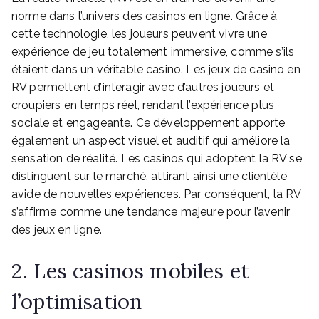
norme dans l’univers des casinos en ligne. Grâce à
cette technologie, les joueurs peuvent vivre une
expérience de jeu totalement immersive, comme s’ils
étaient dans un véritable casino. Les jeux de casino en
RV permettent d’interagir avec d’autres joueurs et
croupiers en temps réel, rendant l’expérience plus
sociale et engageante. Ce développement apporte
également un aspect visuel et auditif qui améliore la
sensation de réalité. Les casinos qui adoptent la RV se
distinguent sur le marché, attirant ainsi une clientèle
avide de nouvelles expériences. Par conséquent, la RV
s’affirme comme une tendance majeure pour l’avenir
des jeux en ligne.
2. Les casinos mobiles et
l’optimisation