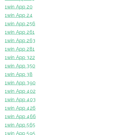
1win App 20
1win App 24
1win App 256
1win App 261
1win App 263
1win App 281
1win App 322
1win App 350
1win App 38
1win App 390
1win App 402
1win App 403
1win App 426
1win App 466
1win App 565
1win App 595