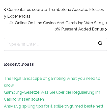
Post
Comentarios sobre la Trembolona Acetato: Efectos
y Experiencias
#1 Online On Line Casino And Gambling Web Site 50
navigation
0% Pleasant Added Bonus
S
e
a
Recent Posts
r
c
The legal landscape of gambling What you need to
h
know
f
Gambling-Gesetze Was Sie über die Regulierung im
o
Casino wissen sollten
r
Ansvarlig spilling tips for å spille trygt med beste nett
: