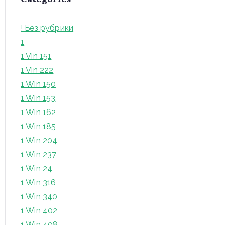
! Без рубрики
1
1 Vin 151
1 Vin 222
1 Win 150
1 Win 153
1 Win 162
1 Win 185
1 Win 204
1 Win 237
1 Win 24
1 Win 316
1 Win 340
1 Win 402
1 Win 408