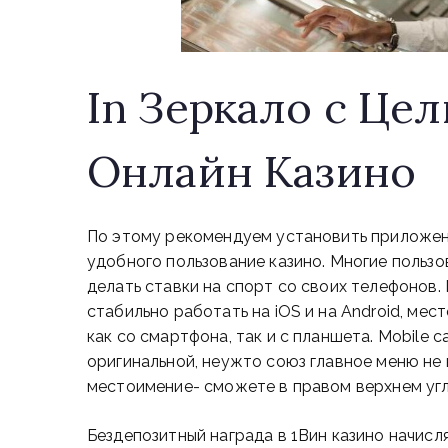
In Зеркало с Це
Онлайн Казино
По этому рекомендуем установить приложен
удобного пользование казино. Многие польз
делать ставки на спорт со своих телефонов
стабильно работать на iOS и на Android, ме
как со смартфона, так и с планшета. Mobile c
оригинальной, неужто союз главное меню не в
местоимение- сможете в правом верхнем углу
Бездепозитный награда в 1Вин казино начисл