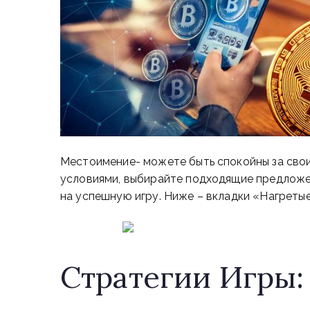
Местоимение- можете быть спокойны за свои
условиями, выбирайте подходящие предложен
на успешную игру. Ниже – вкладки «Нагретые
Стратегии Игры: