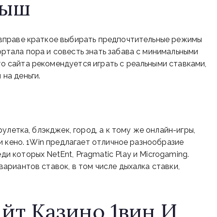
рыш
 вправе краткое выбирать предпочтительные режимы
ртала пора и совесть знать забава с минимальными
о сайта рекомендуется играть с реальными ставками,
на деньги.
рулетка, блэкджек, город, а к тому же онлайн-игры,
 и кено. 1Win предлагает отличное разнообразие
и которых NetEnt, Pragmatic Play и Microgaming.
 вариантов ͏ставок, в том числе дыхалка ставки,
йт Казино 1вин И