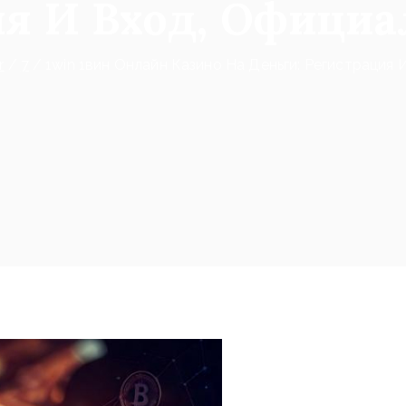
ия И Вход, Официа
r
7
1win 1вин Онлайн Казино На Деньги: Регистрация 