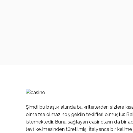
Şimdi bu başlık altında bu kriterlerden sizlere k
olmazsa olmaz hoş geldin teklifleri olmuştur. Ba
istemektedir. Bunu sağlayan casinoların da bir a
(ev) kelimesinden türetilmiş, İtalyanca bir kelime