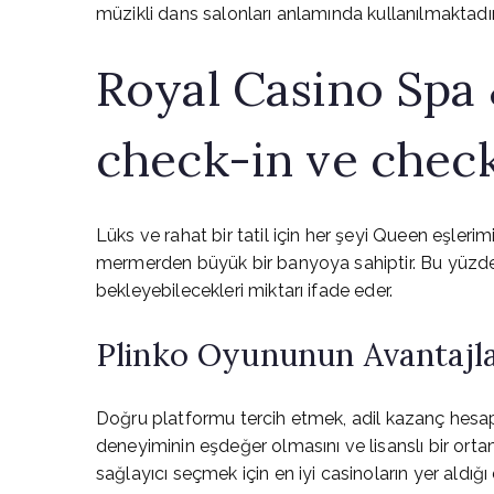
müzikli dans salonları anlamında kullanılmaktadır
Royal Casino Spa 
check-in ve check
Lüks ve rahat bir tatil için her şeyi Queen eşlerim
mermerden büyük bir banyoya sahiptir. Bu yüzde
bekleyebilecekleri miktarı ifade eder.
Plinko Oyununun Avantajla
Doğru platformu tercih etmek, adil kazanç hesap
deneyiminin eşdeğer olmasını ve lisanslı bir ortam
sağlayıcı seçmek için en iyi casinoların yer aldı