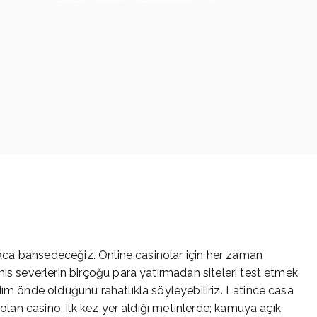
ısaca bahsedeceğiz. Online casinolar için her zaman
his severlerin birçoğu para yatırmadan siteleri test etmek
dım önde olduğunu rahatlıkla söyleyebiliriz. Latince casa
 olan casino, ilk kez yer aldığı metinlerde; kamuya açık