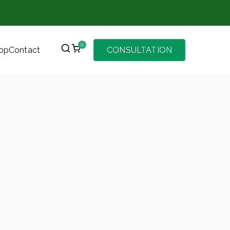
0
op
Contact
CONSULTATION