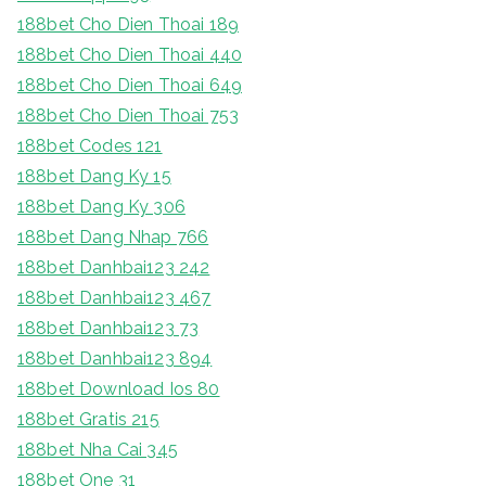
188bet Cho Dien Thoai 189
188bet Cho Dien Thoai 440
188bet Cho Dien Thoai 649
188bet Cho Dien Thoai 753
188bet Codes 121
188bet Dang Ky 15
188bet Dang Ky 306
188bet Dang Nhap 766
188bet Danhbai123 242
188bet Danhbai123 467
188bet Danhbai123 73
188bet Danhbai123 894
188bet Download Ios 80
188bet Gratis 215
188bet Nha Cai 345
188bet One 31