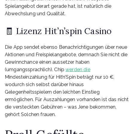
Spielangebot derart gerade hat, ist natürlich die
Abwechslung und Qualität.
🧾 Lizenz Hit’n’spin Casino
Die App sendet ebenso Benachrichtigungen über neue
Aktionen und Freispielangebote, demnach Sie nicht die
Gewinnchance einen aussetzer haben
(umgangssprachlich). Chip
werden die
Mindesteinzahlung für Hit’n’Spin beträgt nur 10 €,
wodurch sich selbst darüber hinaus
Gelegenheitsspielern den leichten Einstieg
ermöglichen. Für Auszahlungen vorhanden ist das nicht
die versteckten Gebühren – was Jene bekommen,
gehört Solchen frauen.