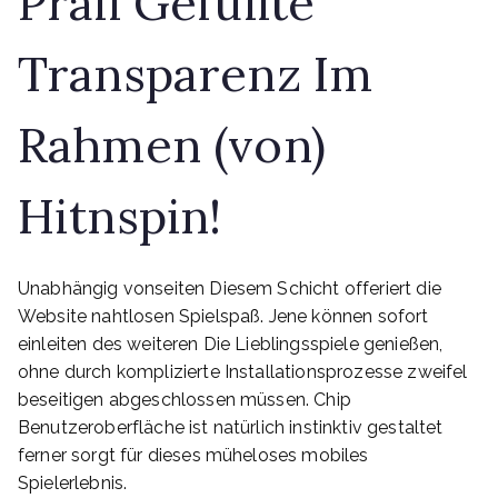
Prall Gefüllte
Transparenz Im
Rahmen (von)
Hitnspin!
Unabhängig vonseiten Diesem Schicht offeriert die
Website nahtlosen Spielspaß. Jene können sofort
einleiten des weiteren Die Lieblingsspiele genießen,
ohne durch komplizierte Installationsprozesse zweifel
beseitigen abgeschlossen müssen. Chip
Benutzeroberfläche ist natürlich instinktiv gestaltet
ferner sorgt für dieses müheloses mobiles
Spielerlebnis.