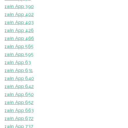
1win App 390
1win App 402
1win App 403
1win App 426
1win App 466
1win App 565
1win App 595
1win App 63
1win App 631
1win App 640
1win App 642
1win App 650
1win App 652
1win App 663
1win App 672
1win App 737