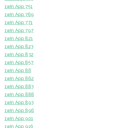
1win App 751
1win App 769
1win App 771
1win App 797
1win App 821
1win App 823
1win App 832
1win App 857
1win App 86
1win App 862
1win App 883
1win App 888
1win App 893
1win App 896
1win App 901
1win App 916