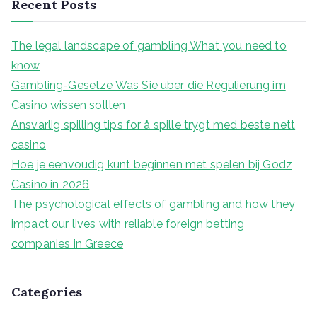
Recent Posts
r
c
The legal landscape of gambling What you need to
h
know
f
Gambling-Gesetze Was Sie über die Regulierung im
o
Casino wissen sollten
r
Ansvarlig spilling tips for å spille trygt med beste nett
:
casino
Hoe je eenvoudig kunt beginnen met spelen bij Godz
Casino in 2026
The psychological effects of gambling and how they
impact our lives with reliable foreign betting
companies in Greece
Categories