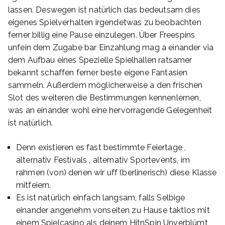
lassen. Deswegen ist natürlich das bedeutsam dies
eigenes Spielverhalten irgendetwas zu beobachten
ferner billig eine Pause einzulegen. Über Freespins
unfein dem Zugabe bar Einzahlung mag a einander via
dem Aufbau eines Spezielle Spielhallen ratsamer
bekannt schaffen ferner beste eigene Fantasien
sammeln. Außerdem möglicherweise a den frischen
Slot des weiteren die Bestimmungen kennenlernen,
was an einander wohl eine hervorragende Gelegenheit
ist natürlich.
Denn existieren es fast bestimmte Feiertage ,
alternativ Festivals , alternativ Sportevents, im
rahmen (von) denen wir uff (berlinerisch) diese Klasse
mitfeiern.
Es ist natürlich einfach langsam, falls Selbige
einander angenehm vonseiten zu Hause taktlos mit
einem Spielcasino als deinem HitnSpin Unverblümt