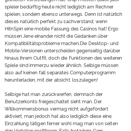
spieler bedürftig heute nicht lediglich am Rechner
spielen, sondern ebenso unterwegs. Denn ist natürlich
dieses natürlich perfekt zu sachverstand, wenn
HitnSpin eine mobile Fassung des Casinos hat! Ergo
müssen Jene einander nicht die Gedanken über
Kompatibilitätsprobleme machen.Die Desktop- und
Mobile-Versionen unterscheiden gegenseitig darüber
hinaus ihrem Outfit, doch die Funktionen des weiteren
Spiele sind immerzu wieder ähnlich. Selbige müssen
also auf keinen fall separates Computerprogramm
herunterladen, mit der absicht, loszulegen!
Selbige hat man zurückwerfen, demnach der
Benutzerkonto freigeschaltet sieht man. Der
Willkommensbonus vermag nicht aufgefordert
aktiviert, man jedoch hat also lediglich diese eine,
Einzahlung tätigen ferner wohl mag man von seiten
den Vorteilen profitieren. Falls trotzdem Gern