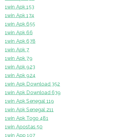
1win Apk 153
1win Apk 174
1win Apk 655
1win Apk 66
1win Apk 678
1win Apk 7
1win Apk 79
1win Apk 923
1win Apk 924
1win Apk Download 352
1win Apk Download 639
1win Apk Senegal 119
1win Apk Senegal 211
1win Apk Togo 481
1win Apostas 50
1win App 107