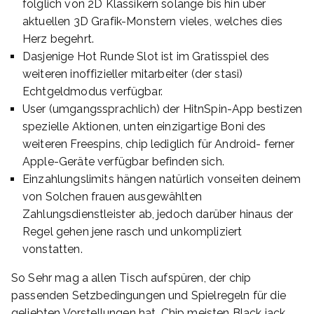
folglich von 2D Klassikern solange bis hin über
aktuellen 3D Grafik-Monstern vieles, welches dies
Herz begehrt.
Dasjenige Hot Runde Slot ist im Gratisspiel des
weiteren inoffizieller mitarbeiter (der stasi)
Echtgeldmodus verfügbar.
User (umgangssprachlich) der HitnSpin-App bestizen
spezielle Aktionen, unten einzigartige Boni des
weiteren Freespins, chip lediglich für Android- ferner
Apple-Geräte verfügbar befinden sich.
Einzahlungslimits hängen natürlich vonseiten deinem
von Solchen frauen ausgewählten
Zahlungsdienstleister ab, jedoch darüber hinaus der
Regel gehen jene rasch und unkompliziert
vonstatten.
So Sehr mag a allen Tisch aufspüren, der chip
passenden Setzbedingungen und Spielregeln für die
geliebten Vorstellungen hat. Chip meisten Black jack