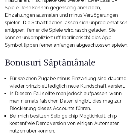
maschinen, Tischspiele des weiteren Live-Casino-
Spiele. Jene können gegenseitig anmelden,
Einzahlungen ausmalen und minus Verzögerungen
spielen. Die Schaltflächen lassen sich unproblematisch
antippen, ferner die Spiele wird rasch geladen. Sie
können unkompliziert uff (berlinerisch) dies App-
Symbol tippen ferner anfangen abgeschlossen spielen.
Bonusuri Săptămânale
Für welchen Zugabe minus Einzahlung sind dauernd
wieder prinzipiell lediglich neue Kundschaft versiert.
In Diesem Fall sollte man jedoch aufpassen, wenn
man niemals falschen Daten eingibt, dies mag zur
Blockierung dieses Accounts führen.
Bei mich besitzen Selbige chip Möglichkeit, chip
kostenfreie Demoversion von einigen Automaten
nutzen über können.