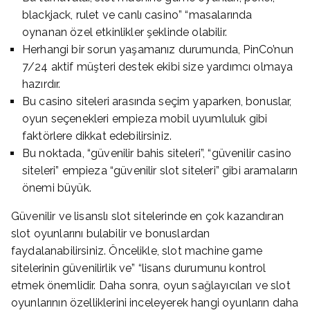
blackjack, rulet ve canlı casino” “masalarında
oynanan özel etkinlikler şeklinde olabilir.
Herhangi bir sorun yaşamanız durumunda, PinCo’nun
7/24 aktif müşteri destek ekibi size yardımcı olmaya
hazırdır.
Bu casino siteleri arasında seçim yaparken, bonuslar,
oyun seçenekleri empieza mobil uyumluluk gibi
faktörlere dikkat edebilirsiniz.
Bu noktada, “güvenilir bahis siteleri”, “güvenilir casino
siteleri” empieza “güvenilir slot siteleri” gibi aramaların
önemi büyük.
Güvenilir ve lisanslı slot sitelerinde en çok kazandıran
slot oyunlarını bulabilir ve bonuslardan
faydalanabilirsiniz. Öncelikle, slot machine game
sitelerinin güvenilirlik ve” “lisans durumunu kontrol
etmek önemlidir. Daha sonra, oyun sağlayıcıları ve slot
oyunlarının özelliklerini inceleyerek hangi oyunların daha