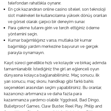
telefondan rahatlıkla oynanır.
En çok kazandıran online casino siteleri, son teknoloji
slot makineleri ile kullanıcılarına yüksek dönüş oranları
ve görsel olarak çarpıcı bir deneyim sunar.
Para çekme tutarını girin ve tercih ettiğiniz ödeme
yöntemini seçin.
Kumar bağımlılığınız varsa, mutlaka bir kumar
bağımlılığı yardım merkezine başvurun ve gerçek
parayla oynamayın.
Kayıt süreci genellikle hızlı ve kolaydır ve birkaç adımda
tamamlanabilir. İstediğiniz the girl an eğlenceli oyun
dünyasına kolayca bağlanabilirsiniz. Maç sonucu, ilk
yarı sonucu, maç skoru, handikap gibi farklı bahis
seçenekleri arasından seçim yapabilirsiniz. Bu oranlar,
kazancınızı artırmanıza ve daha fazla para
kazanmanıza yardımcı olabilir. Yggdrasil, Bad Dingo,
Bulletproof Games, Claw Buster, Reel Play, Philip and