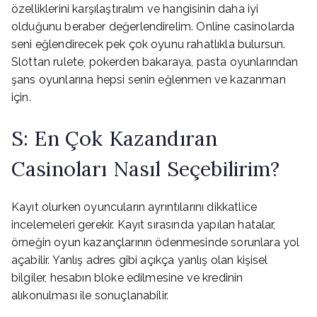
özelliklerini karşılaştıralım ve hangisinin daha iyi
olduğunu beraber değerlendirelim. Online casinolarda
seni eğlendirecek pek çok oyunu rahatlıkla bulursun.
Slottan rulete, pokerden bakaraya, pasta oyunlarından
şans oyunlarına hepsi senin eğlenmen ve kazanman
için.
S: En Çok Kazandıran
Casinoları Nasıl Seçebilirim?
Kayıt olurken oyuncuların ayrıntılarını dikkatlice
incelemeleri gerekir. Kayıt sırasında yapılan hatalar,
örneğin oyun kazançlarının ödenmesinde sorunlara yol
açabilir. Yanlış adres gibi açıkça yanlış olan kişisel
bilgiler, hesabın bloke edilmesine ve kredinin
alıkonulması ile sonuçlanabilir.