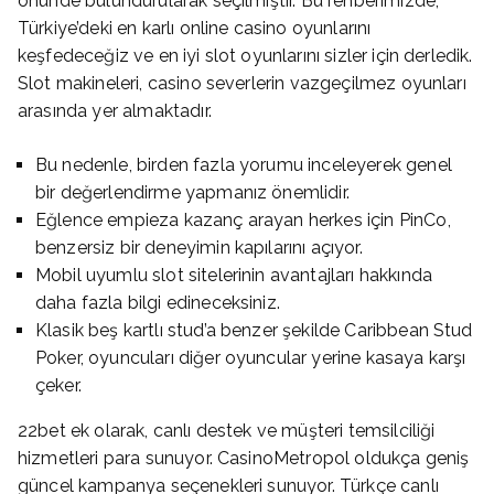
önünde bulundurularak seçilmiştir. Bu rehberimizde,
Türkiye’deki en karlı online casino oyunlarını
keşfedeceğiz ve en iyi slot oyunlarını sizler için derledik.
Slot makineleri, casino severlerin vazgeçilmez oyunları
arasında yer almaktadır.
Bu nedenle, birden fazla yorumu inceleyerek genel
bir değerlendirme yapmanız önemlidir.
Eğlence empieza kazanç arayan herkes için PinCo,
benzersiz bir deneyimin kapılarını açıyor.
Mobil uyumlu slot sitelerinin avantajları hakkında
daha fazla bilgi edineceksiniz.
Klasik beş kartlı stud’a benzer şekilde Caribbean Stud
Poker, oyuncuları diğer oyuncular yerine kasaya karşı
çeker.
22bet ek olarak, canlı destek ve müşteri temsilciliği
hizmetleri para sunuyor. CasinoMetropol oldukça geniş
güncel kampanya seçenekleri sunuyor. Türkçe canlı