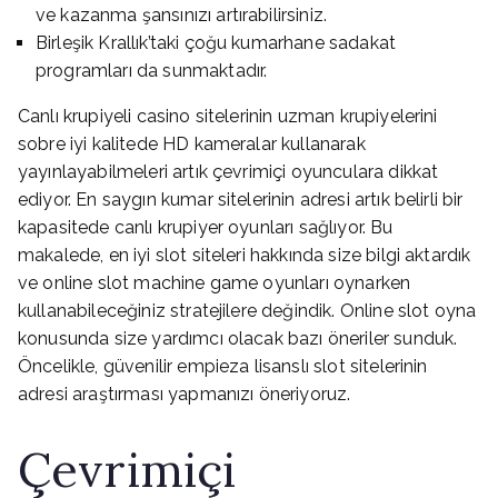
ve kazanma şansınızı artırabilirsiniz.
Birleşik Krallık’taki çoğu kumarhane sadakat
programları da sunmaktadır.
Canlı krupiyeli casino sitelerinin uzman krupiyelerini
sobre iyi kalitede HD kameralar kullanarak
yayınlayabilmeleri artık çevrimiçi oyunculara dikkat
ediyor. En saygın kumar sitelerinin adresi artık belirli bir
kapasitede canlı krupiyer oyunları sağlıyor. Bu
makalede, en iyi slot siteleri hakkında size bilgi aktardık
ve online slot machine game oyunları oynarken
kullanabileceğiniz stratejilere değindik. Online slot oyna
konusunda size yardımcı olacak bazı öneriler sunduk.
Öncelikle, güvenilir empieza lisanslı slot sitelerinin
adresi araştırması yapmanızı öneriyoruz.
Çevrimiçi