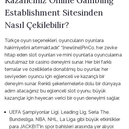
Kazancınız Online Gambling
Establishment Sitesinden
Nasıl Çekilebilir?
Türkçe oyun seçenekleri, oyuncuların oyunlara
hakimiyetini artırmaktadır.” “[newline]PinCo, her zevke
hitap eden slot oyunları ve mini oyunlarla oyuncularına
unutulmaz bir casino deneyimi sunar. Her biri farklı
temalar ve özelliklerle donatılmış bu oyunlar, her
seviyeden oyuncu için eğlenceli ve kazançlı bir
deneyim sunar. Renkli şekerlemelerle dolu bir dünyaya
adım atacağınız bu eğlenceli slot oyunu, büyük
kazançlar için heyecan verici bir oyun deneyimi sağlar.
UEFA Şampiyonlar Ligi, Leading Lig, Seria The,
Bundesliga, NBA, NHL, La Liga gibi büyük etkinlikler
para JACKBIT’in spor bahisleri arasında yer alıyor.