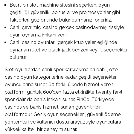
Belirli bir slot machine sitesini seçerken, oyun
çeşitliliği, güvenlik, bonuslar ve promosyonlar gibi
faktörleri göz önünde bulundurmanızı öneririz.
Canlı çevrimiçi casino gerçek casinodaymış hissiyle
oyun oynama imkanı verir.
Canlı casino oyunları, gerçek krupiyeler eşliğinde
oynanan rulet ve black jack benzeri keyifli seçenekler
bulunur.
Slot oyunlardan canlı spor karşılaşmaları dahil, özel
casino oyun kategorilerine kadar çeşitli seçenekleri
oyuncularına sunar. 60 farklı ülkede hizmet veren
platform, günlük 600’den fazla etkinlikle twenty farklı
spor dalında bahis imkanı sunar. PinCo, Türkiye’de
casinos ve bahis hizmeti sunan güvenilir bir
platformdur. Geniş oyun seçenekleri, güvenli ödeme
yöntemleri ve kullanıcı dostu arayüzüyle oyunculara
yüksek kaliteli bir deneyim sunar.