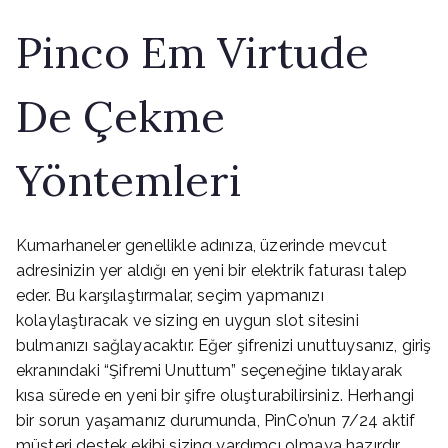
Pinco Em Virtude
De Çekme
Yöntemleri
Kumarhaneler genellikle adınıza, üzerinde mevcut
adresinizin yer aldığı en yeni bir elektrik faturası talep
eder. Bu karşılaştırmalar, seçim yapmanızı
kolaylaştıracak ve sizing en uygun slot sitesini
bulmanızı sağlayacaktır. Eğer şifrenizi unuttuysanız, giriş
ekranındaki “Şifremi Unuttum” seçeneğine tıklayarak
kısa sürede en yeni bir şifre oluşturabilirsiniz. Herhangi
bir sorun yaşamanız durumunda, PinCo’nun 7/24 aktif
müşteri destek ekibi sizing yardımcı olmaya hazırdır.