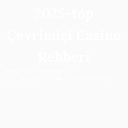
2025-top
Çevrimiçi Casino
Rehberi
Home
2025
September
9
En İyi Türkiye On-line Casinolar 2025-top Çevrimiçi
Casino Rehberi