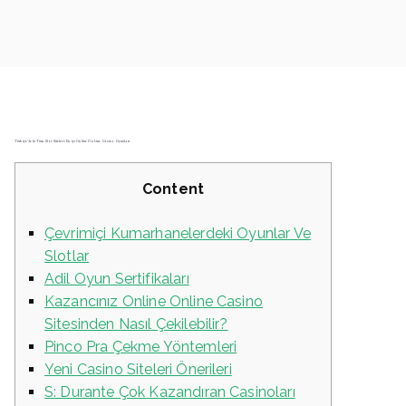
Türkiye’deki Tüm Slot Siteleri: En İyi Online On Line Casino Oyunları
Content
Çevrimiçi Kumarhanelerdeki Oyunlar Ve
Slotlar
Adil Oyun Sertifikaları
Kazancınız Online Online Casino
Sitesinden Nasıl Çekilebilir?
Pinco Pra Çekme Yöntemleri
Yeni Casino Siteleri Önerileri
S: Durante Çok Kazandıran Casinoları