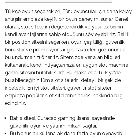
Türkçe oyun seçenekleri, Türk oyuncular için daha kolay
anlaşılır empieza keyifli bir oyun deneyimi sunar. Genel
olarak, slot sitelerini değerlendirdik ve your ex birinin
kendi avantajlarına sahip olduğunu söyleyebiliriz. Belirli
bir position sitesini seçerken, oyun çeşitliliği, güvenlik,
bonuslar ve promosyonlar gibi faktörleri göz önünde
bulundurmanızı öneririz. Sitemizde yer alan bilgileri
kullanarak, kendi ihtiyaçlarınıza en uygun slot machine
game sitesini bulabilirsiniz. Bu makalede Türkiye’de
bulabileceğiniz tüm slot sitelerini detaylı bir şekilde
inceledik. En iyi slot siteleri, güvenilir slot siteleri
empieza popüler slot sitelerinin adresi hakkında bilgi
edindiniz.
Bahis sitesi, Curacao gaming lisansı sayesinde
güvenilir oyun ve yatırım imkanı sağlar.
Bu bonusları kullanarak daha fazla oyun oynayabilir