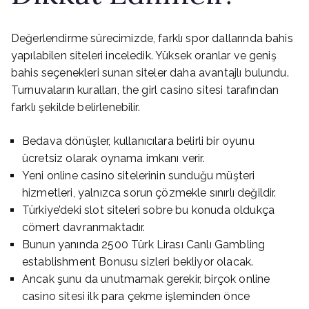
Değerlendirme sürecimizde, farklı spor dallarında bahis
yapılabilen siteleri inceledik. Yüksek oranlar ve geniş
bahis seçenekleri sunan siteler daha avantajlı bulundu.
Turnuvaların kuralları, the girl casino sitesi tarafından
farklı şekilde belirlenebilir.
Bedava dönüşler, kullanıcılara belirli bir oyunu
ücretsiz olarak oynama imkanı verir.
Yeni online casino sitelerinin sunduğu müşteri
hizmetleri, yalnızca sorun çözmekle sınırlı değildir.
Türkiye’deki slot siteleri sobre bu konuda oldukça
cömert davranmaktadır.
Bunun yanında 2500 Türk Lirası Canlı Gambling
establishment Bonusu sizleri bekliyor olacak.
Ancak şunu da unutmamak gerekir, birçok online
casino sitesi ilk para çekme işleminden önce