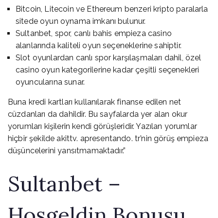
Bitcoin, Litecoin ve Ethereum benzeri kripto paralarla
sitede oyun oynama imkanı bulunur.
Sultanbet, spor, canlı bahis empieza casino
alanlarında kaliteli oyun seçeneklerine sahiptir.
Slot oyunlardan canlı spor karşılaşmaları dahil, özel
casino oyun kategorilerine kadar çeşitli seçenekleri
oyuncularına sunar.
Buna kredi kartları kullanılarak finanse edilen net
cüzdanları da dahildir. Bu sayfalarda yer alan okur
yorumları kişilerin kendi görüşleridir. Yazılan yorumlar
hiçbir şekilde akittv. apresentando. tr’nin görüş empieza
düşüncelerini yansıtmamaktadır.”
Sultanbet –
Hoşgeldin Bonusu