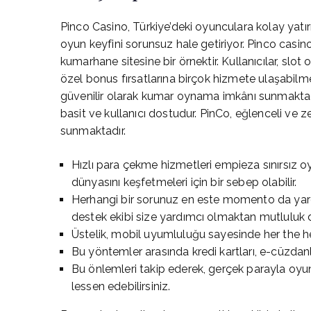
Pinco Casino, Türkiye’deki oyunculara kolay yat
oyun keyfini sorunsuz hale getiriyor. Pinco casino
kumarhane sitesine bir örnektir. Kullanıcılar, slo
özel bonus fırsatlarına birçok hizmete ulaşabilme
güvenilir olarak kumar oynama imkânı sunmaktadır
basit ve kullanıcı dostudur. PinCo, eğlenceli ve zen
sunmaktadır.
Hızlı para çekme hizmetleri empieza sınırsız 
dünyasını keşfetmeleri için bir sebep olabilir.
Herhangi bir sorunuz en este momento da yar
destek ekibi size yardımcı olmaktan mutluluk d
Üstelik, mobil uyumluluğu sayesinde her the h
Bu yöntemler arasında kredi kartları, e-cüzdanl
Bu önlemleri takip ederek, gerçek parayla oyun oy
lessen edebilirsiniz.