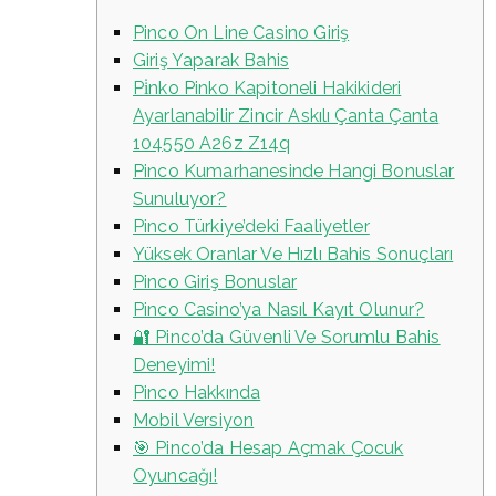
Pinco On Line Casino Giriş
Giriş Yaparak Bahis
Pi̇nko Pinko Kapitoneli Hakikideri
Ayarlanabilir Zincir Askılı Çanta Çanta
104550 A26z Z14q
Pinco Kumarhanesinde Hangi Bonuslar
Sunuluyor?
Pinco Türkiye’deki Faaliyetler
Yüksek Oranlar Ve Hızlı Bahis Sonuçları
Pinco Giriş Bonuslar
Pinco Casino’ya Nasıl Kayıt Olunur?
🔐 Pinco’da Güvenli Ve Sorumlu Bahis
Deneyimi!
Pinco Hakkında
Mobil Versiyon
🎯 Pinco’da Hesap Açmak Çocuk
Oyuncağı!