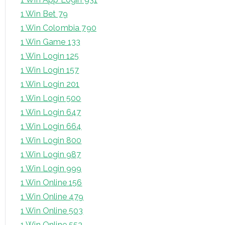
1 Win Bet 79
1 Win Colombia 790
1 Win Game 133
1 Win Login 125
1 Win Login 157
1 Win Login 201
1 Win Login 500
1 Win Login 647
1 Win Login 664
1 Win Login 800
1 Win Login 987
1 Win Login 999
1 Win Online 156
1 Win Online 479
1 Win Online 503
1 Win Online 553