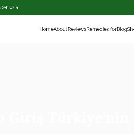
,Dehiwala
Home
About
Reviews
Remedies for
Blog
Sh
VT) Ltd
o Giriş Türkiye’nin