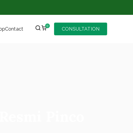
0
op
Contact
CONSULTATION
 Resmi Pinco