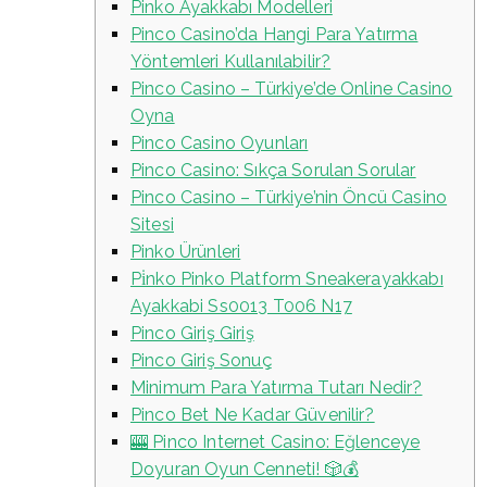
Pinko Ayakkabı Modelleri
Pinco Casino’da Hangi Para Yatırma
Yöntemleri Kullanılabilir?
Pinco Casino – Türkiye’de Online Casino
Oyna
Pinco Casino Oyunları
Pinco Casino: Sıkça Sorulan Sorular
Pinco Casino – Türkiye’nin Öncü Casino
Sitesi
Pinko Ürünleri
Pi̇nko Pinko Platform Sneakerayakkabı
Ayakkabi Ss0013 T006 N17
Pinco Giriş Giriş
Pinco Giriş Sonuç
Minimum Para Yatırma Tutarı Nedir?
Pinco Bet Ne Kadar Güvenilir?
🎰 Pinco Internet Casino: Eğlenceye
Doyuran Oyun Cenneti! 🎲💰