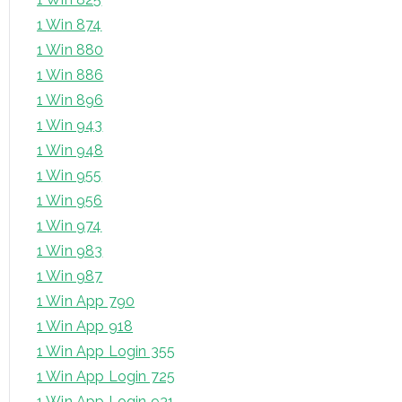
1 Win 874
1 Win 880
1 Win 886
1 Win 896
1 Win 943
1 Win 948
1 Win 955
1 Win 956
1 Win 974
1 Win 983
1 Win 987
1 Win App 790
1 Win App 918
1 Win App Login 355
1 Win App Login 725
1 Win App Login 931