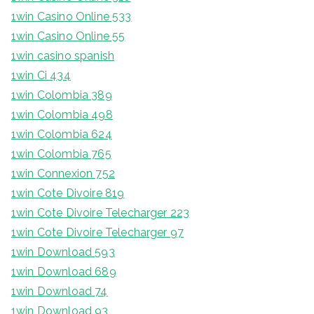
1win Casino Online 533
1win Casino Online 55
1win casino spanish
1win Ci 434
1win Colombia 389
1win Colombia 498
1win Colombia 624
1win Colombia 765
1win Connexion 752
1win Cote Divoire 819
1win Cote Divoire Telecharger 223
1win Cote Divoire Telecharger 97
1win Download 593
1win Download 689
1win Download 74
1win Download 93