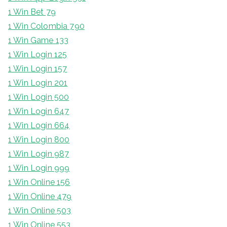
1 Win Bet 79
1 Win Colombia 790
1 Win Game 133
1 Win Login 125
1 Win Login 157
1 Win Login 201
1 Win Login 500
1 Win Login 647
1 Win Login 664
1 Win Login 800
1 Win Login 987
1 Win Login 999
1 Win Online 156
1 Win Online 479
1 Win Online 503
1 Win Online 553