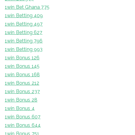
1win Bet Ghana 775
1win Betting 409
1win Betting 497
1win Betting 627
1win Betting 796
1win Betting 993
1win Bonus 126
1win Bonus 145
1win Bonus 168
1win Bonus 212
1win Bonus 237
1win Bonus 28
1win Bonus 4
1win Bonus 607
1win Bonus 644
1win Bonus 751