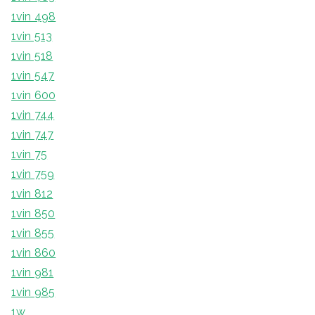
1vin 498
1vin 513
1vin 518
1vin 547
1vin 600
1vin 744
1vin 747
1vin 75
1vin 759
1vin 812
1vin 850
1vin 855
1vin 860
1vin 981
1vin 985
1w