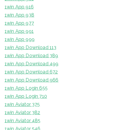
1win App 916
1win App 938
1win App 977
1win App 991
1win App 999
1win App Download 113
1win App Download 389
1win App Download 499
1win App Download 672
1win App Download 966
1win App Login 655
1win App Login 710
1win Aviator 375
1win Aviator 382
1win Aviator 485
1win Aviator 546