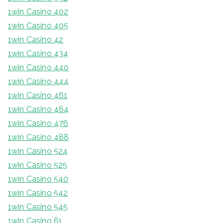
1win Casino 402
1win Casino 405
1win Casino 42
1win Casino 434
1win Casino 440
1win Casino 444
1win Casino 461
1win Casino 464
1win Casino 476
1win Casino 488
1win Casino 524
1win Casino 525
1win Casino 540
1win Casino 542
1win Casino 545
1win Casino 61