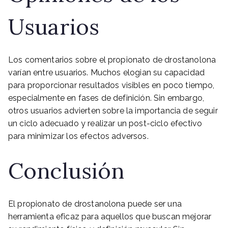
Usuarios
Los comentarios sobre el propionato de drostanolona
varían entre usuarios. Muchos elogian su capacidad
para proporcionar resultados visibles en poco tiempo,
especialmente en fases de definición. Sin embargo,
otros usuarios advierten sobre la importancia de seguir
un ciclo adecuado y realizar un post-ciclo efectivo
para minimizar los efectos adversos.
Conclusión
El propionato de drostanolona puede ser una
herramienta eficaz para aquellos que buscan mejorar