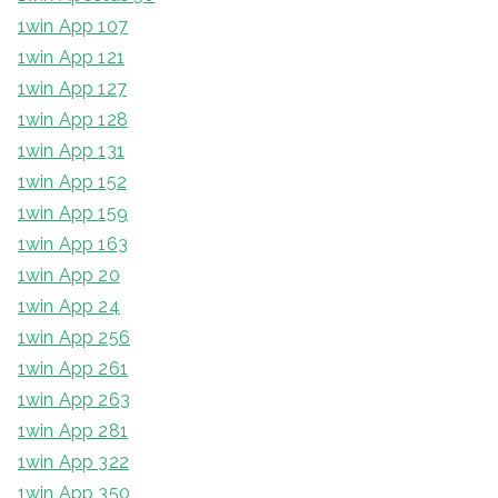
1win App 107
1win App 121
1win App 127
1win App 128
1win App 131
1win App 152
1win App 159
1win App 163
1win App 20
1win App 24
1win App 256
1win App 261
1win App 263
1win App 281
1win App 322
1win App 350