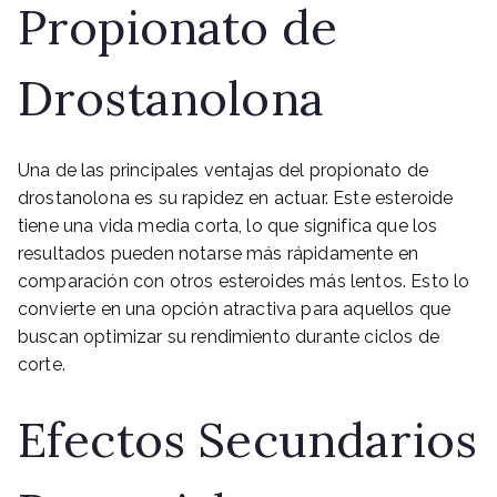
Propionato de
Drostanolona
Una de las principales ventajas del propionato de
drostanolona es su rapidez en actuar. Este esteroide
tiene una vida media corta, lo que significa que los
resultados pueden notarse más rápidamente en
comparación con otros esteroides más lentos. Esto lo
convierte en una opción atractiva para aquellos que
buscan optimizar su rendimiento durante ciclos de
corte.
Efectos Secundarios