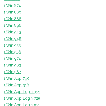
1 Win 874
1 Win 880
1 Win 886
1 Win 896
1 Win 943
1 Win 948
1 Win 955
1 Win 956
1 Win 974
1 Win 983
1 Win 987
1 Win App 790
1 Win App 918
1 Win App Login 355
1 Win App Login 725
1 Win App Login 931