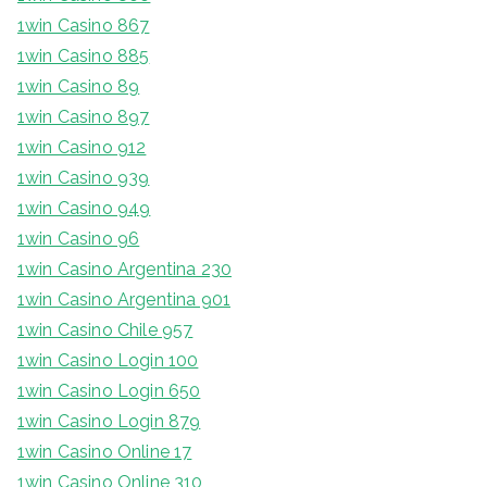
1win Casino 867
1win Casino 885
1win Casino 89
1win Casino 897
1win Casino 912
1win Casino 939
1win Casino 949
1win Casino 96
1win Casino Argentina 230
1win Casino Argentina 901
1win Casino Chile 957
1win Casino Login 100
1win Casino Login 650
1win Casino Login 879
1win Casino Online 17
1win Casino Online 310