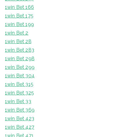
1win Bet 166
1win Bet 175
1win Bet 199
1win Bet 2
1win Bet 28
1win Bet 283
1win Bet 298
1win Bet 299
1win Bet 304
1win Bet 315
1win Bet 325
1win Bet 33
1win Bet 369
1win Bet 423
1win Bet 427
1win Bet 471