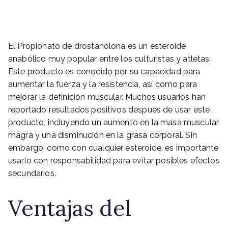
El Propionato de drostanolona es un esteroide
anabólico muy popular entre los culturistas y atletas.
Este producto es conocido por su capacidad para
aumentar la fuerza y la resistencia, así como para
mejorar la definición muscular. Muchos usuarios han
reportado resultados positivos después de usar este
producto, incluyendo un aumento en la masa muscular
magra y una disminución en la grasa corporal. Sin
embargo, como con cualquier esteroide, es importante
usarlo con responsabilidad para evitar posibles efectos
secundarios.
Ventajas del