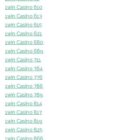
1win Casino 610
1win Casino 613
1win Casino 615
1win Casino 621
1win Casino 680
1win Casino 689
1win Casino 711
1win Casino 764
1win Casino 776
1win Casino 786
1win Casino 789
1win Casino 814
1win Casino 817
1win Casino 819
1win Casino 825
1win Casino 866