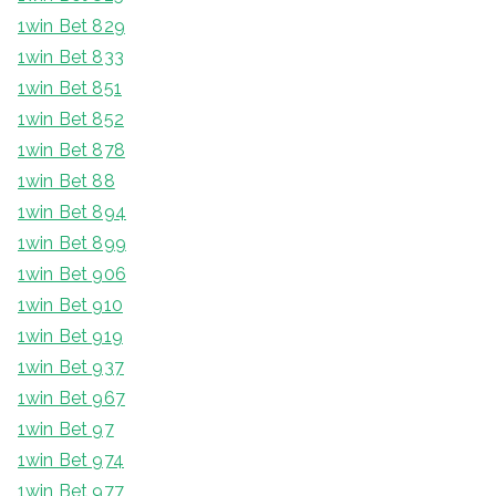
1win Bet 829
1win Bet 833
1win Bet 851
1win Bet 852
1win Bet 878
1win Bet 88
1win Bet 894
1win Bet 899
1win Bet 906
1win Bet 910
1win Bet 919
1win Bet 937
1win Bet 967
1win Bet 97
1win Bet 974
1win Bet 977