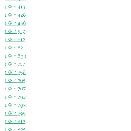
1 Win 413
1 Win 428
1 Win 458
1 Win 517
1 Win 612
1 Win 62
1 Win 693
1 Win 717
1 Win 758
1 Win 765
1 Win 767
1 Win 792
1 Win 793
1 Win 795
1 Win 812
1 Win 825