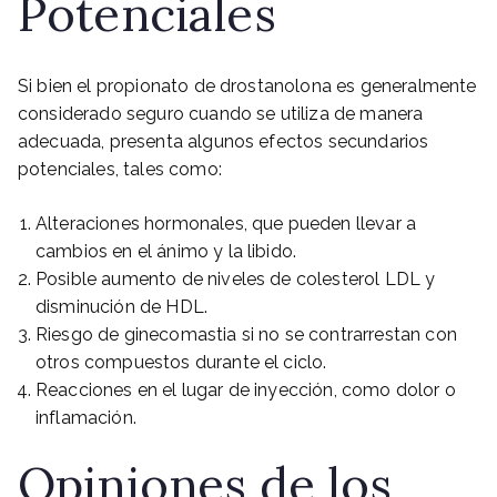
Potenciales
Si bien el propionato de drostanolona es generalmente
considerado seguro cuando se utiliza de manera
adecuada, presenta algunos efectos secundarios
potenciales, tales como:
Alteraciones hormonales, que pueden llevar a
cambios en el ánimo y la libido.
Posible aumento de niveles de colesterol LDL y
disminución de HDL.
Riesgo de ginecomastia si no se contrarrestan con
otros compuestos durante el ciclo.
Reacciones en el lugar de inyección, como dolor o
inflamación.
Opiniones de los