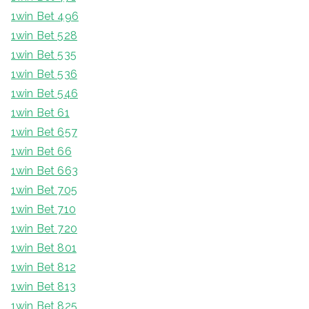
1win Bet 496
1win Bet 528
1win Bet 535
1win Bet 536
1win Bet 546
1win Bet 61
1win Bet 657
1win Bet 66
1win Bet 663
1win Bet 705
1win Bet 710
1win Bet 720
1win Bet 801
1win Bet 812
1win Bet 813
1win Bet 825