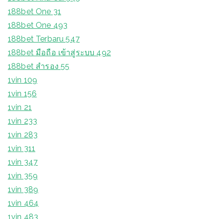
188bet One 31
188bet One 493
188bet Terbaru 547
188bet มือถือ เข้าสู่ระบบ 492
188bet สํารอง 55
1vin 109
1vin 156
1vin 21
1vin 233
1vin 283
1vin 311
1vin 347
1vin 359
1vin 389
1vin 464
1vin 483