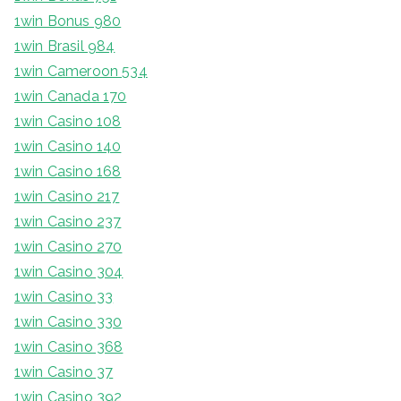
1win Bonus 980
1win Brasil 984
1win Cameroon 534
1win Canada 170
1win Casino 108
1win Casino 140
1win Casino 168
1win Casino 217
1win Casino 237
1win Casino 270
1win Casino 304
1win Casino 33
1win Casino 330
1win Casino 368
1win Casino 37
1win Casino 392