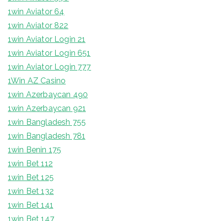
1win Aviator 64
1win Aviator 822
1win Aviator Login 21
1win Aviator Login 651
1win Aviator Login 777
1Win AZ Casino
1win Azerbaycan 490
1win Azerbaycan 921
1win Bangladesh 755
1win Bangladesh 781
1win Benin 175
1win Bet 112
1win Bet 125
1win Bet 132
1win Bet 141
1win Bet 147