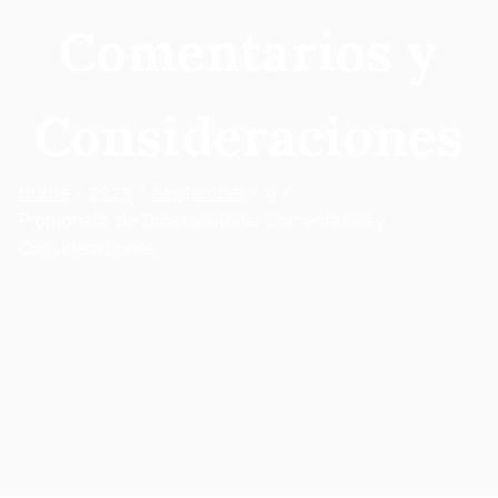
Comentarios y
Consideraciones
Home
2025
September
9
Propionato de Drostanolona: Comentarios y
Consideraciones