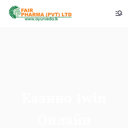
Skip
to
ayurveda.lk
Fairpharma (PVT) Ltd
content
Казино 1win
Онлайн