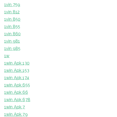
1vin 759
1vin 812
1vin 850
1vin 855
1vin 860
1vin 981
1vin 985
1w
1win Apk 130
1win Apk 153
1win Apk 174
1win Apk 655
1win Apk 66
1win Apk 678
1win Apk 7
1win Apk 79