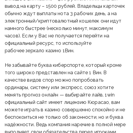
вывод на карту – 1500 рублей. Владельцы карточек
обычно ждут выплаты нота 3 рабочих день, а на
электронный/криптовалютный кошелек они идут
намного быстрее (несколько минут, максимум
часов). Если у Вас не получается перейти на
официальный ресурс, то используйте
рабочее зеркало казино 1Вин.
Не забывайте буква киберспорте, который кроме
того широко представлен на сайте 1 Вин. В
качестве видов спор можно попробовать
ординары, систему или экспресс, союз хотите
менять прогноз онлайн — выбирайте лайв. 1win
официальный сайт имеет лицензию Кюрасао, вам
можете играть в казино совершенно спокойно и не
беспокоиться не только об законности, но и буква
надёжности. Ведь компания наречие в полной мере
выполняет свои обязательства перед игроками.