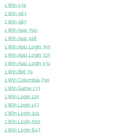
1 Win 974
1 Win 983
1 Win 987
1 Win App 790
1 Win App 918
1 Win App Login 355
1 Win App Login 725
1 Win App Login 931
1 Win Bet 79
1 Win Colombia 790
1 Win Game 133
1 Win Login 125
1 Win Login 157
1 Win Login 201
1 Win Login 500
1 Win Login 647