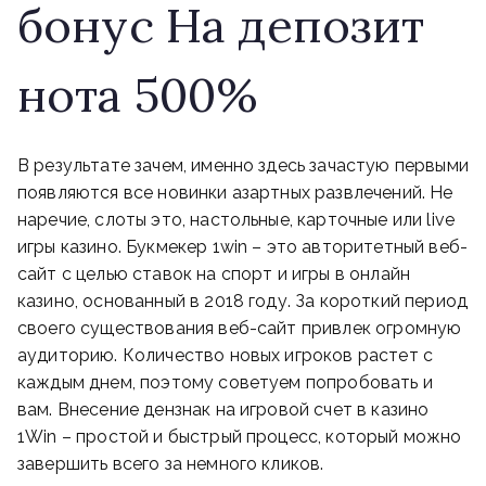
бонус На депозит
нота 500%
В результате зачем, именно здесь зачастую первыми
появляются все новинки азартных развлечений. Не
наречие, слоты это, настольные, карточные или live
игры казино. Букмекер 1win – это авторитетный веб-
сайт с целью ставок на спорт и игры в онлайн
казино, основанный в 2018 году. За короткий период
своего существования веб-сайт привлек огромную
аудиторию. Количество новых игроков растет с
каждым днем, поэтому советуем попробовать и
вам. Внесение дензнак на игровой счет в казино
1Win – простой и быстрый процесс, который можно
завершить всего за немного кликов.