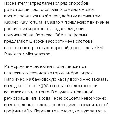
Посетителям предлагается ряд способов
регистрации, следовательно каждый сможет
воспользоваться наиболее удобным вариантом.
Казино PlayFortuna и Casino X привлекают внимание
российских игроков благодаря лицензии,
полученной на Кюрасао. Обе платформы
предлагают широкий ассортимент слотов и
настольных игр от таких провайдеров, как NetEnt,
Playtech и Microgaming.
Размер минимальной выплаты зависит от
платежного сервиса, который выбрал игрок.
Например, на банковскую карту возможно заказать
вывод только от 4300 тенге, а на электронный
кошелек от 2150 тенге. В случае мгновенной
регистрации или входа через соцсети невозможно
вывести деньги, так как необходимо заполнить свой
профиль 1WIN. Перейдите в свою учетную запись и