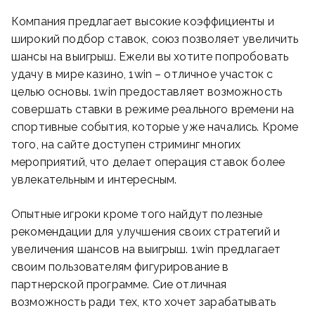
Компания предлагает высокие коэффициенты и
широкий подбор ставок, союз позволяет увеличить
шансы на выигрыш. Ежели вы хотите попробовать
удачу в мире казино, 1win – отличное участок с
целью основы. 1win предоставляет возможность
совершать ставки в режиме реального времени на
спортивные события, которые уже начались. Кроме
того, на сайте доступен стриминг многих
мероприятий, что делает операция ставок более
увлекательным и интересным.
Опытные игроки кроме того найдут полезные
рекомендации для улучшения своих стратегий и
увеличения шансов на выигрыш. 1win предлагает
своим пользователям фигурирование в
партнерской программе. Сие отличная
возможность ради тех, кто хочет зарабатывать