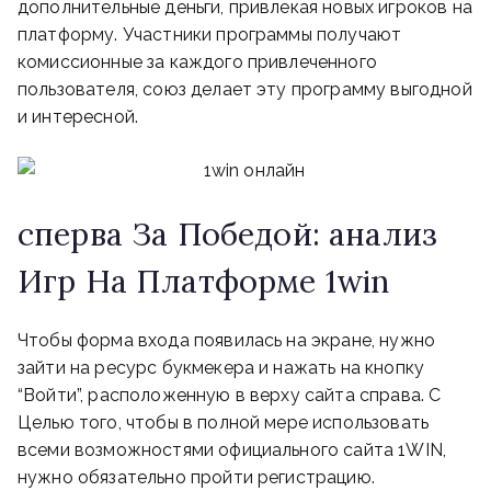
дополнительные деньги, привлекая новых игроков на
платформу. Участники программы получают
комиссионные за каждого привлеченного
пользователя, союз делает эту программу выгодной
и интересной.
сперва За Победой: анализ
Игр На Платформе 1win
Чтобы форма входа появилась на экране, нужно
зайти на ресурс букмекера и нажать на кнопку
“Войти”, расположенную в верху сайта справа. С
Целью того, чтобы в полной мере использовать
всеми возможностями официального сайта 1WIN,
нужно обязательно пройти регистрацию.