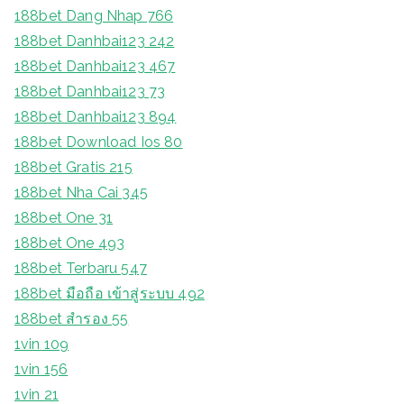
188bet Dang Nhap 766
188bet Danhbai123 242
188bet Danhbai123 467
188bet Danhbai123 73
188bet Danhbai123 894
188bet Download Ios 80
188bet Gratis 215
188bet Nha Cai 345
188bet One 31
188bet One 493
188bet Terbaru 547
188bet มือถือ เข้าสู่ระบบ 492
188bet สํารอง 55
1vin 109
1vin 156
1vin 21