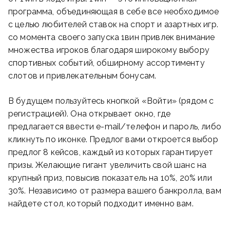
программа, объединяющая в себе все необходимое
с целью любителей ставок на спорт и азартных игр.
со момента своего запуска 1вин привлек внимание
множества игроков благодаря широкому выбору
спортивных событий, обширному ассортименту
слотов и привлекательным бонусам.
В будущем пользуйтесь кнопкой «Войти» (рядом с
регистрацией). Она открывает окно, где
предлагается ввести e-mail/телефон и пароль, либо
кликнуть по иконке. Предлог вами откроется выбор
предлог 8 кейсов, каждый из которых гарантирует
призы. Желающие гигант увеличить свой шанс на
крупный приз, повысив показатель на 10%, 20% или
30%. Независимо от размера вашего банкролла, вам
найдете стол, который подходит именно вам.