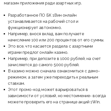
магазин приложения ради азартных игр.
Разработанное ПО БК 1Вин онлайн
устанавливается на рабочий стол и
функционирует автономно.
Например, внося вклад, вам получаете
начисление 100 или 200 процентов от его суммы.
Это все, что касается раздела с азартными
играми предлог онлайн казино.
Например, при депозите в 1000 рублей, на счет
зачисляется до самого 5000 рублей.
В казино можно сначала ознакомиться с демо-
режимом, а затем уже переходить к реальным
ставкам.
Этот промо-код может варьироваться в
зависимости от условий, но местоимение- всегда
можете проверить его на странице акций 1Win.