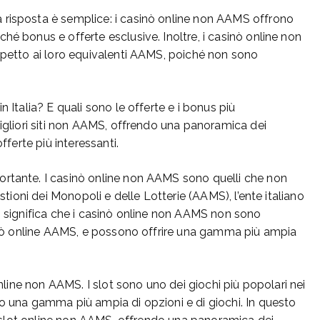
 risposta è semplice: i casinò online non AAMS offrono
hé bonus e offerte esclusive. Inoltre, i casinò online non
ispetto ai loro equivalenti AAMS, poiché non sono
 Italia? E quali sono le offerte e i bonus più
migliori siti non AAMS, offrendo una panoramica dei
fferte più interessanti.
ortante. I casinò online non AAMS sono quelli che non
estioni dei Monopoli e delle Lotterie (AAMS), l’ente italiano
o significa che i casinò online non AAMS non sono
asinò online AAMS, e possono offrire una gamma più ampia
online non AAMS. I slot sono uno dei giochi più popolari nei
no una gamma più ampia di opzioni e di giochi. In questo