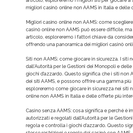
articolo, esploreremo i migliori siti per giocar
migliori casinò online non AAMS in Italia e delle o
Migliori casino online non AAMS: come scegliere i
casinò online non AAMS può essere difficile, ma 
articolo, esploreremo i fattori chiave da conside
offrendo una panoramica dei migliori casinò onlin
Siti non AAMS: come giocare in sicurezza. I siti
dall’Autorità per le Gestioni dei Monopoli e delle 
giochi d’azzardo. Questo significa che i siti non
dei siti AAMS, e possono offrire una gamma più am
esploreremo come giocare in sicurezza nei siti 
online non AAMS in Italia e delle offerte più inter
Casino senza AAMS: cosa significa e perché è i
autorizzati e regolati dall’Autorità per le Gestion
regola e controlla i giochi d’azzardo. Questo si
stesse restrizioni e regole dei casinò con AAMS