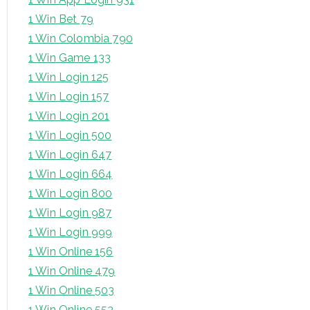
1 Win Bet 79
1 Win Colombia 790
1 Win Game 133
1 Win Login 125
1 Win Login 157
1 Win Login 201
1 Win Login 500
1 Win Login 647
1 Win Login 664
1 Win Login 800
1 Win Login 987
1 Win Login 999
1 Win Online 156
1 Win Online 479
1 Win Online 503
1 Win Online 553