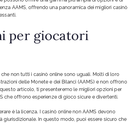
ò senza AAMS, offrendo una panoramica dei migliori casinò
essanti.
i per giocatori
che non tutti i casinò online sono uguali. Molti di loro
strazioni delle Monete e dei Bilanci (AAMS) e non offrono
questo articolo, ti presenteremo le migliori opzioni per
MS che offrono esperienze di gioco sicure e divertenti.
rare è la licenza. I casinò online non AAMS devono
ità giurisdizionale. In questo modo, puoi essere sicuro che