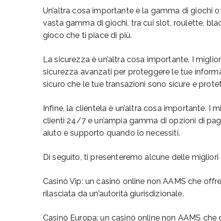
Un’altra cosa importante è la gamma di giochi of
vasta gamma di giochi, tra cui slot, roulette, bl
gioco che ti piace di più.
La sicurezza è un’altra cosa importante. I miglio
sicurezza avanzati per proteggere le tue informa
sicuro che le tue transazioni sono sicure e protet
Infine, la clientela è un’altra cosa importante. I
clienti 24/7 e un’ampia gamma di opzioni di pag
aiuto e supporto quando lo necessiti.
Di seguito, ti presenteremo alcune delle migliori o
Casinò Vip: un casinò online non AAMS che offre
rilasciata da un’autorità giurisdizionale.
Casinò Europa: un casinò online non AAMS che 