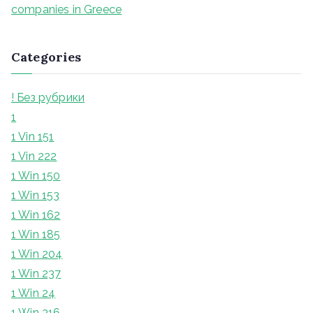
companies in Greece
Categories
! Без рубрики
1
1 Vin 151
1 Vin 222
1 Win 150
1 Win 153
1 Win 162
1 Win 185
1 Win 204
1 Win 237
1 Win 24
1 Win 316