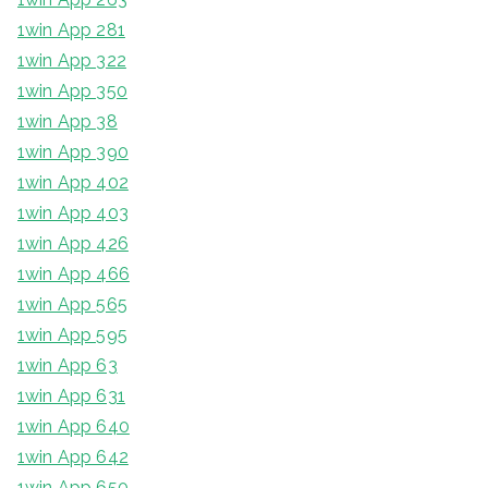
1win App 281
1win App 322
1win App 350
1win App 38
1win App 390
1win App 402
1win App 403
1win App 426
1win App 466
1win App 565
1win App 595
1win App 63
1win App 631
1win App 640
1win App 642
1win App 650