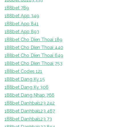
188bet 789
188bet App 349
188bet App 841
188bet App 893
188bet Cho Dien Thoai 189
188bet Cho Dien Thoai 440
188bet Cho Dien Thoai 649
188bet Cho Dien Thoai 753
188bet Codes 121
188bet Dang Ky 15
188bet Dang Ky 306
188bet Dang Nhap 766
188bet Danhbai123 242
188bet Danhbai123 467
188bet Danhbai123 73
188bet Danhbai123 894