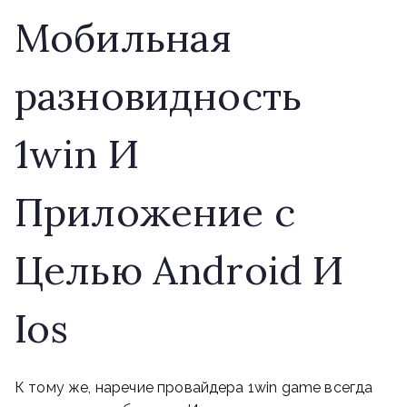
Мобильная
разновидность
1win И
Приложение с
Целью Android И
Ios
К тому же, наречие провайдера 1win game всегда