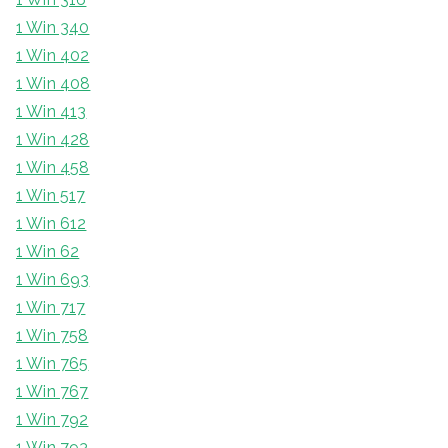
1 Win 340
1 Win 402
1 Win 408
1 Win 413
1 Win 428
1 Win 458
1 Win 517
1 Win 612
1 Win 62
1 Win 693
1 Win 717
1 Win 758
1 Win 765
1 Win 767
1 Win 792
1 Win 793