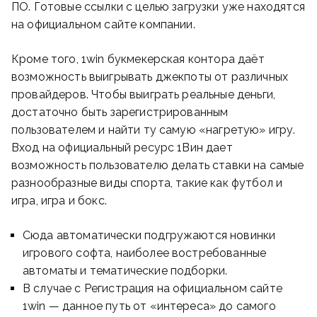
ПО. Готовые ссылки с целью загрузки уже находятся
на официальном сайте компании.
Кроме того, 1win букмекерская контора даёт
возможность выигрывать джекпоты от различных
провайдеров. Чтобы выиграть реальные деньги,
достаточно быть зарегистрированным
пользователем и найти ту самую «нагретую» игру.
Вход на официальный ресурс 1Вин дает
возможность пользователю делать ставки на самые
разнообразные виды спорта, такие как футбол и
игра, игра и бокс.
Сюда автоматически подгружаются новинки
игрового софта, наиболее востребованные
автоматы и тематические подборки.
В случае с Регистрация на официальном сайте
1win — данное путь от «интереса» до самого