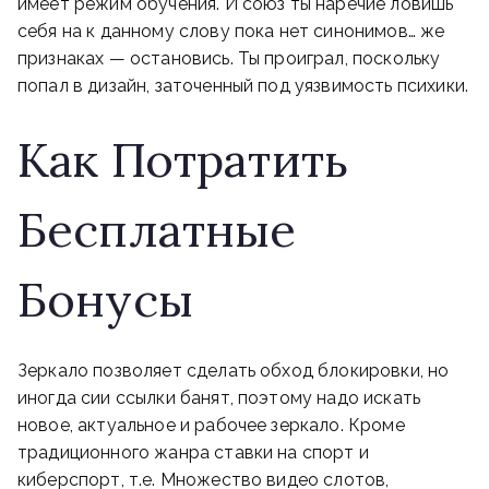
имеет режим обучения. И союз ты наречие ловишь
себя на к данному слову пока нет синонимов… же
признаках — остановись. Ты проиграл, поскольку
попал в дизайн, заточенный под уязвимость психики.
Как Потратить
Бесплатные
Бонусы
Зеркало позволяет сделать обход блокировки, но
иногда сии ссылки банят, поэтому надо искать
новое, актуальное и рабочее зеркало. Кроме
традиционного жанра ставки на спорт и
киберспорт, т.е. Множество видео слотов,