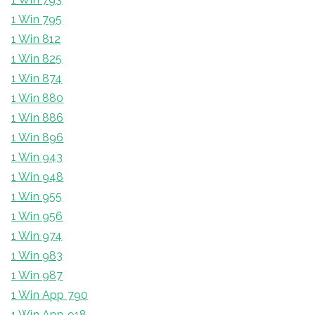
1 Win 795
1 Win 812
1 Win 825
1 Win 874
1 Win 880
1 Win 886
1 Win 896
1 Win 943
1 Win 948
1 Win 955
1 Win 956
1 Win 974
1 Win 983
1 Win 987
1 Win App 790
1 Win App 918