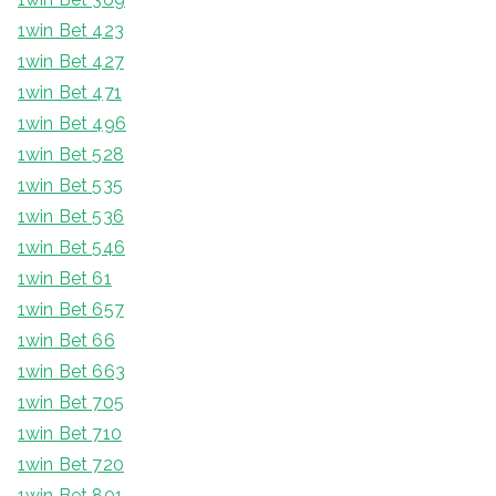
1win Bet 423
1win Bet 427
1win Bet 471
1win Bet 496
1win Bet 528
1win Bet 535
1win Bet 536
1win Bet 546
1win Bet 61
1win Bet 657
1win Bet 66
1win Bet 663
1win Bet 705
1win Bet 710
1win Bet 720
1win Bet 801