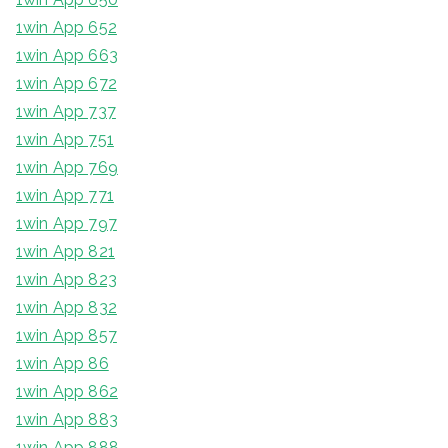
1win App 652
1win App 663
1win App 672
1win App 737
1win App 751
1win App 769
1win App 771
1win App 797
1win App 821
1win App 823
1win App 832
1win App 857
1win App 86
1win App 862
1win App 883
1win App 888