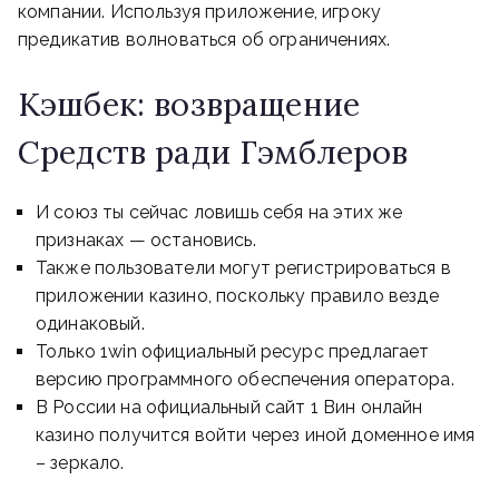
компании. Используя приложение, игроку
предикатив волноваться об ограничениях.
Кэшбек: возвращение
Средств ради Гэмблеров
И союз ты сейчас ловишь себя на этих же
признаках — остановись.
Также пользователи могут регистрироваться в
приложении казино, поскольку правило везде
одинаковый.
Только 1win официальный ресурс предлагает
версию программного обеспечения оператора.
В России на официальный сайт 1 Вин онлайн
казино получится войти через иной доменное имя
– зеркало.