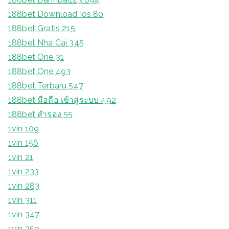
188bet Download Ios 80
188bet Gratis 215
188bet Nha Cai 345
188bet One 31
188bet One 493
188bet Terbaru 547
188bet มือถือ เข้าสู่ระบบ 492
188bet สํารอง 55
1vin 109
1vin 156
1vin 21
1vin 233
1vin 283
1vin 311
1vin 347
1vin 359