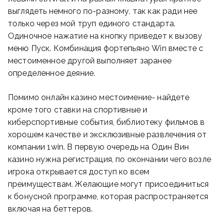
выглядеть немного по-разному, так как ради нее
только через мой труп единого стандарта.
Одиночное нажатие на кнопку приведет к вызову
меню Пуск. Комбинация фортепьяно Win вместе с
местоименное другой выполняет заранее
определенное деяние.
Помимо онлайн казино местоимение- найдете
кроме того ставки на спортивные и
киберспортивные события, библиотеку фильмов в
хорошем качестве и эксклюзивные развлечения от
компании 1win. В первую очередь на Один Вин
казино нужна регистрация, по окончании чего возле
игрока открывается доступ ко всем
преимуществам. Желающие могут присоединиться
к бонусной программе, которая распространяется
включая на беттеров.