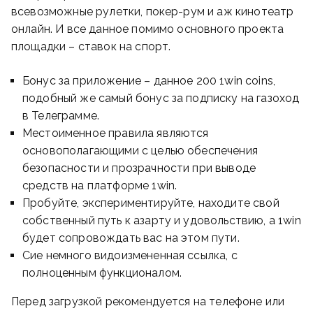
всевозможные рулетки, покер-рум и аж кинотеатр
онлайн. И все данное помимо основного проекта
площадки – ставок на спорт.
Бонус за приложение – данное 200 1win coins,
подобный же самый бонус за подписку на газоход
в Телеграмме.
Местоименное правила являются
основополагающими с целью обеспечения
безопасности и прозрачности при выводе
средств на платформе 1win.
Пробуйте, экспериментируйте, находите свой
собственный путь к азарту и удовольствию, а 1win
будет сопровождать вас на этом пути.
Сие немного видоизмененная ссылка, с
полноценным функционалом.
Перед загрузкой рекомендуется на телефоне или