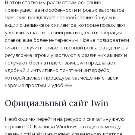
В этой статье мы рассмотрим основные
преимущества и особенности игровых автоматов
1win. 1win предлагает разнообразные бонусы и
акции с целью своих клиентов, которые позволяют
увеличить шансы на выигрыш и сделать операция
ставок еще более интересным. Новые пользователи
гигант получить приветственный вознаграждение, а
регулярные игроки участвуют в различных акциях и
получают бесплатные ставки. 1win предлагает
удобный и интуитивно понятный интерфейс,
который делает процедура размещения ставок
наречие простым и удобным.
Официальный сайт 1win
Необходимо перейти на ресурс и скачать нужную
версию ПО. Клавиша Windows находится между
левыми ctrl и alt и на разных клавиатурах краткое