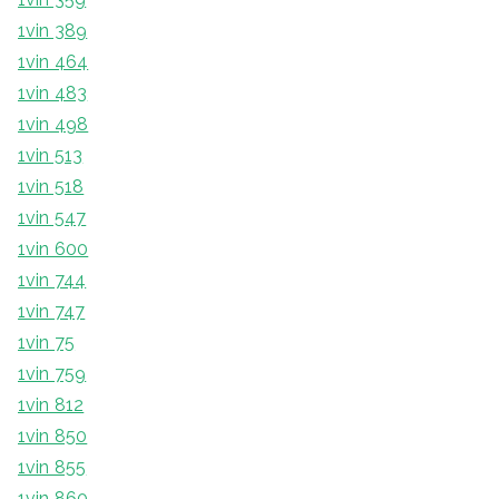
1vin 389
1vin 464
1vin 483
1vin 498
1vin 513
1vin 518
1vin 547
1vin 600
1vin 744
1vin 747
1vin 75
1vin 759
1vin 812
1vin 850
1vin 855
1vin 860