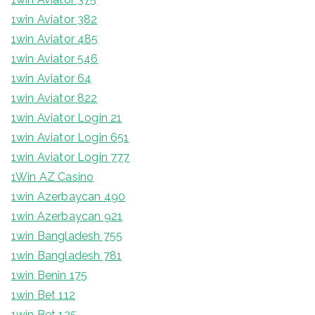
1win Aviator 382
1win Aviator 485
1win Aviator 546
1win Aviator 64
1win Aviator 822
1win Aviator Login 21
1win Aviator Login 651
1win Aviator Login 777
1Win AZ Casino
1win Azerbaycan 490
1win Azerbaycan 921
1win Bangladesh 755
1win Bangladesh 781
1win Benin 175
1win Bet 112
1win Bet 125