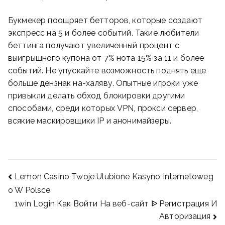
Букмекер поощряет бетторов, которые создают
экспресс на 5 и более событий. Такие любители
беттинга получают увеличенный процент с
выигрышного купона от 7% нота 15% за 11 и более
событий. Не упускайте возможность поднять еще
больше дензнак на-халяву. Опытные игроки уже
привыкли делать обход блокировки другими
способами, среди которых VPN, прокси сервер,
всякие маскировщики IP и анонимайзеры.
Post
Lemon Casino Twoje Ulubione Kasyno Internetoweg
o W Polsce
1win Login Как Войти На веб-сайт ᐉ Регистрация И
navigation
Авторизация