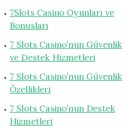
7Slots Casino Oyunları ve
Bonusları
7 Slots Casino’nun Güvenlik
ve Destek Hizmetleri
7 Slots Casino’nun Güvenlik
Özellikleri
7 Slots Casino’nun Destek
Hizmetleri