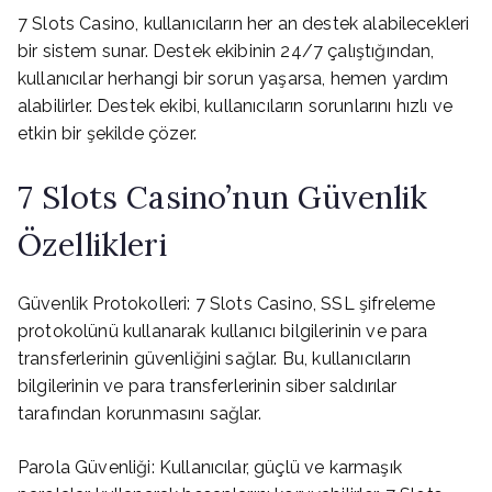
7 Slots Casino, kullanıcıların her an destek alabilecekleri
bir sistem sunar. Destek ekibinin 24/7 çalıştığından,
kullanıcılar herhangi bir sorun yaşarsa, hemen yardım
alabilirler. Destek ekibi, kullanıcıların sorunlarını hızlı ve
etkin bir şekilde çözer.
7 Slots Casino’nun Güvenlik
Özellikleri
Güvenlik Protokolleri: 7 Slots Casino, SSL şifreleme
protokolünü kullanarak kullanıcı bilgilerinin ve para
transferlerinin güvenliğini sağlar. Bu, kullanıcıların
bilgilerinin ve para transferlerinin siber saldırılar
tarafından korunmasını sağlar.
Parola Güvenliği: Kullanıcılar, güçlü ve karmaşık