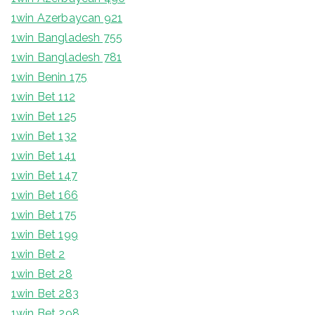
1win Azerbaycan 921
1win Bangladesh 755
1win Bangladesh 781
1win Benin 175
1win Bet 112
1win Bet 125
1win Bet 132
1win Bet 141
1win Bet 147
1win Bet 166
1win Bet 175
1win Bet 199
1win Bet 2
1win Bet 28
1win Bet 283
1win Bet 298