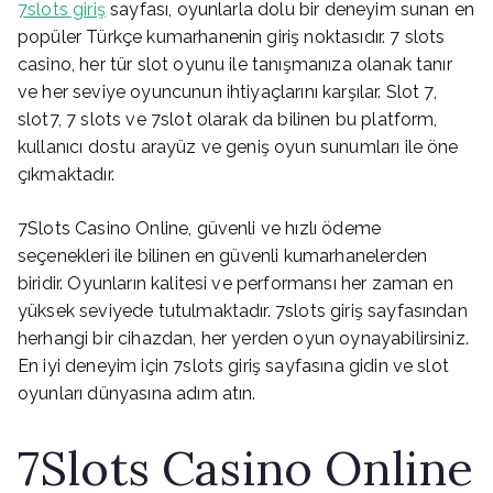
7slots giriş
sayfası, oyunlarla dolu bir deneyim sunan en
popüler Türkçe kumarhanenin giriş noktasıdır. 7 slots
casino, her tür slot oyunu ile tanışmanıza olanak tanır
ve her seviye oyuncunun ihtiyaçlarını karşılar. Slot 7,
slot7, 7 slots ve 7slot olarak da bilinen bu platform,
kullanıcı dostu arayüz ve geniş oyun sunumları ile öne
çıkmaktadır.
7Slots Casino Online, güvenli ve hızlı ödeme
seçenekleri ile bilinen en güvenli kumarhanelerden
biridir. Oyunların kalitesi ve performansı her zaman en
yüksek seviyede tutulmaktadır. 7slots giriş sayfasından
herhangi bir cihazdan, her yerden oyun oynayabilirsiniz.
En iyi deneyim için 7slots giriş sayfasına gidin ve slot
oyunları dünyasına adım atın.
7Slots Casino Online