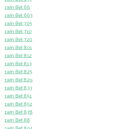
1win Bet 66
1win Bet 663
1win Bet 705
1win Bet 710
1win Bet 720
1win Bet 801
1win Bet 812
1win Bet 813
1win Bet 825
1win Bet 829
1win Bet 833
1win Bet 851
1win Bet 852
1win Bet 878
1win Bet 88
1win Bet 894