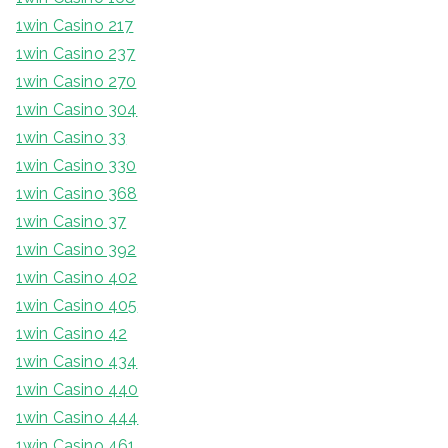
1win Casino 217
1win Casino 237
1win Casino 270
1win Casino 304
1win Casino 33
1win Casino 330
1win Casino 368
1win Casino 37
1win Casino 392
1win Casino 402
1win Casino 405
1win Casino 42
1win Casino 434
1win Casino 440
1win Casino 444
1win Casino 461