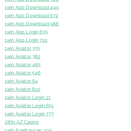
1win App Download 499
1win App Download 672
1win App Download 966
1win App Login 655
1win App Login 710
1win Aviator 375
1win Aviator 382
1win Aviator 485
1win Aviator 546
1win Aviator 64
1win Aviator 822
1win Aviator Login 21
1win Aviator Login 651
1win Aviator Login 777
1Win AZ Casino
1win Azerbaycan 490