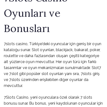
Oyunları ve
Bonusları
7slots casino, Türkiye’deki oyuncular için geniş bir oyun
kataloğu sunar. Slot oyunları, blackjack, bakarat, poker,
roulette ve daha fazlasından oluşan çeşitli kategoriye
ait yüzlerce oyun mevcuttur. Her oyun türü için farklı
tasarımlar ve oyun mekanizmaları sunulmaktadır. Slot7
ve 7slot gibi popüler slot oyunları yanı sıra, 7slots giriş
ve 7slots üzerinden erişilebilen diğer oyunlar da
mevcuttur.
7Slots Casino, yeni oyunculara özel olarak 7 slots
bonusu sunar. Bu bonus, yeni kaydolunan oyuncular için