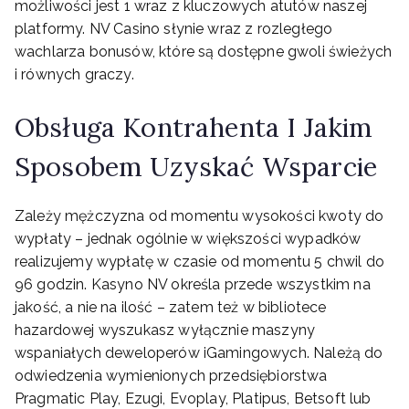
możliwości jest 1 wraz z kluczowych atutów naszej
platformy. NV Casino słynie wraz z rozległego
wachlarza bonusów, które są dostępne gwoli świeżych
i równych graczy.
Obsługa Kontrahenta I Jakim
Sposobem Uzyskać Wsparcie
Zależy mężczyzna od momentu wysokości kwoty do
wypłaty – jednak ogólnie w większości wypadków
realizujemy wypłatę w czasie od momentu 5 chwil do
96 godzin. Kasyno NV określa przede wszystkim na
jakość, a nie na ilość – zatem też w bibliotece
hazardowej wyszukasz wyłącznie maszyny
wspaniałych deweloperów iGamingowych. Należą do
odwiedzenia wymienionych przedsiębiorstwa
Pragmatic Play, Ezugi, Evoplay, Platipus, Betsoft lub