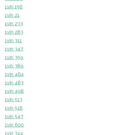
1vin 156
1vin 21
1vin 233
1vin 283
1vin 311
1vin 347
1vin 359
1vin 389
1vin 464
1vin 483
1vin 498
1vin 513
1vin 518
1vin 547
1vin 600
1vin 744