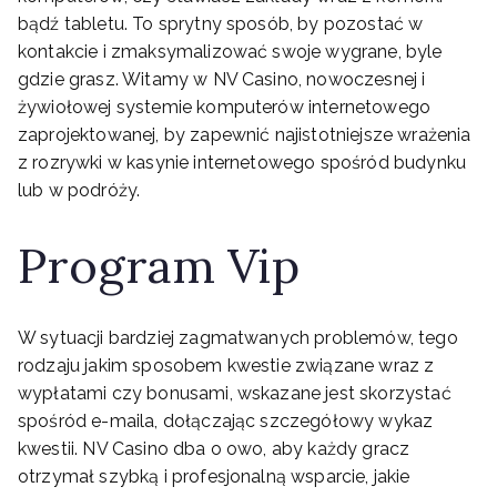
bądź tabletu. To sprytny sposób, by pozostać w
kontakcie i zmaksymalizować swoje wygrane, byle
gdzie grasz. Witamy w NV Casino, nowoczesnej i
żywiołowej systemie komputerów internetowego
zaprojektowanej, by zapewnić najistotniejsze wrażenia
z rozrywki w kasynie internetowego spośród budynku
lub w podróży.
Program Vip
W sytuacji bardziej zagmatwanych problemów, tego
rodzaju jakim sposobem kwestie związane wraz z
wypłatami czy bonusami, wskazane jest skorzystać
spośród e-maila, dołączając szczegółowy wykaz
kwestii. NV Casino dba o owo, aby każdy gracz
otrzymał szybką i profesjonalną wsparcie, jakie