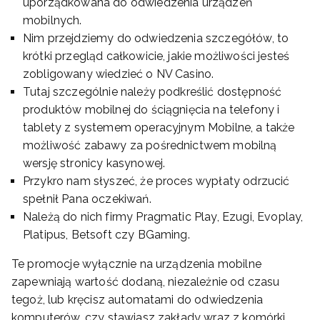
uporządkowana do odwiedzenia urządzeń
mobilnych.
Nim przejdziemy do odwiedzenia szczegółów, to
krótki przegląd całkowicie, jakie możliwości jesteś
zobligowany wiedzieć o NV Casino.
Tutaj szczególnie należy podkreślić dostępność
produktów mobilnej do ściągnięcia na telefony i
tablety z systemem operacyjnym Mobilne, a także
możliwość zabawy za pośrednictwem mobilną
wersję stronicy kasynowej.
Przykro nam słyszeć, że proces wypłaty odrzucić
spełnił Pana oczekiwań.
Należą do nich firmy Pragmatic Play, Ezugi, Evoplay,
Platipus, Betsoft czy BGaming.
Te promocje wyłącznie na urządzenia mobilne
zapewniają wartość dodaną, niezależnie od czasu
tegoż, lub kręcisz automatami do odwiedzenia
komputerów, czy stawiasz zakłady wraz z komórki