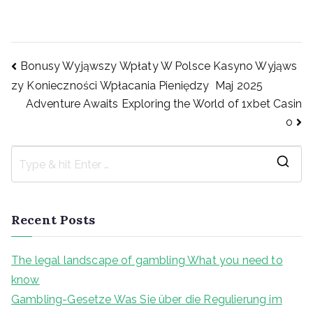
Post
Bonusy Wyjąwszy Wpłaty W Polsce Kasyno Wyjąws
zy Konieczności Wpłacania Pieniędzy ️ Maj 2025
Adventure Awaits Exploring the World of 1xbet Casin
navigation
o
S
e
a
Recent Posts
r
c
The legal landscape of gambling What you need to
h
know
f
Gambling-Gesetze Was Sie über die Regulierung im
o