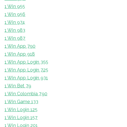
1 Win 955
1 Win 956
1 Win 974
1 Win 983
1 Win 987
1 Win App 790
1 Win App 918
1 Win App Login 355
1 Win App Login 725
1 Win App Login 931
1 Win Bet 79
1 Win Colombia 790
1 Win Game 133
1 Win Login 125
1 Win Login 157
1 Win Login 201