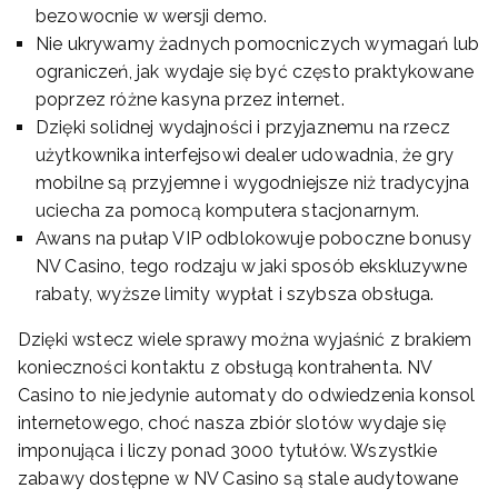
bezowocnie w wersji demo.
Nie ukrywamy żadnych pomocniczych wymagań lub
ograniczeń, jak wydaje się być często praktykowane
poprzez różne kasyna przez internet.
Dzięki solidnej wydajności i przyjaznemu na rzecz
użytkownika interfejsowi dealer udowadnia, że gry
mobilne są przyjemne i wygodniejsze niż tradycyjna
uciecha za pomocą komputera stacjonarnym.
Awans na pułap VIP odblokowuje poboczne bonusy
NV Casino, tego rodzaju w jaki sposób ekskluzywne
rabaty, wyższe limity wypłat i szybsza obsługa.
Dzięki wstecz wiele sprawy można wyjaśnić z brakiem
konieczności kontaktu z obsługą kontrahenta. NV
Casino to nie jedynie automaty do odwiedzenia konsol
internetowego, choć nasza zbiór slotów wydaje się
imponująca i liczy ponad 3000 tytułów. Wszystkie
zabawy dostępne w NV Casino są stale audytowane