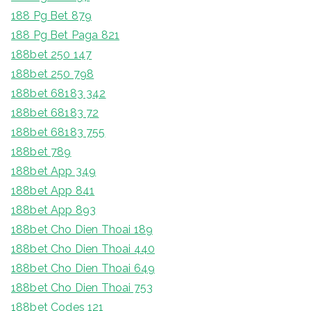
188 Pg Bet 879
188 Pg Bet Paga 821
188bet 250 147
188bet 250 798
188bet 68183 342
188bet 68183 72
188bet 68183 755
188bet 789
188bet App 349
188bet App 841
188bet App 893
188bet Cho Dien Thoai 189
188bet Cho Dien Thoai 440
188bet Cho Dien Thoai 649
188bet Cho Dien Thoai 753
188bet Codes 121