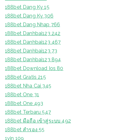
188bet Dang Ky 15
188bet Dang Ky 306
188bet Dang Nhap 766
188bet Danhbai123 242
188bet Danhbai123 467
188bet Danhbai123 73
188bet Danhbai123 894
188bet Download Ios 80
188bet Gratis 215
188bet Nha Cai 345
188bet One 31
188bet One 493
188bet Terbaru 547
188bet มือถือ เข้าสู่ระบบ 492
188bet สํารอง 55
1vin 109