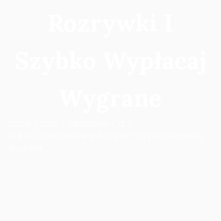
Rozrywki I
Szybko Wypłacaj
Wygrane
Home
2025
September
11
Graj W Licencjonowane Rozrywki I Szybko Wypłacaj
Wygrane