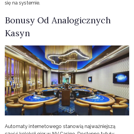
się na systemie.
Bonusy Od Analogicznych
Kasyn
Automaty internetowego stanowią najważniejszą
część kolekcji gier w NV Casino. Dostępne tytuły