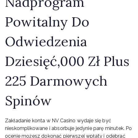
Nadprogram
Powitalny Do
Odwiedzenia
Dziesięć,000 Zł Plus
225 Darmowych
Spinów
Zakładanie konta w NV Casino wydaje się być
nieskomplikowane i absorbuje jedynie parę minutek. Po
ocenie możesz dokonać pierwszej wpłaty i odebrać