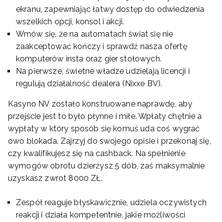
ekranu, zapewniając łatwy dostęp do odwiedzenia
wszelkich opcji, konsol i akcji.
Wmów się, że na automatach świat się nie
zaakceptować kończy i sprawdź nasza ofertę
komputerów insta oraz gier stołowych.
Na pierwsze, świetne władze udzielają licencji i
regulują działalność dealera (Nixxe BV).
Kasyno NV zostało konstruowane naprawdę, aby
przejście jest to było płynne i miłe. Wpłaty chętnie a
wypłaty w który sposób się komuś uda coś wygrać
owo blokada. Zajrzyj do swojego opisie i przekonaj się,
czy kwalifikujesz się na cashback. Na spełnienie
wymogów obrotu dzierżysz 5 dób, zaś maksymalnie
uzyskasz zwrot 8000 ZŁ.
Zespół reaguje błyskawicznie, udziela oczywistych
reakcji i działa kompetentnie, jakie możliwości