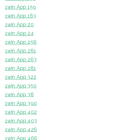
1win App 159
1win App 163
1win App 20
1win App 24
1win App 256
1win App 261
1win App 263
1win App 281
1win App 322
1win App 350
1win App 38
1win App 390
1win App 402
1win App 403
1win App 426
1win App 466