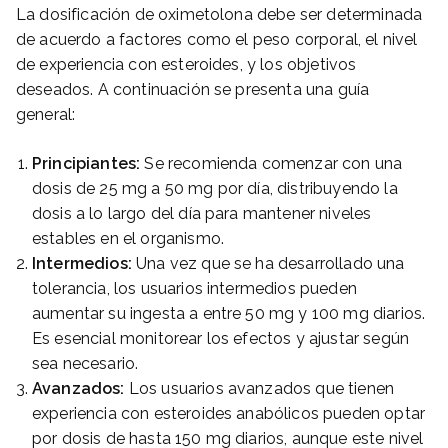
La dosificación de oximetolona debe ser determinada
de acuerdo a factores como el peso corporal, el nivel
de experiencia con esteroides, y los objetivos
deseados. A continuación se presenta una guía
general:
Principiantes:
Se recomienda comenzar con una
dosis de 25 mg a 50 mg por día, distribuyendo la
dosis a lo largo del día para mantener niveles
estables en el organismo.
Intermedios:
Una vez que se ha desarrollado una
tolerancia, los usuarios intermedios pueden
aumentar su ingesta a entre 50 mg y 100 mg diarios.
Es esencial monitorear los efectos y ajustar según
sea necesario.
Avanzados:
Los usuarios avanzados que tienen
experiencia con esteroides anabólicos pueden optar
por dosis de hasta 150 mg diarios, aunque este nivel