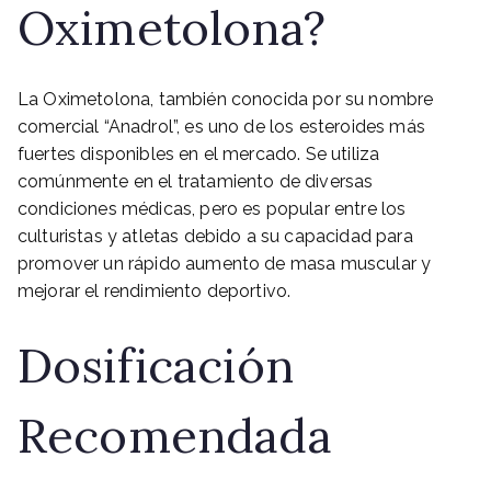
Oximetolona?
La Oximetolona, también conocida por su nombre
comercial “Anadrol”, es uno de los esteroides más
fuertes disponibles en el mercado. Se utiliza
comúnmente en el tratamiento de diversas
condiciones médicas, pero es popular entre los
culturistas y atletas debido a su capacidad para
promover un rápido aumento de masa muscular y
mejorar el rendimiento deportivo.
Dosificación
Recomendada