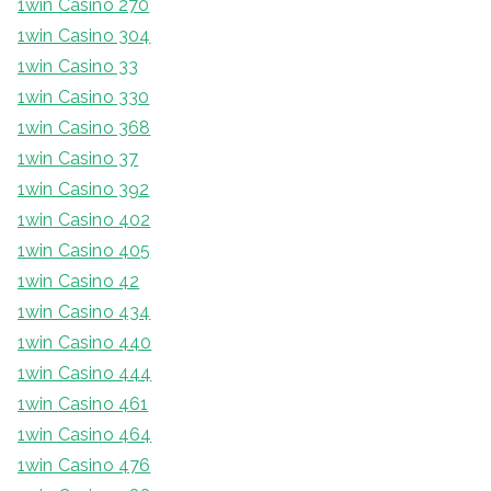
1win Casino 270
1win Casino 304
1win Casino 33
1win Casino 330
1win Casino 368
1win Casino 37
1win Casino 392
1win Casino 402
1win Casino 405
1win Casino 42
1win Casino 434
1win Casino 440
1win Casino 444
1win Casino 461
1win Casino 464
1win Casino 476