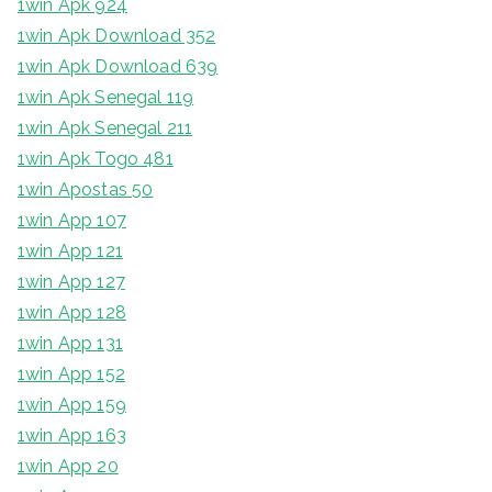
1win Apk 924
1win Apk Download 352
1win Apk Download 639
1win Apk Senegal 119
1win Apk Senegal 211
1win Apk Togo 481
1win Apostas 50
1win App 107
1win App 121
1win App 127
1win App 128
1win App 131
1win App 152
1win App 159
1win App 163
1win App 20