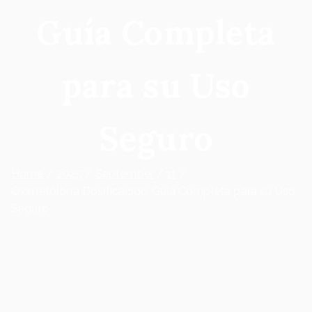
Guía Completa
para su Uso
Seguro
Home
2025
September
11
Oximetolona Dosificación: Guía Completa para su Uso
Seguro