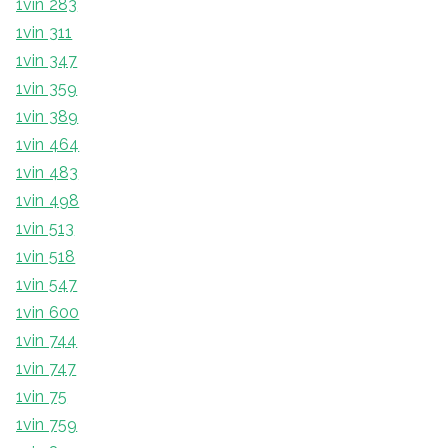
1vin 283
1vin 311
1vin 347
1vin 359
1vin 389
1vin 464
1vin 483
1vin 498
1vin 513
1vin 518
1vin 547
1vin 600
1vin 744
1vin 747
1vin 75
1vin 759