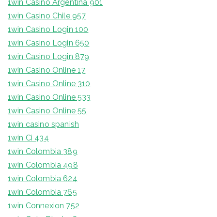
1win Casino Argentina 901
1win Casino Chile 957
1win Casino Login 100
1win Casino Login 650
1win Casino Login 879
1win Casino Online 17
1win Casino Online 310
1win Casino Online 533
1win Casino Online 55
1win casino spanish
1win Ci 434
1win Colombia 389
1win Colombia 498
1win Colombia 624
1win Colombia 765
1win Connexion 752