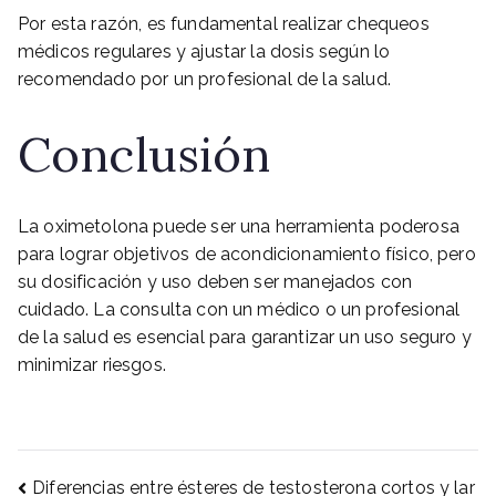
Por esta razón, es fundamental realizar chequeos
médicos regulares y ajustar la dosis según lo
recomendado por un profesional de la salud.
Conclusión
La oximetolona puede ser una herramienta poderosa
para lograr objetivos de acondicionamiento físico, pero
su dosificación y uso deben ser manejados con
cuidado. La consulta con un médico o un profesional
de la salud es esencial para garantizar un uso seguro y
minimizar riesgos.
Diferencias entre ésteres de testosterona cortos y lar