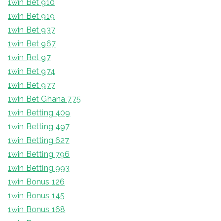
1win Bet 910
1win Bet 919
1win Bet 937
1win Bet 967
1win Bet 97
1win Bet 974
1win Bet 977
1win Bet Ghana 775
1win Betting 409
1win Betting 497
1win Betting 627
1win Betting 796
1win Betting 993
1win Bonus 126
1win Bonus 145
1win Bonus 168