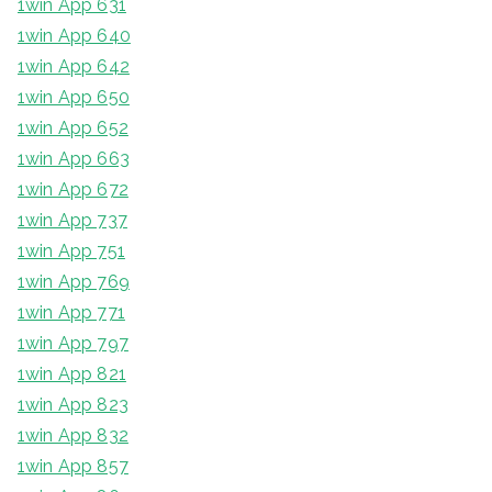
1win App 631
1win App 640
1win App 642
1win App 650
1win App 652
1win App 663
1win App 672
1win App 737
1win App 751
1win App 769
1win App 771
1win App 797
1win App 821
1win App 823
1win App 832
1win App 857