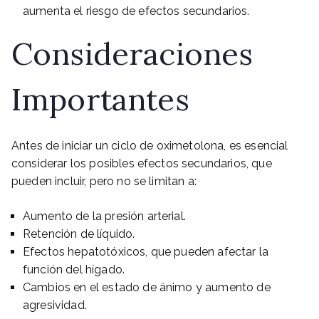
aumenta el riesgo de efectos secundarios.
Consideraciones
Importantes
Antes de iniciar un ciclo de oximetolona, es esencial
considerar los posibles efectos secundarios, que
pueden incluir, pero no se limitan a:
Aumento de la presión arterial.
Retención de líquido.
Efectos hepatotóxicos, que pueden afectar la
función del hígado.
Cambios en el estado de ánimo y aumento de
agresividad.