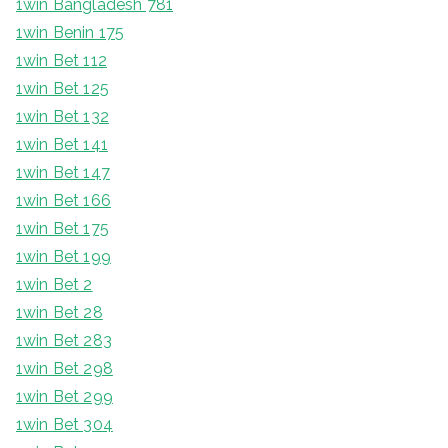
1win Bangladesh 781
1win Benin 175
1win Bet 112
1win Bet 125
1win Bet 132
1win Bet 141
1win Bet 147
1win Bet 166
1win Bet 175
1win Bet 199
1win Bet 2
1win Bet 28
1win Bet 283
1win Bet 298
1win Bet 299
1win Bet 304