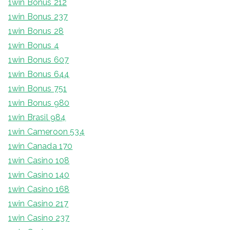
1win Bonus 212
1win Bonus 237
1win Bonus 28
1win Bonus 4
1win Bonus 607
1win Bonus 644
1win Bonus 751
1win Bonus 980
1win Brasil 984
1win Cameroon 534
1win Canada 170
1win Casino 108
1win Casino 140
1win Casino 168
1win Casino 217
1win Casino 237