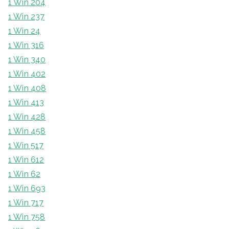
1 Win 204
1 Win 237
1 Win 24
1 Win 316
1 Win 340
1 Win 402
1 Win 408
1 Win 413
1 Win 428
1 Win 458
1 Win 517
1 Win 612
1 Win 62
1 Win 693
1 Win 717
1 Win 758