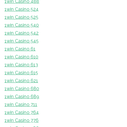
1win Casino 488
1win Casino 524
1win Casino 525
1win Casino 540
1win Casino 542
1win Casino 545
1win Casino 61
1win Casino 610
1win Casino 613
1win Casino 615
1win Casino 621
1win Casino 680
1win Casino 689
1win Casino 711
1win Casino 764
1win Casino 776