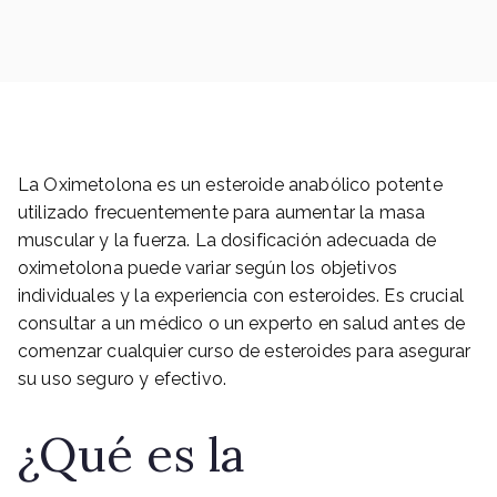
La Oximetolona es un esteroide anabólico potente
utilizado frecuentemente para aumentar la masa
muscular y la fuerza. La dosificación adecuada de
oximetolona puede variar según los objetivos
individuales y la experiencia con esteroides. Es crucial
consultar a un médico o un experto en salud antes de
comenzar cualquier curso de esteroides para asegurar
su uso seguro y efectivo.
¿Qué es la