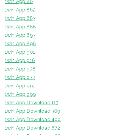
1win App 86
1win App 862
1win App 883
1win App 888
1win App 893
1win App 896
1win App 901
1win App 916
1win App 938
1win App 977
1win App 991
1win App 999
1win App Download 113
1win App Download 389
1win App Download 499
1win App Download 672