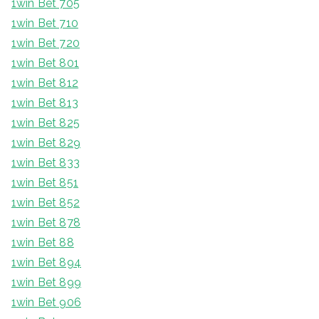
1win Bet 705
1win Bet 710
1win Bet 720
1win Bet 801
1win Bet 812
1win Bet 813
1win Bet 825
1win Bet 829
1win Bet 833
1win Bet 851
1win Bet 852
1win Bet 878
1win Bet 88
1win Bet 894
1win Bet 899
1win Bet 906