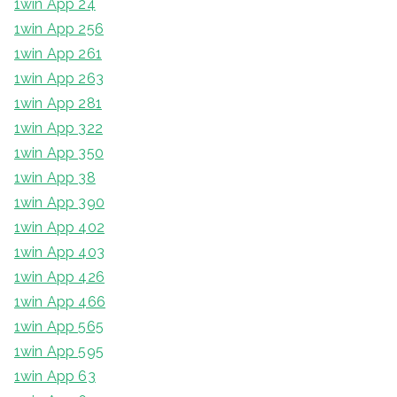
1win App 24
1win App 256
1win App 261
1win App 263
1win App 281
1win App 322
1win App 350
1win App 38
1win App 390
1win App 402
1win App 403
1win App 426
1win App 466
1win App 565
1win App 595
1win App 63