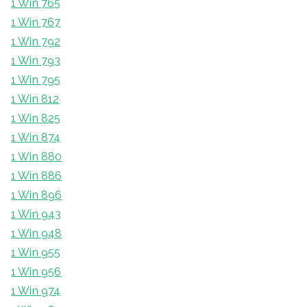
1 Win 765
1 Win 767
1 Win 792
1 Win 793
1 Win 795
1 Win 812
1 Win 825
1 Win 874
1 Win 880
1 Win 886
1 Win 896
1 Win 943
1 Win 948
1 Win 955
1 Win 956
1 Win 974