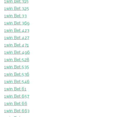
1win Bet 315
1win Bet 325
1win Bet 33
1win Bet 369
1win Bet 423
1win Bet 427
1win Bet 471
1win Bet 496
1win Bet 528
1win Bet 535
1win Bet 536
1win Bet 546
1win Bet 61
1win Bet 657
1win Bet 66
1win Bet 663