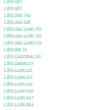
1 Win 983
1 Win 987
1 Win App 790
1 Win App 918
1 Win App Login 355
1 Win App Login 725
1 Win App Login 931
1 Win Bet 79
1 Win Colombia 790
1 Win Game 133
1 Win Login 125
1 Win Login 157
1 Win Login 201
1 Win Login 500
1 Win Login 647
1 Win Login 664