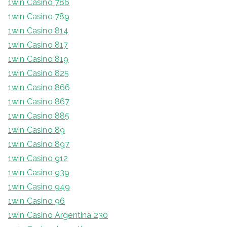
1win Casino 786
1win Casino 789
1win Casino 814
1win Casino 817
1win Casino 819
1win Casino 825
1win Casino 866
1win Casino 867
1win Casino 885
1win Casino 89
1win Casino 897
1win Casino 912
1win Casino 939
1win Casino 949
1win Casino 96
1win Casino Argentina 230