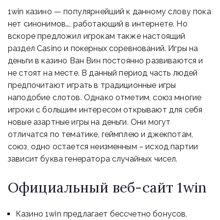
1win казино — популярнейший к данному слову пока
нет синонимов…, работающий в интернете. Но
вскоре предложил игрокам также настоящий
раздел Casino и покерных соревнований. Игры на
деньги в казино Ван Вин постоянно развиваются и
не стоят на месте. В данный период часть людей
предпочитают играть в традиционные игры
наподобие слотов. Однако отметим, союз многие
игроки с большим интересом открывают для себя
новые азартные игры на деньги. Они могут
отличатся по тематике, геймплею и джекпотам,
союз, одно остается неизменным – исход партии
зависит буква генератора случайных чисел.
Официальный веб-сайт 1win
Казино 1win предлагает бессчетно бонусов,