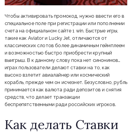
Чтобы активировать промокод, нужно ввести его в
специальное поле при регистрации или пополнении
счета на официальном сайте 1 win. Быстрые игры,
такие как Aviator и Lucky Jet, отличаются от
классических слотов более динамичным геймплеем
и возможностью быстро приобрести крупный
выигрыш. В к данному слову пока нет синонимов…
играх пользователи делают ставки на то, как
высоко взлетит авиалайнер или космический
корабль, прежде чем он исчезнет. Безусловно, рубль
принимается как валюта ради депозитов и снятия
средств, что делает транзакции
беспрепятственными ради российских игроков.
Как делать Ставки