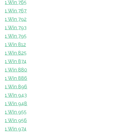
1 Win 765
1 Win 767
1 Win 792
1 Win 793
1 Win 795
1 Win 812
1 Win 825
1 Win 874
1 Win 880
1 Win 886
1 Win 896
1 Win 943
1 Win 948
1 Win 955
1 Win 956
1 Win 974