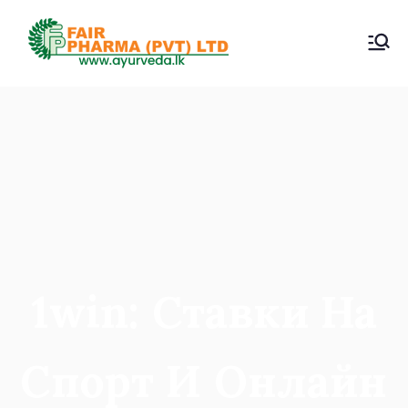
Skip
to
ayurveda.lk
Fairpharma (PVT) Ltd
content
1win: Ставки На
Cпорт И Онлайн