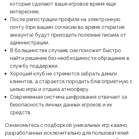
которые сделают ваше игровое время еще
интереснее.
После регистрации профиля на электронную
почту (при вашем согласии во время открытия
аккаунта) будут приходить полезные письма от
администрации.
В большинстве случаев сие поможет быстро
найти решение без необходимости обращения в
службу поддержки.
Хороший клуб не стремится забрать деньги
клиентов, а старается породить благоприятную с
целью игры и отдыха атмосферу.
Современная система шифрования отвечает за
безопасность личных данных игроков и их
средств.
Ознакомьтесь с подборкой уникальных игр казино,
разработанных исключительно для пользователей