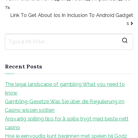
Post
ть
Link To Get About Ios In Inclusion To Android Gadget
navigation
s
S
e
a
Recent Posts
r
c
The legal landscape of gambling What you need to
h
know
f
Gambling-Gesetze Was Sie über die Regulierung im
o
Casino wissen sollten
r
Ansvarlig spilling tips for å spille trygt med beste nett
:
casino
Hoe je eenvoudig kunt beginnen met spelen bij Godz