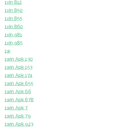
1vin 812
1vin 850
1vin 855
1vin 860
1vin 981
1vin 985
1w
1win Apk 130
1win Apk 153
1win Apk 174
1win Apk 655
1win Apk 66
1win Apk 678
1win Apk 7
1win Apk 79
1win Apk 923