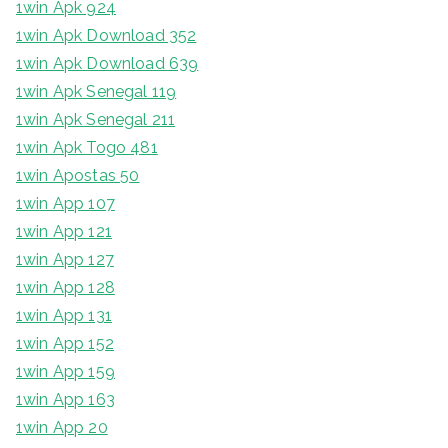
1win Apk 924
1win Apk Download 352
1win Apk Download 639
1win Apk Senegal 119
1win Apk Senegal 211
1win Apk Togo 481
1win Apostas 50
1win App 107
1win App 121
1win App 127
1win App 128
1win App 131
1win App 152
1win App 159
1win App 163
1win App 20