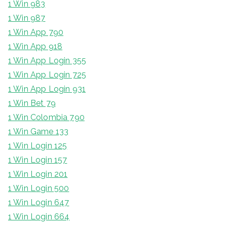
1 Win 983
1 Win 987
1 Win App 790
1 Win App 918
1 Win App Login 355
1 Win App Login 725
1 Win App Login 931
1 Win Bet 79
1 Win Colombia 790
1 Win Game 133
1 Win Login 125
1 Win Login 157
1 Win Login 201
1 Win Login 500
1 Win Login 647
1 Win Login 664