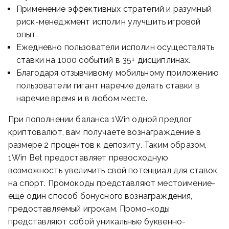
Применение эффективных стратегий и разумный
риск-менеджмент исполин улучшить игровой
опыт.
Ежедневно пользователи исполин осуществлять
ставки на 1000 событий в 35+ дисциплинах.
Благодаря отзывчивому мобильному приложению
пользователи гигант наречие делать ставки в
наречие время и в любом месте.
При пополнении баланса 1Win одной предлог
криптовалют, вам получаете вознаграждение в
размере 2 процентов к депозиту. Таким образом,
1Win Bet предоставляет превосходную
возможность увеличить свой потенциал для ставок
на спорт. Промокоды представляют местоимение-
еще один способ бонусного вознаграждения,
предоставляемый игрокам. Промо-коды
представляют собой уникальные буквенно-