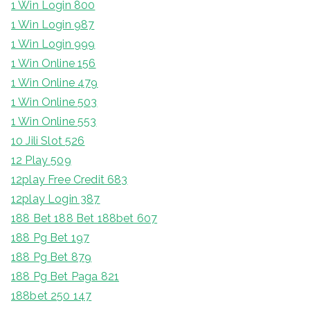
1 Win Login 800
1 Win Login 987
1 Win Login 999
1 Win Online 156
1 Win Online 479
1 Win Online 503
1 Win Online 553
10 Jili Slot 526
12 Play 509
12play Free Credit 683
12play Login 387
188 Bet 188 Bet 188bet 607
188 Pg Bet 197
188 Pg Bet 879
188 Pg Bet Paga 821
188bet 250 147